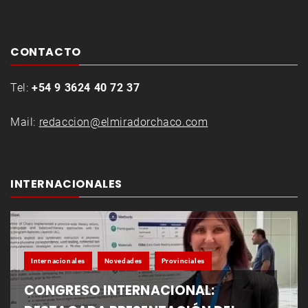
CONTACTO
Tel:
+54 9 3624 40 72 37
Mail:
redaccion@elmiradorchaco.com
INTERNACIONALES
Internacionales
Novedades
Provinciales
CONGRESO INTERNACIONAL: