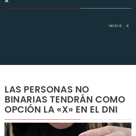
X
INICIO
X
LAS PERSONAS NO
BINARIAS TENDRÁN COMO
OPCIÓN LA «X» EN EL DNI