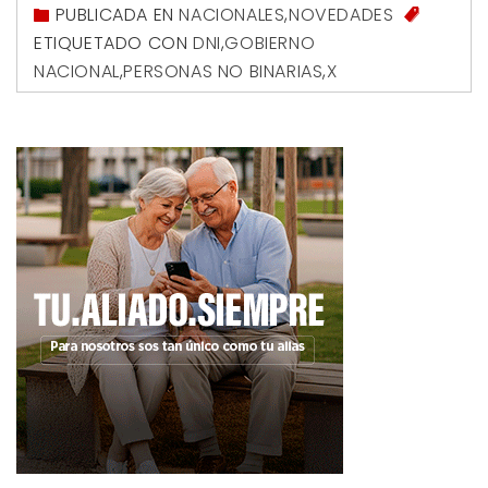
PUBLICADA EN
NACIONALES
,
NOVEDADES
ETIQUETADO CON
DNI
,
GOBIERNO
NACIONAL
,
PERSONAS NO BINARIAS
,
X