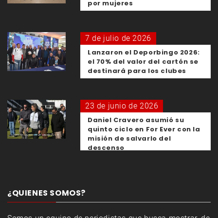
por mujeres
7 de julio de 2026
Lanzaron el Deporbingo 2026:
el 70% del valor del cartón se
destinará para los clubes
23 de junio de 2026
Daniel Cravero asumió su
quinto ciclo en For Ever con la
misión de salvarlo del
descenso
¿QUIENES SOMOS?