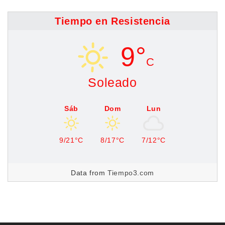
Tiempo en Resistencia
9°
C
Soleado
Sáb
Dom
Lun
9/21°C
8/17°C
7/12°C
Data from
Tiempo3.com