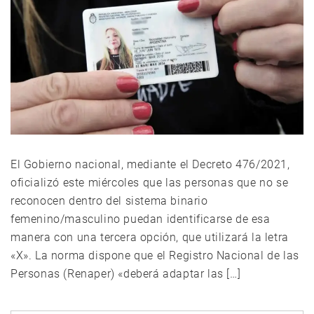
El Gobierno nacional, mediante el Decreto 476/2021,
oficializó este miércoles que las personas que no se
reconocen dentro del sistema binario
femenino/masculino puedan identificarse de esa
manera con una tercera opción, que utilizará la letra
«X». La norma dispone que el Registro Nacional de las
Personas (Renaper) «deberá adaptar las […]