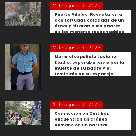
2 de agosto de 2026
Puerto Vilelas: Rescataron a
dos tortugas colgadas de un
árbol y citarán a los padres
de los menores responsables
2 de agosto de 2026
Murió el expolicía Luciano
Etudie, esperaba juicio por la
muerte de su padre y el
femicidio de su expareja
1 de agosto de 2026
Conmoción en Quitilipi:
encuentran un cráneo
humano en un basural