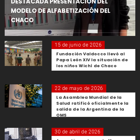
DESTACADA PRESENTACIÓN DEL
MODELO DE ALFABETIZACIÓN DEL
CHACO
15 de junio de 2026
Fundación Valdocco llevó al
Papa León XIV la situación de
los niños Wichí de Chaco
22 de mayo de 2026
La Asamblea Mundial de la
Salud ratificó oficialmente la
salida de la Argentina de la
OMS
30 de abril de 2026