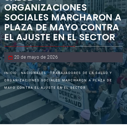
ORGANIZACIONES
SOCIALES MARCHARON A
PLAZA DE MAYO CONTRA
EL AJUSTE EN EL SECTOR
20 de mayo de 2026
INICIO
NACIONALES
TRABAJADORES DE LA SALUD Y
ORGANIZACIONES SOCIALES MARCHARON A PLAZA DE
MAYO CONTRA EL AJUSTE EN EL SECTOR