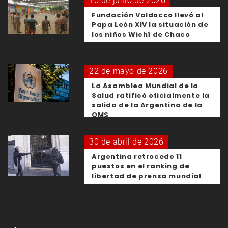
15 de junio de 2026
Fundación Valdocco llevó al
Papa León XIV la situación de
los niños Wichí de Chaco
22 de mayo de 2026
La Asamblea Mundial de la
Salud ratificó oficialmente la
salida de la Argentina de la
OMS
30 de abril de 2026
Argentina retrocede 11
puestos en el ranking de
libertad de prensa mundial