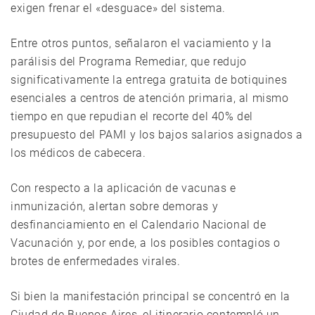
exigen frenar el «desguace» del sistema.
Entre otros puntos, señalaron el vaciamiento y la
parálisis del Programa Remediar, que redujo
significativamente la entrega gratuita de botiquines
esenciales a centros de atención primaria, al mismo
tiempo en que repudian el recorte del 40% del
presupuesto del PAMI y los bajos salarios asignados a
los médicos de cabecera.
Con respecto a la aplicación de vacunas e
inmunización, alertan sobre demoras y
desfinanciamiento en el Calendario Nacional de
Vacunación y, por ende, a los posibles contagios o
brotes de enfermedades virales.
Si bien la manifestación principal se concentró en la
Ciudad de Buenos Aires, el itinerario contempló un