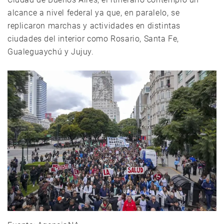
alcance a nivel federal ya que, en paralelo, se
replicaron marchas y actividades en distintas
ciudades del interior como Rosario, Santa Fe,
Gualeguaychú y Jujuy.