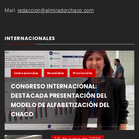
Mail:
redaccion@elmiradorchaco.com
INTERNACIONALES
Internacionales
Novedades
Provinciales
CONGRESO INTERNACIONAL:
DESTACADA PRESENTACIÓN DEL
MODELO DE ALFABETIZACIÓN DEL
CHACO