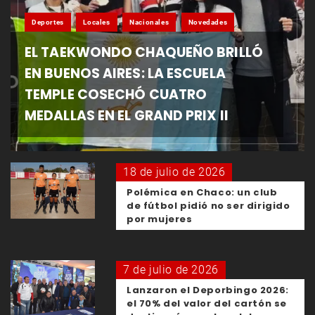
Deportes
Locales
Nacionales
Novedades
EL TAEKWONDO CHAQUEÑO BRILLÓ
EN BUENOS AIRES: LA ESCUELA
TEMPLE COSECHÓ CUATRO
MEDALLAS EN EL GRAND PRIX II
18 de julio de 2026
Polémica en Chaco: un club
de fútbol pidió no ser dirigido
por mujeres
7 de julio de 2026
Lanzaron el Deporbingo 2026:
el 70% del valor del cartón se