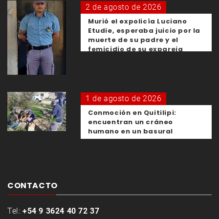
2 de agosto de 2026
Murió el expolicía Luciano
Etudie, esperaba juicio por la
muerte de su padre y el
femicidio de su expareja
1 de agosto de 2026
Conmoción en Quitilipi:
encuentran un cráneo
humano en un basural
CONTACTO
Tel:
+54 9 3624 40 72 37