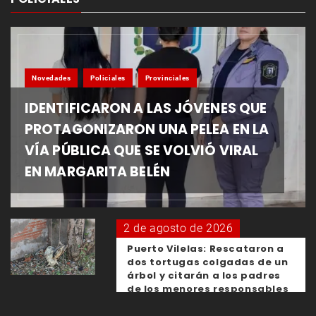
Novedades
Policiales
Provinciales
IDENTIFICARON A LAS JÓVENES QUE
PROTAGONIZARON UNA PELEA EN LA
VÍA PÚBLICA QUE SE VOLVIÓ VIRAL
EN MARGARITA BELÉN
2 de agosto de 2026
Puerto Vilelas: Rescataron a
dos tortugas colgadas de un
árbol y citarán a los padres
de los menores responsables