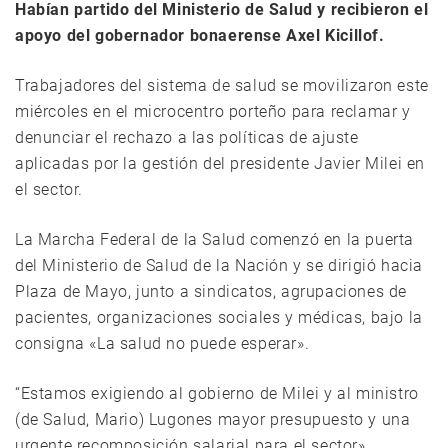
Habían partido del Ministerio de Salud y recibieron el
apoyo del gobernador bonaerense Axel Kicillof.
Trabajadores del sistema de salud se movilizaron este
miércoles en el microcentro porteño para reclamar y
denunciar el rechazo a las políticas de ajuste
aplicadas por la gestión del presidente Javier Milei en
el sector.
La Marcha Federal de la Salud comenzó en la puerta
del Ministerio de Salud de la Nación y se dirigió hacia
Plaza de Mayo, junto a sindicatos, agrupaciones de
pacientes, organizaciones sociales y médicas, bajo la
consigna «La salud no puede esperar».
“Estamos exigiendo al gobierno de Milei y al ministro
(de Salud, Mario) Lugones mayor presupuesto y una
urgente recomposición salarial para el sector»,