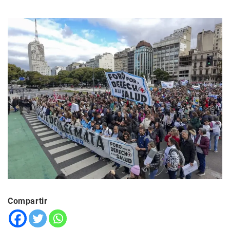
Compartir