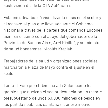
sostuvieron desde la CTA Autónoma.
Esta iniciativa buscó visibilizar la crisis en el sector y
el rechazo al plan que lleva adelante el Gobierno
Nacional a través de la cartera que comanda Lugones;
asimismo, contó con el apoyo del gobernador de la
Provincia de Buenos Aires, Axel Kicillof, y su ministro
de salud bonaerense, Nicolás Kreplak.
Trabajadores de la salud y organizaciones sociales
marcharon a Plaza de Mayo contra el ajuste en el
sector
Tanto el Foro por el Derecho a la Salud como los
gremios que nuclean el sector denunciaron un recorte
presupuestario de unos 63.000 millones de pesos en
las partidas públicas sanitarias, por ese motivo,