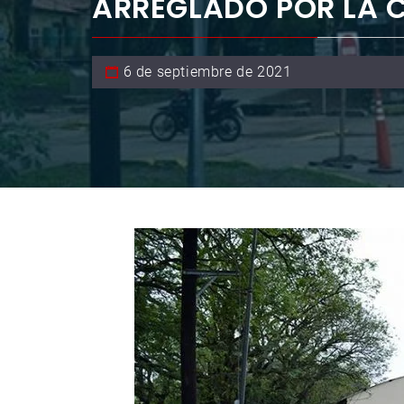
ARREGLADO POR LA 
6 de septiembre de 2021