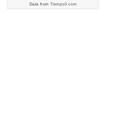
Data from
Tiempo3.com