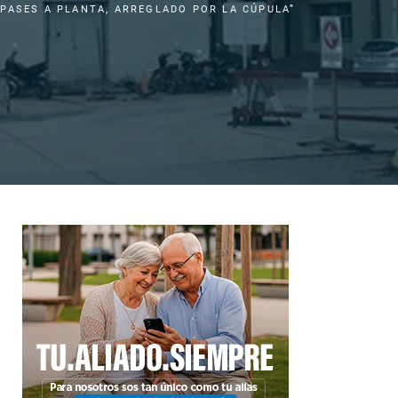
 PASES A PLANTA, ARREGLADO POR LA CÚPULA”