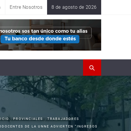
n
Entre Nosotros
8 de agosto de 2026
NICIO
PROVINCIALES
TRABAJADORES
ODOCENTES DE LA UNNE ADVIERTEN “INGRESOS