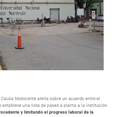
 Causa Nodocente alerta sobre un acuerdo entre el
establece una lista de pases a planta a la institución.
ocedente y limitando el progreso laboral de la