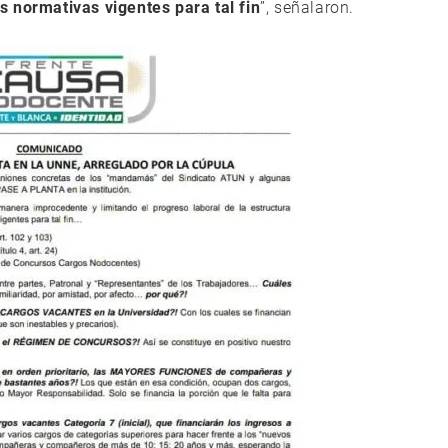
s normativas vigentes para tal fin
”, señalaron.