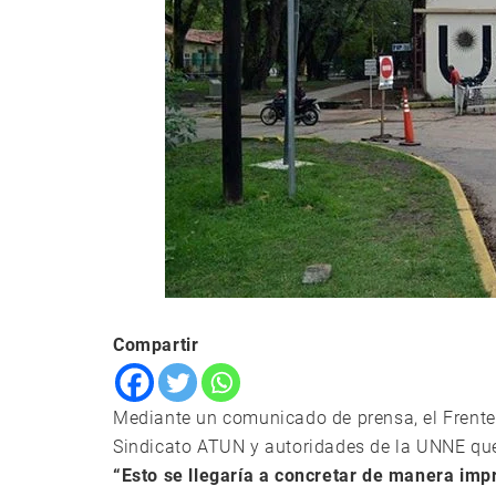
Compartir
Mediante un comunicado de prensa, el Frente
Sindicato ATUN y autoridades de la UNNE que 
“Esto se llegaría a concretar de manera impr