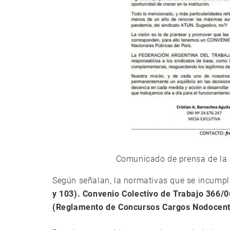
Comunicado de prensa de la 
Según señalan, la normativas que se incumpl
y 103). Convenio Colectivo de Trabajo 366/06 
(Reglamento de Concursos Cargos Nodocent