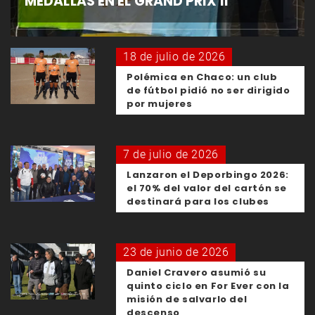
MEDALLAS EN EL GRAND PRIX II
18 de julio de 2026
Polémica en Chaco: un club
de fútbol pidió no ser dirigido
por mujeres
7 de julio de 2026
Lanzaron el Deporbingo 2026:
el 70% del valor del cartón se
destinará para los clubes
23 de junio de 2026
Daniel Cravero asumió su
quinto ciclo en For Ever con la
misión de salvarlo del
descenso