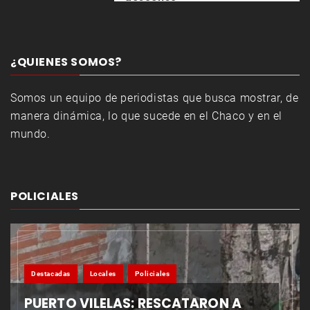
¿QUIENES SOMOS?
Somos un equipo de periodistas que busca mostrar, de
manera dinámica, lo que sucede en el Chaco y en el
mundo.
POLICIALES
Destacadas
Locales
Policiales
PUERTO VILELAS: RESCATARON A