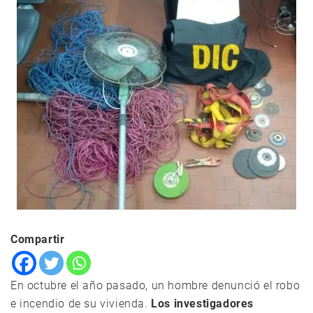
Compartir
En octubre el año pasado, un hombre denunció el robo
e incendio de su vivienda.
Los investigadores