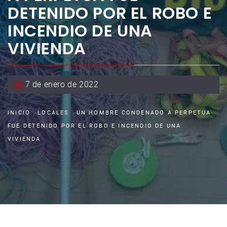
DETENIDO POR EL ROBO E
INCENDIO DE UNA
VIVIENDA
7 de enero de 2022
INICIO
LOCALES
UN HOMBRE CONDENADO A PERPETUA
FUE DETENIDO POR EL ROBO E INCENDIO DE UNA
VIVIENDA