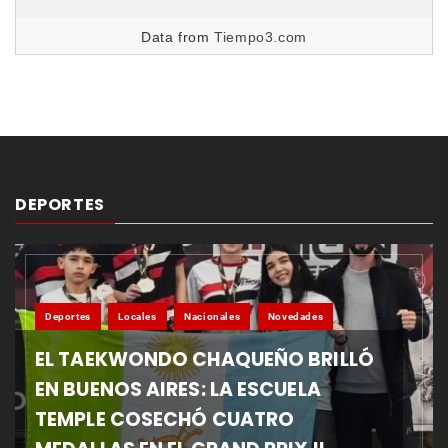
Data from
Tiempo3.com
DEPORTES
Deportes
Locales
Nacionales
Novedades
EL TAEKWONDO CHAQUEÑO BRILLÓ
EN BUENOS AIRES: LA ESCUELA
TEMPLE COSECHÓ CUATRO