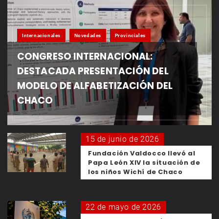
Internacionales
Novedades
Provinciales
CONGRESO INTERNACIONAL:
DESTACADA PRESENTACIÓN DEL
MODELO DE ALFABETIZACIÓN DEL
CHACO
15 de junio de 2026
Fundación Valdocco llevó al
Papa León XIV la situación de
los niños Wichí de Chaco
22 de mayo de 2026