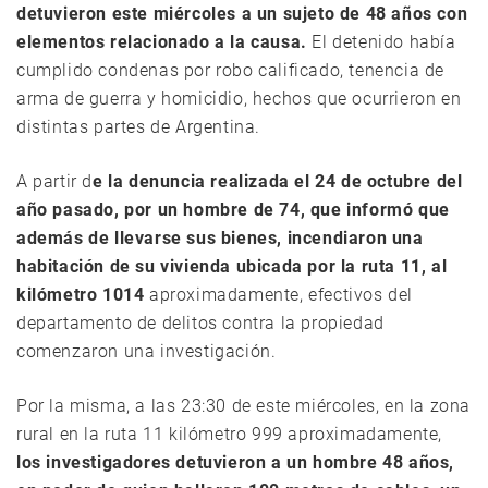
detuvieron este miércoles a un sujeto de 48 años con
elementos relacionado a la causa.
El detenido había
cumplido condenas por robo calificado, tenencia de
arma de guerra y homicidio, hechos que ocurrieron en
distintas partes de Argentina.
A partir d
e la denuncia realizada el 24 de octubre del
año pasado, por un hombre de 74, que informó que
además de llevarse sus bienes, incendiaron una
habitación de su vivienda ubicada por la ruta 11, al
kilómetro 1014
aproximadamente, efectivos del
departamento de delitos contra la propiedad
comenzaron una investigación.
Por la misma, a las 23:30 de este miércoles, en la zona
rural en la ruta 11 kilómetro 999 aproximadamente,
los investigadores detuvieron a un hombre 48 años,