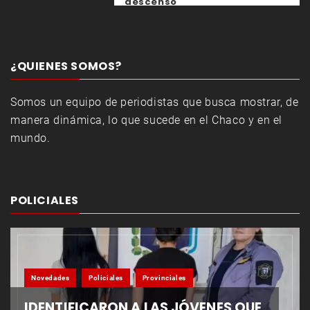
descenso
¿QUIENES SOMOS?
Somos un equipo de periodistas que busca mostrar, de
manera dinámica, lo que sucede en el Chaco y en el
mundo.
POLICIALES
Novedades
Policiales
Provinciales
IDENTIFICARON A LAS JÓVENES QUE