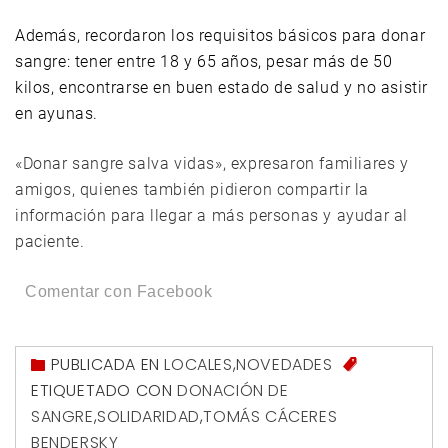
Además, recordaron los requisitos básicos para donar
sangre: tener entre 18 y 65 años, pesar más de 50
kilos, encontrarse en buen estado de salud y no asistir
en ayunas.
«Donar sangre salva vidas», expresaron familiares y
amigos, quienes también pidieron compartir la
información para llegar a más personas y ayudar al
paciente.
Comentar con Facebook
PUBLICADA EN
LOCALES
,
NOVEDADES
ETIQUETADO CON
DONACIÓN DE
SANGRE
,
SOLIDARIDAD
,
TOMÁS CÁCERES
BENDERSKY