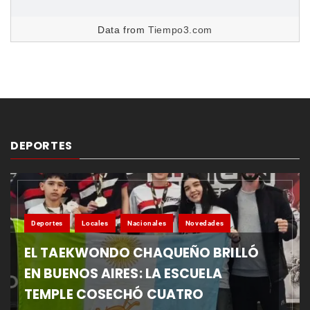
Data from
Tiempo3.com
DEPORTES
Deportes
Locales
Nacionales
Novedades
EL TAEKWONDO CHAQUEÑO BRILLÓ
EN BUENOS AIRES: LA ESCUELA
TEMPLE COSECHÓ CUATRO