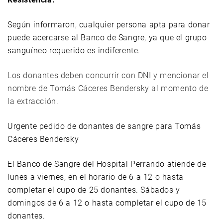
Según informaron, cualquier persona apta para donar
puede acercarse al Banco de Sangre, ya que el grupo
sanguíneo requerido es indiferente.
Los donantes deben concurrir con DNI y mencionar el
nombre de Tomás Cáceres Bendersky al momento de
la extracción.
Urgente pedido de donantes de sangre para Tomás
Cáceres Bendersky
El Banco de Sangre del Hospital Perrando atiende de
lunes a viernes, en el horario de 6 a 12 o hasta
completar el cupo de 25 donantes. Sábados y
domingos de 6 a 12 o hasta completar el cupo de 15
donantes.