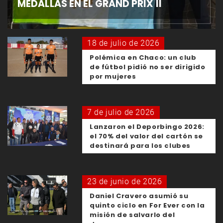
MEDALLAS EN EL GRAND PRIX II
18 de julio de 2026
Polémica en Chaco: un club
de fútbol pidió no ser dirigido
por mujeres
7 de julio de 2026
Lanzaron el Deporbingo 2026:
el 70% del valor del cartón se
destinará para los clubes
23 de junio de 2026
Daniel Cravero asumió su
quinto ciclo en For Ever con la
misión de salvarlo del