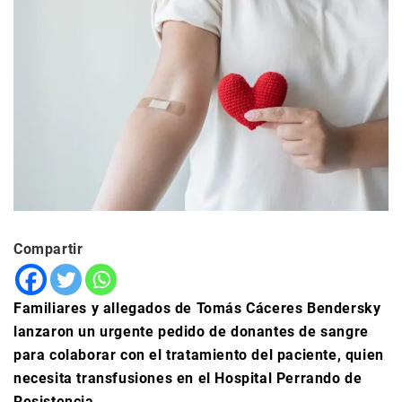
Compartir
Familiares y allegados de Tomás Cáceres Bendersky
lanzaron un urgente pedido de donantes de sangre
para colaborar con el tratamiento del paciente, quien
necesita transfusiones en el Hospital Perrando de
Resistencia.