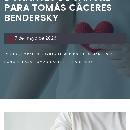
PARA TOMÁS CÁCERES
BENDERSKY
7 de mayo de 2026
INICIO
LOCALES
URGENTE PEDIDO DE DONANTES DE
SANGRE PARA TOMÁS CÁCERES BENDERSKY