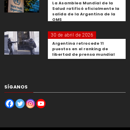
La Asamblea Mundial de la
Salud ratificó oficialmente la
salida de la Argentina de la
OMS
30 de abril de 2026
Argentina retrocede 11
puestos en el ranking de
libertad de prensa mundial
SÍGANOS