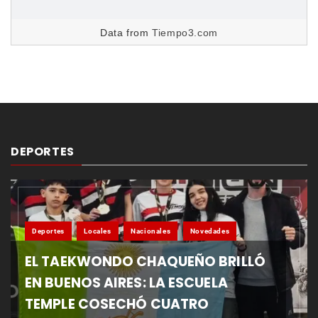
Data from
Tiempo3.com
DEPORTES
Deportes
Locales
Nacionales
Novedades
EL TAEKWONDO CHAQUEÑO BRILLÓ
EN BUENOS AIRES: LA ESCUELA
TEMPLE COSECHÓ CUATRO