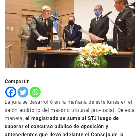
Compartir
La jura se desarrolló en la mañana de este lunes en el
salón auditorio del máximo tribunal provincial. De esta
manera,
el magistrado se suma al STJ luego de
superar el concurso público de oposición y
antecedentes que llevó adelante el Consejo de la