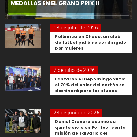
MEDALLAS EN EL GRAND PRIX II
18 de julio de 2026
Polémica en Chaco: un club
de fútbol pidió no ser dirigido
por mujeres
7 de julio de 2026
Lanzaron el Deporbingo 2026:
el 70% del valor del cartón se
destinará para los clubes
23 de junio de 2026
Daniel Cravero asumió su
quinto ciclo en For Ever con la
misión de salvarlo del