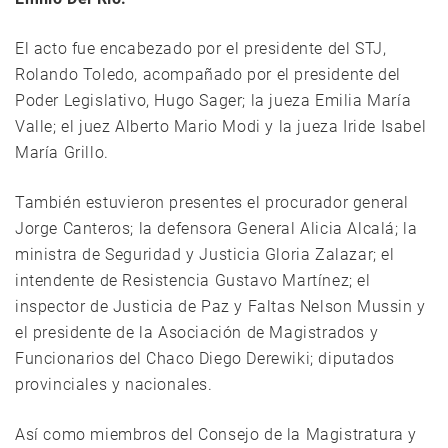
El acto fue encabezado por el presidente del STJ,
Rolando Toledo, acompañado por el presidente del
Poder Legislativo, Hugo Sager; la jueza Emilia María
Valle; el juez Alberto Mario Modi y la jueza Iride Isabel
María Grillo.
También estuvieron presentes el procurador general
Jorge Canteros; la defensora General Alicia Alcalá; la
ministra de Seguridad y Justicia Gloria Zalazar; el
intendente de Resistencia Gustavo Martínez; el
inspector de Justicia de Paz y Faltas Nelson Mussin y
el presidente de la Asociación de Magistrados y
Funcionarios del Chaco Diego Derewiki; diputados
provinciales y nacionales.
Así como miembros del Consejo de la Magistratura y