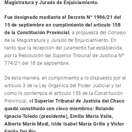
Magistratura y Jurado de Enjuiciamiento.
Fue designado mediante el Decreto Nº 1986/21 del
15 de septiembre en cumplimiento del artículo 158
de la Constitución Provincial
, a propuesta del Consejo
de la Magistratura y Jurado de Enjuiciamiento. En
tanto que la recepción del juramento fue establecida
por la Resolución del Superior Tribunal de Justicia Nº
774/21 del 18 de septiembre.
De esta manera, en cumplimiento a lo dispuesto por el
artículo 3 de la Ley Orgánica del Poder Judicial y tal
como lo contempla el artículo 155 de la Constitución
Provincial, e
l Superior Tribunal de Justicia del Chaco
quedó constituido con cinco miembros: Rolando
Ignacio Toledo (presidente), Emilia María Valle,
Alberto Mario Modi, Iride Isabel María Grillo y Víctor
Emilio Del Río.