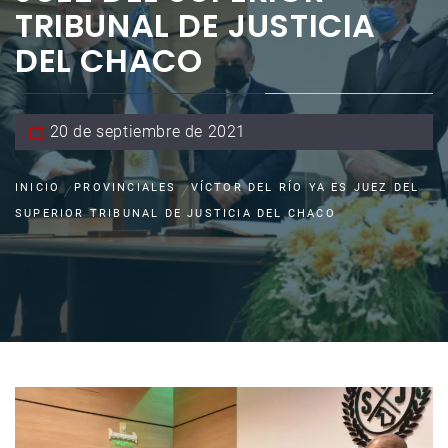
TRIBUNAL DE JUSTICIA
DEL CHACO
20 de septiembre de 2021
INICIO
PROVINCIALES
VÍCTOR DEL RÍO YA ES JUEZ DEL
SUPERIOR TRIBUNAL DE JUSTICIA DEL CHACO