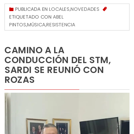
PUBLICADA EN
LOCALES
,
NOVEDADES
ETIQUETADO CON
ABEL
PINTOS
,
MÚSICA
,
RESISTENCIA
CAMINO A LA
CONDUCCIÓN DEL STM,
SARDI SE REUNIÓ CON
ROZAS