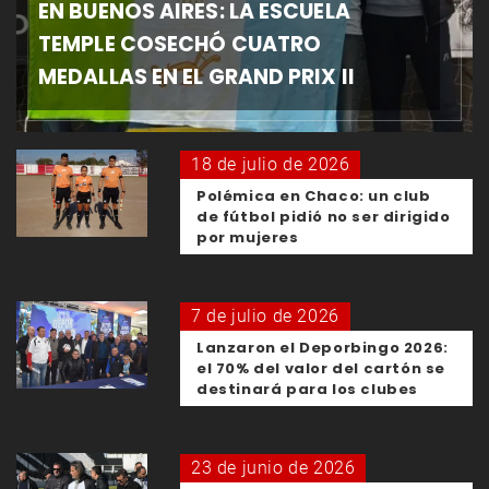
EN BUENOS AIRES: LA ESCUELA
TEMPLE COSECHÓ CUATRO
MEDALLAS EN EL GRAND PRIX II
18 de julio de 2026
Polémica en Chaco: un club
de fútbol pidió no ser dirigido
por mujeres
7 de julio de 2026
Lanzaron el Deporbingo 2026:
el 70% del valor del cartón se
destinará para los clubes
23 de junio de 2026