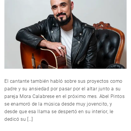
El cantante también habló sobre sus proyectos como
padre y su ansiedad por pasar por el altar junto a su
pareja Mora Calabrese en el próximo mes. Abel Pintos
se enamoró de la música desde muy jovencito, y
desde que esa llama se despertó en su interior, le
dedicó su […]