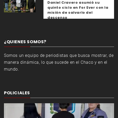
Daniel Cravero asumió su
quinto ciclo en For Ever con la
misión de salvarlo del
descenso
¿QUIENES SOMOS?
Somos un equipo de periodistas que busca mostrar, de
manera dinámica, lo que sucede en el Chaco y en el
mundo.
POLICIALES