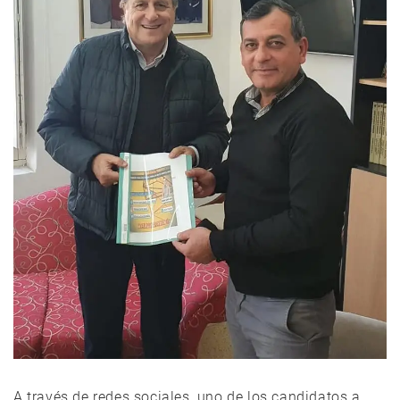
A través de redes sociales, uno de los candidatos a