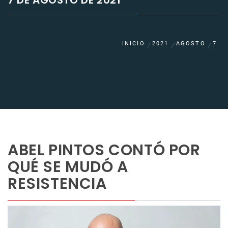
7 DE AGOSTO DE 2021
INICIO
2021
AGOSTO
7
ABEL PINTOS CONTÓ POR
QUÉ SE MUDÓ A
RESISTENCIA