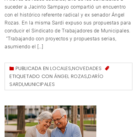
suceder a Jacinto Sampayo compartió un encuentro
con el histórico referente radical y ex senador Ángel
Rozas. En la misma Sardi expuso sus propuestas para
conducir el Sindicato de Trabajadores de Municipales.
“Trabajando con proyectos y propuestas serias,
asumiendo el […]
PUBLICADA EN
LOCALES
,
NOVEDADES
ETIQUETADO CON
ÁNGEL ROZAS
,
DARÍO
SARDI
,
MUNICIPALES