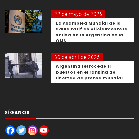
22 de mayo de 2026
La Asamblea Mundial de la
Salud ratificó oficialmente la
salida de la Argentina de la
OMS
30 de abril de 2026
Argentina retrocede 11
puestos en el ranking de
libertad de prensa mundial
SÍGANOS