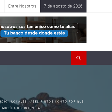
n
Entre Nosotros
7 de agosto de 2026
NICIO
LOCALES
ABEL PINTOS CONTÓ POR QUÉ
E MUDÓ A RESISTENCIA