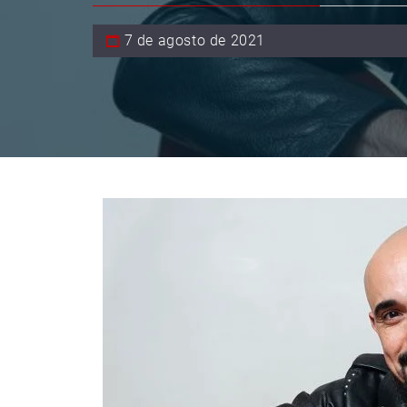
7 de agosto de 2021