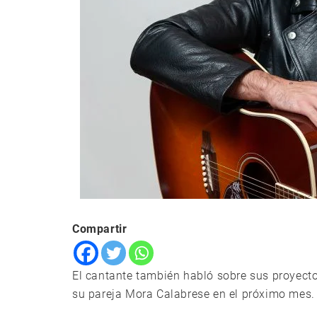
Compartir
El cantante también habló sobre sus proyecto
su pareja Mora Calabrese en el próximo mes.