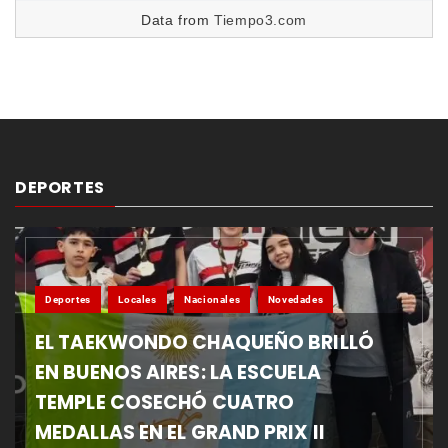
Data from
Tiempo3.com
DEPORTES
Deportes
Locales
Nacionales
Novedades
EL TAEKWONDO CHAQUEÑO BRILLÓ
EN BUENOS AIRES: LA ESCUELA
TEMPLE COSECHÓ CUATRO
MEDALLAS EN EL GRAND PRIX II