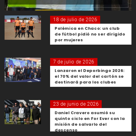
18 de julio de 2026
Polémica en Chaco: un club
de fútbol pidió no ser dirigido
por mujeres
7 de julio de 2026
Lanzaron el Deporbingo 2026:
el 70% del valor del cartón se
destinará para los clubes
23 de junio de 2026
Daniel Cravero asumió su
quinto ciclo en For Ever con la
misión de salvarlo del
descenso