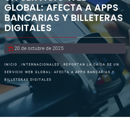
GLOBAL: AFECTA A APPS
BANCARIAS Y BILLETERAS
DIGITALES
20 de octubre de 2025
INICIO
INTERNACIONALES
REPORTAN LA CAÍDA DE UN
SERVICIO WEB GLOBAL: AFECTA A APPS BANCARIAS Y
BILLETERAS DIGITALES