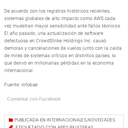
De acuerdo con los registros históricos recientes,
sistemas globales de alto impacto como AWS cada
vez muestran mayor sensibilidad ante fallos técnicos.
El año pasado, una actualización de software
defectuosa en CrowdStrike Holdings Inc. causó
demoras y cancelaciones de vuelos junto con la caída
de miles de sistemas críticos en distintos países, lo
que derivó en millonarias pérdidas en la economía
internacional.
Fuente: infobae
Comentar con Facebook
PUBLICADA EN
INTERNACIONALES
,
NOVEDADES
ETIQUETADO CON
APPS
,
BILLETERAS