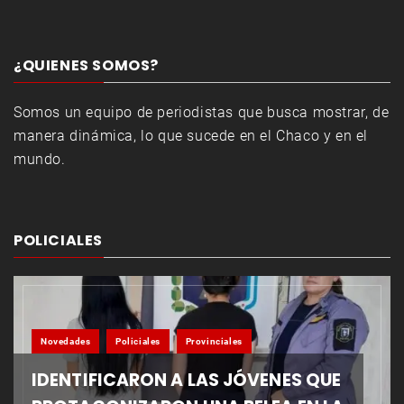
¿QUIENES SOMOS?
Somos un equipo de periodistas que busca mostrar, de
manera dinámica, lo que sucede en el Chaco y en el
mundo.
POLICIALES
Novedades
Policiales
Provinciales
IDENTIFICARON A LAS JÓVENES QUE