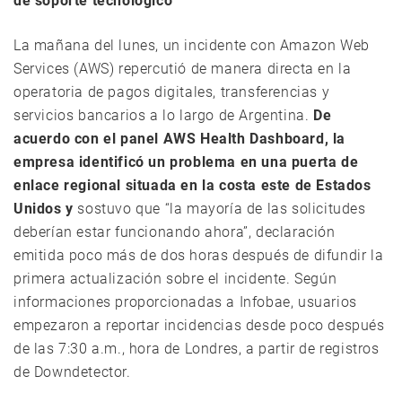
de soporte tecnológico
La mañana del lunes, un incidente con Amazon Web
Services (AWS) repercutió de manera directa en la
operatoria de pagos digitales, transferencias y
servicios bancarios a lo largo de Argentina.
De
acuerdo con el panel AWS Health Dashboard, la
empresa identificó un problema en una puerta de
enlace regional situada en la costa este de Estados
Unidos y
sostuvo que “la mayoría de las solicitudes
deberían estar funcionando ahora”, declaración
emitida poco más de dos horas después de difundir la
primera actualización sobre el incidente. Según
informaciones proporcionadas a Infobae, usuarios
empezaron a reportar incidencias desde poco después
de las 7:30 a.m., hora de Londres, a partir de registros
de Downdetector.