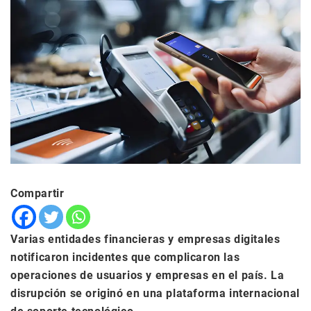
Compartir
Varias entidades financieras y empresas digitales
notificaron incidentes que complicaron las
operaciones de usuarios y empresas en el país. La
disrupción se originó en una plataforma internacional