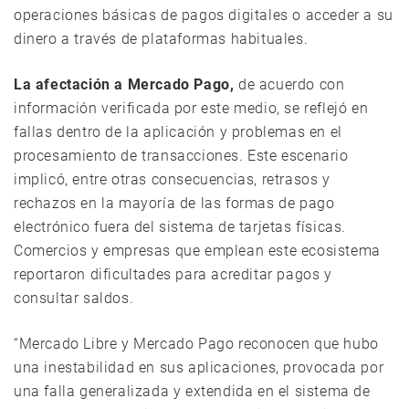
operaciones básicas de pagos digitales o acceder a su
dinero a través de plataformas habituales.
La afectación a Mercado Pago,
de acuerdo con
información verificada por este medio, se reflejó en
fallas dentro de la aplicación y problemas en el
procesamiento de transacciones. Este escenario
implicó, entre otras consecuencias, retrasos y
rechazos en la mayoría de las formas de pago
electrónico fuera del sistema de tarjetas físicas.
Comercios y empresas que emplean este ecosistema
reportaron dificultades para acreditar pagos y
consultar saldos.
“Mercado Libre y Mercado Pago reconocen que hubo
una inestabilidad en sus aplicaciones, provocada por
una falla generalizada y extendida en el sistema de