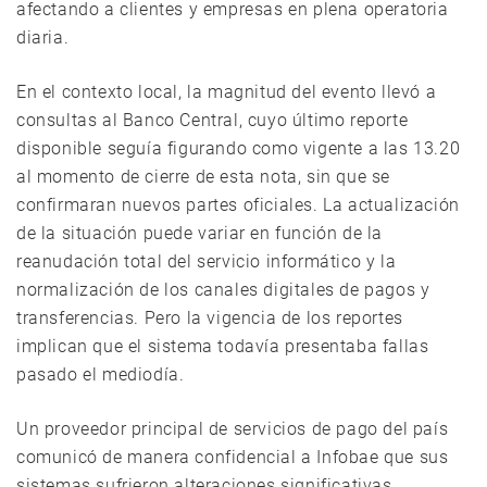
afectando a clientes y empresas en plena operatoria
diaria.
En el contexto local, la magnitud del evento llevó a
consultas al Banco Central, cuyo último reporte
disponible seguía figurando como vigente a las 13.20
al momento de cierre de esta nota, sin que se
confirmaran nuevos partes oficiales. La actualización
de la situación puede variar en función de la
reanudación total del servicio informático y la
normalización de los canales digitales de pagos y
transferencias. Pero la vigencia de los reportes
implican que el sistema todavía presentaba fallas
pasado el mediodía.
Un proveedor principal de servicios de pago del país
comunicó de manera confidencial a Infobae que sus
sistemas sufrieron alteraciones significativas