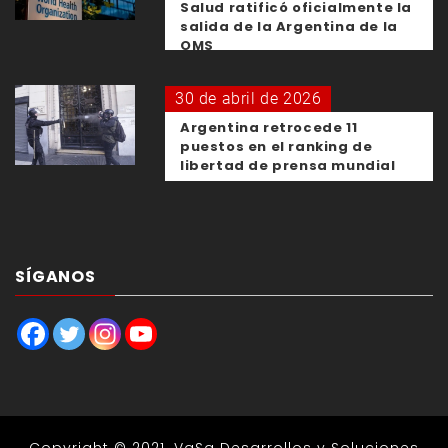
Salud ratificó oficialmente la
salida de la Argentina de la
OMS
30 de abril de 2026
Argentina retrocede 11
puestos en el ranking de
libertad de prensa mundial
SÍGANOS
Copyright © 2021.
VaSa Desarrollos y Soluciones