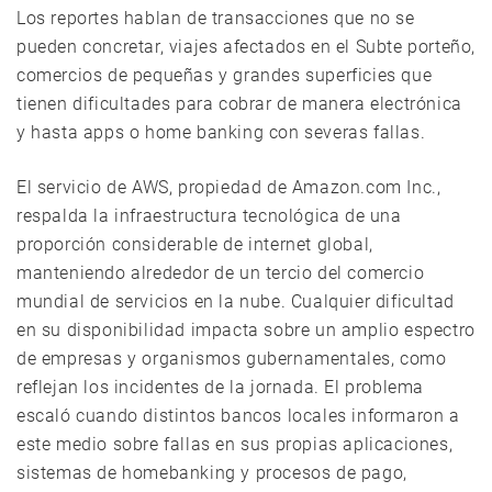
Los reportes hablan de transacciones que no se
pueden concretar, viajes afectados en el Subte porteño,
comercios de pequeñas y grandes superficies que
tienen dificultades para cobrar de manera electrónica
y hasta apps o home banking con severas fallas.
El servicio de AWS, propiedad de Amazon.com Inc.,
respalda la infraestructura tecnológica de una
proporción considerable de internet global,
manteniendo alrededor de un tercio del comercio
mundial de servicios en la nube. Cualquier dificultad
en su disponibilidad impacta sobre un amplio espectro
de empresas y organismos gubernamentales, como
reflejan los incidentes de la jornada. El problema
escaló cuando distintos bancos locales informaron a
este medio sobre fallas en sus propias aplicaciones,
sistemas de homebanking y procesos de pago,