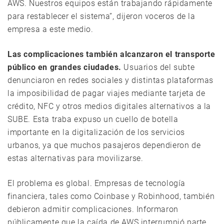
AWS. Nuestros equipos están trabajando rápidamente
para restablecer el sistema”, dijeron voceros de la
empresa a este medio.
Las complicaciones también alcanzaron el transporte
público en grandes ciudades.
Usuarios del subte
denunciaron en redes sociales y distintas plataformas
la imposibilidad de pagar viajes mediante tarjeta de
crédito, NFC y otros medios digitales alternativos a la
SUBE. Esta traba expuso un cuello de botella
importante en la digitalización de los servicios
urbanos, ya que muchos pasajeros dependieron de
estas alternativas para movilizarse.
El problema es global. Empresas de tecnología
financiera, tales como Coinbase y Robinhood, también
debieron admitir complicaciones. Informaron
públicamente que la caída de AWS interrumpió parte