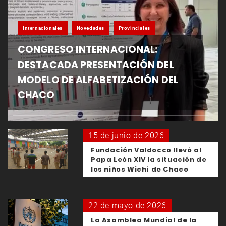
Internacionales
Novedades
Provinciales
CONGRESO INTERNACIONAL:
DESTACADA PRESENTACIÓN DEL
MODELO DE ALFABETIZACIÓN DEL
CHACO
15 de junio de 2026
Fundación Valdocco llevó al
Papa León XIV la situación de
los niños Wichí de Chaco
22 de mayo de 2026
La Asamblea Mundial de la