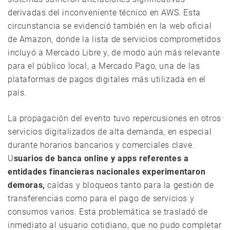
derivadas del inconveniente técnico en AWS. Esta
circunstancia se evidenció también en la web oficial
de Amazon, donde la lista de servicios comprometidos
incluyó a Mercado Libre y, de modo aún más relevante
para el público local, a Mercado Pago, una de las
plataformas de pagos digitales más utilizada en el
país.
La propagación del evento tuvo repercusiones en otros
servicios digitalizados de alta demanda, en especial
durante horarios bancarios y comerciales clave.
U
suarios de banca online y apps referentes a
entidades financieras nacionales experimentaron
demoras,
caídas y bloqueos tanto para la gestión de
transferencias como para el pago de servicios y
consumos varios. Esta problemática se trasladó de
inmediato al usuario cotidiano, que no pudo completar