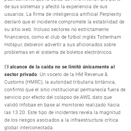
de sus sistemas y afectó la experiencia de sus
usuarios. La firma de inteligencia artificial Perplexity
declaró que el incidente compromete la estabilidad de
su sitio web. Incluso sectores no estrictamente
financieros, como el club de fútbol inglés Tottenham
Hotspur, debieron advertir a sus aficionados sobre
problemas en el sistema de boletos electrónicos.
E
l alcance de la caída no se limitó únicamente al
sector privado
. Un vocero de la HM Revenue &
Customs (HMRC), la autoridad tributaria británica,
confirmó que el sitio institucional permanecía fuera de
servicio por efecto del colapso de AWS, dato que
validó Infobae en base al monitoreo realizado hacia
las 13.20. Este tipo de incidentes revela la magnitud
de los riesgos asociados a la infraestructura crítica
global interconectada.