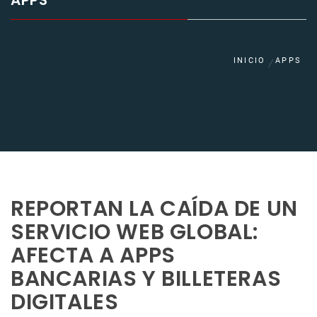
APPS
INICIO
APPS
REPORTAN LA CAÍDA DE UN
SERVICIO WEB GLOBAL:
AFECTA A APPS
BANCARIAS Y BILLETERAS
DIGITALES