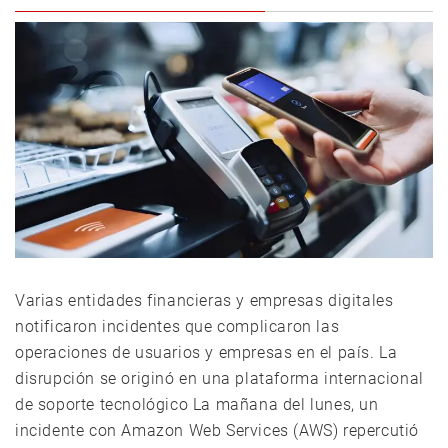
Varias entidades financieras y empresas digitales
notificaron incidentes que complicaron las
operaciones de usuarios y empresas en el país. La
disrupción se originó en una plataforma internacional
de soporte tecnológico La mañana del lunes, un
incidente con Amazon Web Services (AWS) repercutió