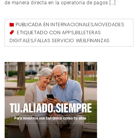
de manera directa en la operatoria de pagos […]
PUBLICADA EN
INTERNACIONALES
,
NOVEDADES
ETIQUETADO CON
APPS
,
BILLETERAS
DIGITALES
,
FALLAS SERVICIO WEB
,
FINANZAS