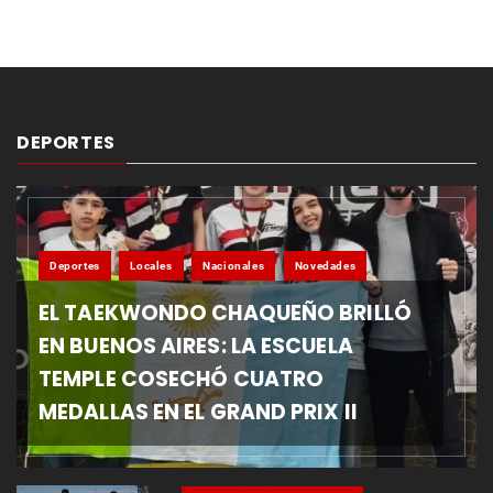
DEPORTES
Deportes
Locales
Nacionales
Novedades
EL TAEKWONDO CHAQUEÑO BRILLÓ
EN BUENOS AIRES: LA ESCUELA
TEMPLE COSECHÓ CUATRO
MEDALLAS EN EL GRAND PRIX II