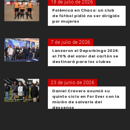
18 de julio de 2026
Polémica en Chaco: un club
de fútbol pidió no ser dirigido
por mujeres
7 de julio de 2026
Lanzaron el Deporbingo 2026:
el 70% del valor del cartón se
destinará para los clubes
23 de junio de 2026
Daniel Cravero asumió su
quinto ciclo en For Ever con la
misión de salvarlo del
descenso