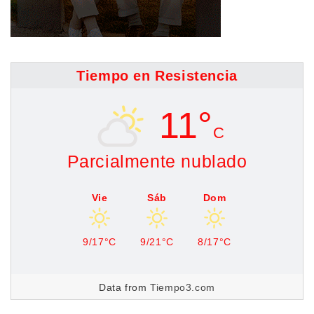
Tiempo en Resistencia
11°
C
Parcialmente nublado
Vie
Sáb
Dom
9/17°C
9/21°C
8/17°C
Data from
Tiempo3.com