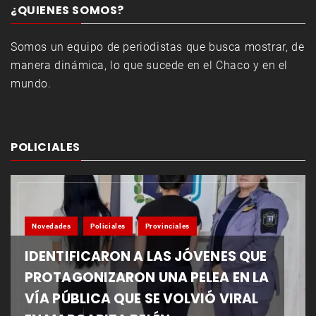
¿QUIENES SOMOS?
Somos un equipo de periodistas que busca mostrar, de
manera dinámica, lo que sucede en el Chaco y en el
mundo.
POLICIALES
Novedades
Policiales
Provinciales
IDENTIFICARON A LAS JÓVENES QUE
PROTAGONIZARON UNA PELEA EN LA
VÍA PÚBLICA QUE SE VOLVIÓ VIRAL