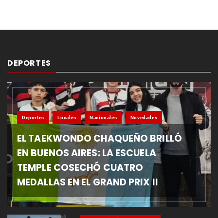
DEPORTES
Deportes
Locales
Nacionales
Novedades
EL TAEKWONDO CHAQUEÑO BRILLÓ
EN BUENOS AIRES: LA ESCUELA
TEMPLE COSECHÓ CUATRO
MEDALLAS EN EL GRAND PRIX II