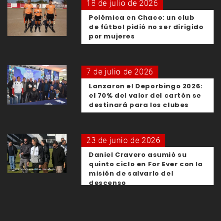
18 de julio de 2026
Polémica en Chaco: un club
de fútbol pidió no ser dirigido
por mujeres
7 de julio de 2026
Lanzaron el Deporbingo 2026:
el 70% del valor del cartón se
destinará para los clubes
23 de junio de 2026
Daniel Cravero asumió su
quinto ciclo en For Ever con la
misión de salvarlo del
descenso