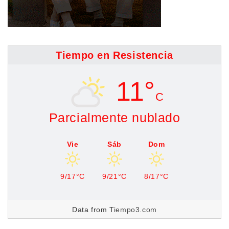
Tiempo en Resistencia
11°
C
Parcialmente nublado
Vie
Sáb
Dom
9/17°C
9/21°C
8/17°C
Data from
Tiempo3.com