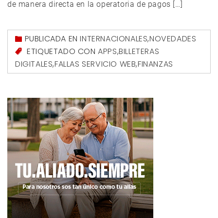
de manera directa en la operatoria de pagos […]
PUBLICADA EN
INTERNACIONALES
,
NOVEDADES
ETIQUETADO CON
APPS
,
BILLETERAS
DIGITALES
,
FALLAS SERVICIO WEB
,
FINANZAS