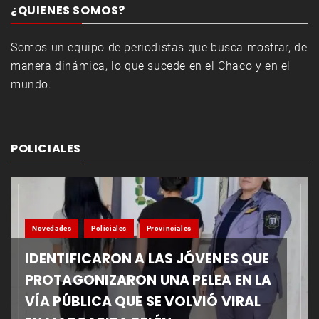
¿QUIENES SOMOS?
Somos un equipo de periodistas que busca mostrar, de
manera dinámica, lo que sucede en el Chaco y en el
mundo.
POLICIALES
Novedades
Policiales
Provinciales
IDENTIFICARON A LAS JÓVENES QUE
PROTAGONIZARON UNA PELEA EN LA
VÍA PÚBLICA QUE SE VOLVIÓ VIRAL