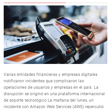
Varias entidades financieras y empresas digitales
notificaron incidentes que complicaron las
operaciones de usuarios y empresas en el país. La
disrupción se originó en una plataforma internacional
de soporte tecnológico La mañana del lunes, un
incidente con Amazon Web Services (AWS) repercutió