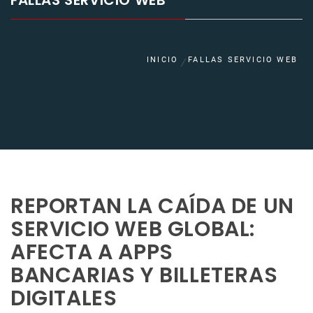
FALLAS SERVICIO WEB
INICIO
FALLAS SERVICIO WEB
REPORTAN LA CAÍDA DE UN
SERVICIO WEB GLOBAL:
AFECTA A APPS
BANCARIAS Y BILLETERAS
DIGITALES