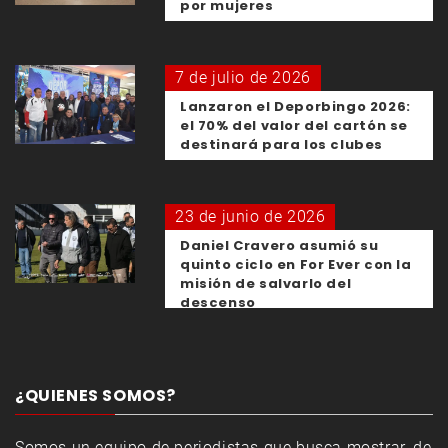
por mujeres
7 de julio de 2026
Lanzaron el Deporbingo 2026:
el 70% del valor del cartón se
destinará para los clubes
23 de junio de 2026
Daniel Cravero asumió su
quinto ciclo en For Ever con la
misión de salvarlo del
descenso
¿QUIENES SOMOS?
Somos un equipo de periodistas que busca mostrar, de