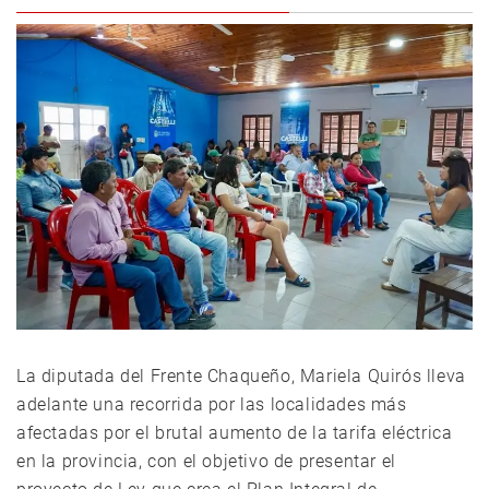
La diputada del Frente Chaqueño, Mariela Quirós lleva
adelante una recorrida por las localidades más
afectadas por el brutal aumento de la tarifa eléctrica
en la provincia, con el objetivo de presentar el