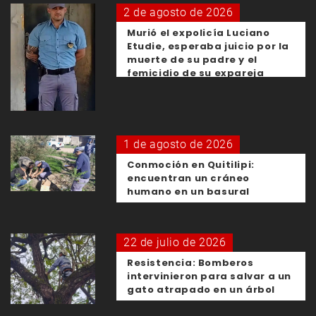
2 de agosto de 2026
Murió el expolicía Luciano
Etudie, esperaba juicio por la
muerte de su padre y el
femicidio de su expareja
1 de agosto de 2026
Conmoción en Quitilipi:
encuentran un cráneo
humano en un basural
22 de julio de 2026
Resistencia: Bomberos
intervinieron para salvar a un
gato atrapado en un árbol