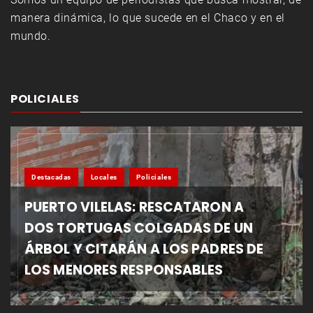
manera dinámica, lo que sucede en el Chaco y en el
mundo.
POLICIALES
Destacadas
Locales
Policiales
PUERTO VILELAS: RESCATARON A
DOS TORTUGAS COLGADAS DE UN
ÁRBOL Y CITARÁN A LOS PADRES DE
LOS MENORES RESPONSABLES