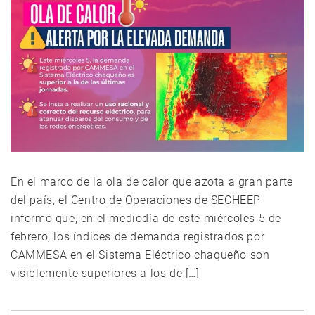
En el marco de la ola de calor que azota a gran parte
del país, el Centro de Operaciones de SECHEEP
informó que, en el mediodía de este miércoles 5 de
febrero, los índices de demanda registrados por
CAMMESA en el Sistema Eléctrico chaqueño son
visiblemente superiores a los de […]