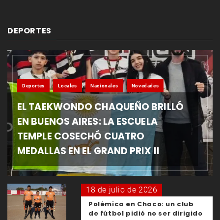
DEPORTES
Deportes
Locales
Nacionales
Novedades
EL TAEKWONDO CHAQUEÑO BRILLÓ
EN BUENOS AIRES: LA ESCUELA
TEMPLE COSECHÓ CUATRO
MEDALLAS EN EL GRAND PRIX II
18 de julio de 2026
Polémica en Chaco: un club
de fútbol pidió no ser dirigido