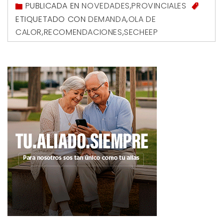
PUBLICADA EN
NOVEDADES
,
PROVINCIALES
ETIQUETADO CON
DEMANDA
,
OLA DE
CALOR
,
RECOMENDACIONES
,
SECHEEP