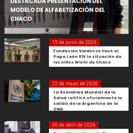
DESTACADA PRESENTACIÓN DEL
MODELO DE ALFABETIZACIÓN DEL
CHACO
15 de junio de 2026
Fundación Valdocco llevó al
Papa León XIV la situación de
los niños Wichí de Chaco
22 de mayo de 2026
La Asamblea Mundial de la
Salud ratificó oficialmente la
salida de la Argentina de la
OMS
30 de abril de 2026