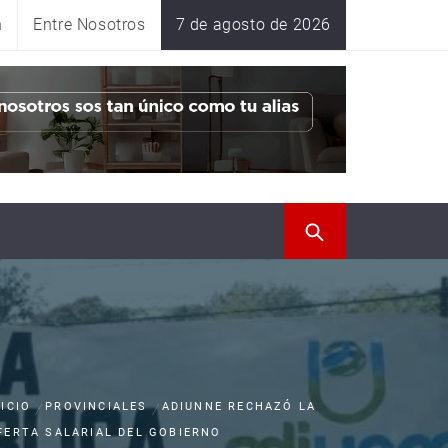
n
Entre Nosotros
7 de agosto de 2026
NICIO
PROVINCIALES
ADIUNNE RECHAZÓ LA
FERTA SALARIAL DEL GOBIERNO