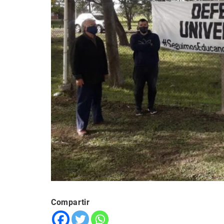
Compartir