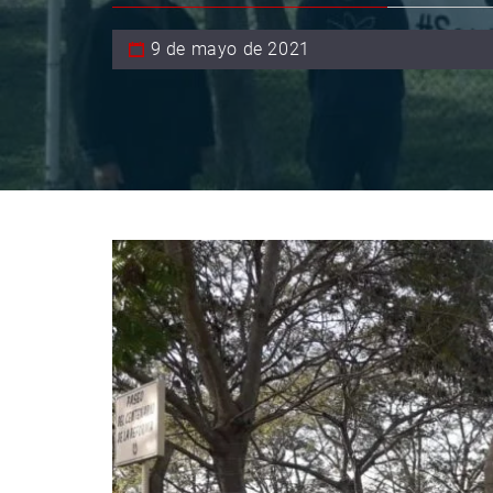
9 de mayo de 2021