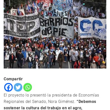
Compartir
El proyecto lo presentó la presidenta de Economías
Regionales del Senado, Nora Giménez.
“Debemos
sostener la cultura del trabajo en el agro,