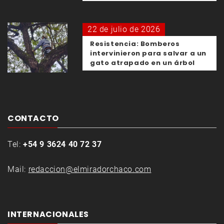
22 de julio de 2026
Resistencia: Bomberos
intervinieron para salvar a un
gato atrapado en un árbol
CONTACTO
Tel:
+54 9 3624 40 72 37
Mail:
redaccion@elmiradorchaco.com
INTERNACIONALES