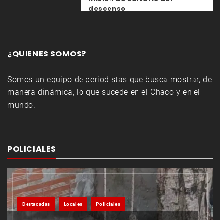
descenso
¿QUIENES SOMOS?
Somos un equipo de periodistas que busca mostrar, de
manera dinámica, lo que sucede en el Chaco y en el
mundo.
POLICIALES
Destacadas
Locales
Policiales