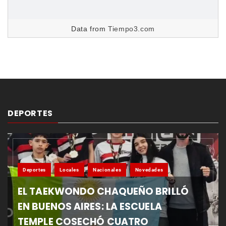
Data from
Tiempo3.com
DEPORTES
Deportes
Locales
Nacionales
Novedades
EL TAEKWONDO CHAQUEÑO BRILLÓ
EN BUENOS AIRES: LA ESCUELA
TEMPLE COSECHÓ CUATRO