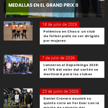
MEDALLAS EN EL GRAND PRIX II
18 de julio de 2026
Polémica en Chaco: un club
de fútbol pidió no ser dirigido
por mujeres
7 de julio de 2026
Lanzaron el Deporbingo 2026:
el 70% del valor del cartón se
destinará para los clubes
23 de junio de 2026
Daniel Cravero asumió su
quinto ciclo en For Ever con la
misión de salvarlo del