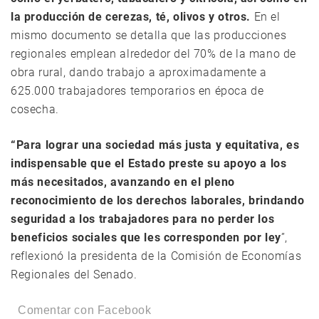
la producción de cerezas, té, olivos y otros.
En el
mismo documento se detalla que las producciones
regionales emplean alrededor del 70% de la mano de
obra rural, dando trabajo a aproximadamente a
625.000 trabajadores temporarios en época de
cosecha.
“Para lograr una sociedad más justa y equitativa, es
indispensable que el Estado preste su apoyo a los
más necesitados, avanzando en el pleno
reconocimiento de los derechos laborales, brindando
seguridad a los trabajadores para no perder los
beneficios sociales que les corresponden por ley
”,
reflexionó la presidenta de la Comisión de Economías
Regionales del Senado.
Comentar con Facebook