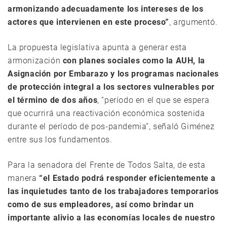
armonizando adecuadamente los intereses de los
actores que intervienen en este proceso”
, argumentó.
La propuesta legislativa apunta a generar esta
armonización
con planes sociales como la AUH, la
Asignación por Embarazo y los programas nacionales
de protección integral a los sectores vulnerables por
el término de dos años
, “período en el que se espera
que ocurrirá una reactivación económica sostenida
durante el período de pos-pandemia”, señaló Giménez
entre sus los fundamentos.
Para la senadora del Frente de Todos Salta, de esta
manera
“el Estado podrá responder eficientemente a
las inquietudes tanto de los trabajadores temporarios
como de sus empleadores, así como brindar un
importante alivio a las economías locales de nuestro