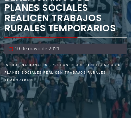
PLANES SOCIALES
REALICEN TRABAJOS
RURALES TEMPORARIOS
10 de mayo de 2021
INICIO
NACIONALES
PROPONEN QUE BENEFICIARIOS DE
PLANES SOCIALES REALICEN TRABAJOS RURALES
TEMPORARIOS