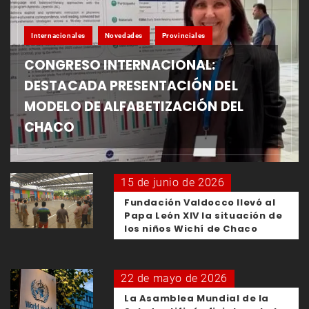
Internacionales
Novedades
Provinciales
CONGRESO INTERNACIONAL:
DESTACADA PRESENTACIÓN DEL
MODELO DE ALFABETIZACIÓN DEL
CHACO
15 de junio de 2026
Fundación Valdocco llevó al
Papa León XIV la situación de
los niños Wichí de Chaco
22 de mayo de 2026
La Asamblea Mundial de la