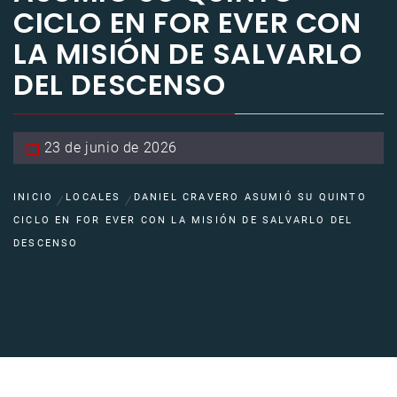
CICLO EN FOR EVER CON
LA MISIÓN DE SALVARLO
DEL DESCENSO
23 de junio de 2026
INICIO
LOCALES
DANIEL CRAVERO ASUMIÓ SU QUINTO
CICLO EN FOR EVER CON LA MISIÓN DE SALVARLO DEL
DESCENSO