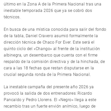
último en la Zona A de la Primera Nacional tras una
inestable temporada 2026 que ya se cobró dos
técnicos.
En busca de una mística conocida para salir del fondo
de la tabla, Daniel Cravero asumió formalmente la
dirección técnica de Chaco For Ever. Este será el
quinto ciclo del «Chango» al frente de la institución
albinegra, un desembarco que cuenta con el firme
respaldo de la comisión directiva y de la hinchada, de
cara a las 18 fechas que restan disputarse en la
crucial segunda ronda de la Primera Nacional.
La inestable campaña del presente año 2026 ya
provocó la salida de dos entrenadores: Ricardo
Pancaldo y Pedro Llorens. El «Negro» llega a este
recambio tras un fuerte envión anímico, luego de