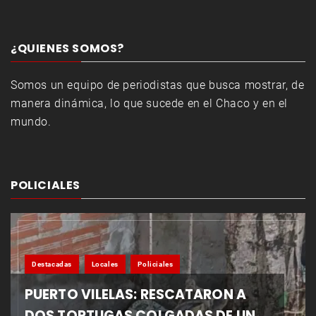
¿QUIENES SOMOS?
Somos un equipo de periodistas que busca mostrar, de
manera dinámica, lo que sucede en el Chaco y en el
mundo.
POLICIALES
Destacadas
Locales
Policiales
PUERTO VILELAS: RESCATARON A
DOS TORTUGAS COLGADAS DE UN