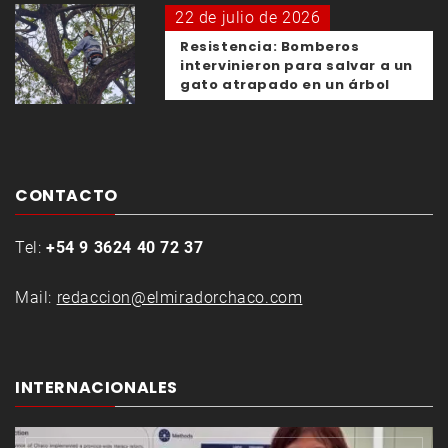
22 de julio de 2026
Resistencia: Bomberos
intervinieron para salvar a un
gato atrapado en un árbol
CONTACTO
Tel:
+54 9 3624 40 72 37
Mail:
redaccion@elmiradorchaco.com
INTERNACIONALES