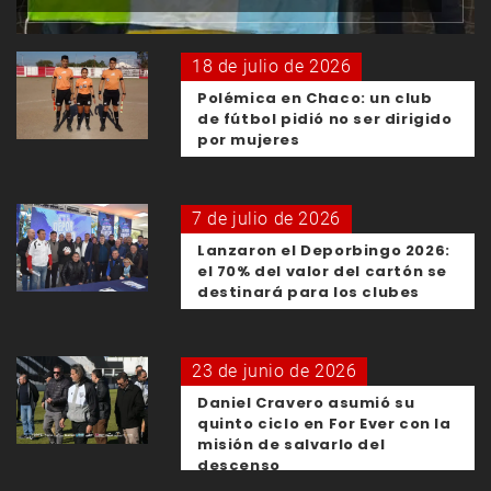
18 de julio de 2026
Polémica en Chaco: un club
de fútbol pidió no ser dirigido
por mujeres
7 de julio de 2026
Lanzaron el Deporbingo 2026:
el 70% del valor del cartón se
destinará para los clubes
23 de junio de 2026
Daniel Cravero asumió su
quinto ciclo en For Ever con la
misión de salvarlo del
descenso