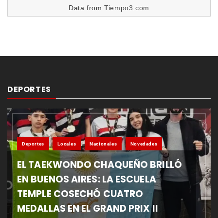
Data from
Tiempo3.com
DEPORTES
Deportes
Locales
Nacionales
Novedades
EL TAEKWONDO CHAQUEÑO BRILLÓ
EN BUENOS AIRES: LA ESCUELA
TEMPLE COSECHÓ CUATRO
MEDALLAS EN EL GRAND PRIX II