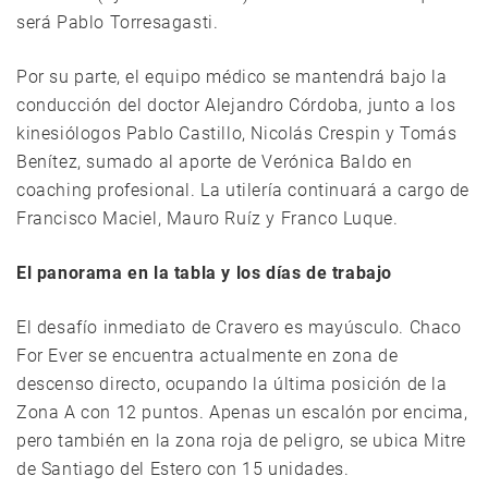
será Pablo Torresagasti.
Por su parte, el equipo médico se mantendrá bajo la
conducción del doctor Alejandro Córdoba, junto a los
kinesiólogos Pablo Castillo, Nicolás Crespin y Tomás
Benítez, sumado al aporte de Verónica Baldo en
coaching profesional. La utilería continuará a cargo de
Francisco Maciel, Mauro Ruíz y Franco Luque.
El panorama en la tabla y los días de trabajo
El desafío inmediato de Cravero es mayúsculo. Chaco
For Ever se encuentra actualmente en zona de
descenso directo, ocupando la última posición de la
Zona A con 12 puntos. Apenas un escalón por encima,
pero también en la zona roja de peligro, se ubica Mitre
de Santiago del Estero con 15 unidades.