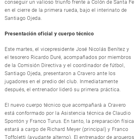
conseguir un valioso triunfo frente a Colón de Santa Fe
en el cierre de la primera rueda, bajo el interinato de
Santiago Ojeda.
Presentación oficial y cuerpo técnico
Este martes, el vicepresidente José Nicolás Benítez y
el tesorero Ricardo Duré, acompañados por miembros
de la Comisión Directiva y el coordinador de fútbol,
Santiago Ojeda, presentaron a Cravero ante los
jugadores en el predio del club. Inmediatamente
después, el entrenador lideró su primera práctica.
El nuevo cuerpo técnico que acompañará a Cravero
está conformado por la Asistencia técnica de Claudio
Spontón y Franco Turus. En tanto, la preparación física
estará a cargo de Richard Meyer (principal) y Franco
Toffoletti (ayudante alterno). El entrenador de arqueros