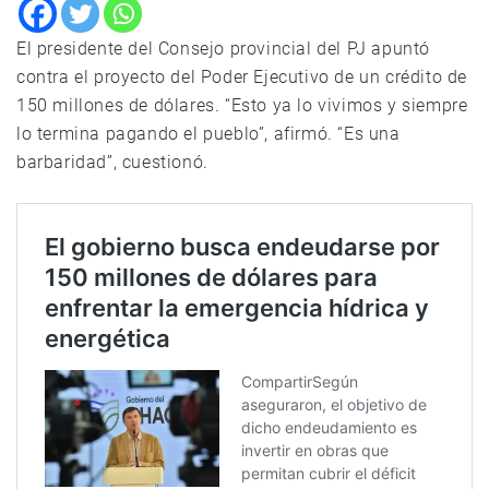
El presidente del Consejo provincial del PJ apuntó
contra el proyecto del Poder Ejecutivo de un crédito de
150 millones de dólares. “Esto ya lo vivimos y siempre
lo termina pagando el pueblo”, afirmó. “Es una
barbaridad”, cuestionó.