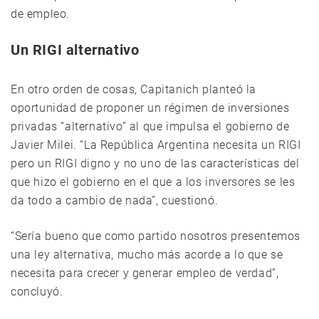
de empleo.
Un RIGI alternativo
En otro orden de cosas, Capitanich planteó la
oportunidad de proponer un régimen de inversiones
privadas “alternativo” al que impulsa el gobierno de
Javier Milei. “La República Argentina necesita un RIGI
pero un RIGI digno y no uno de las características del
que hizo el gobierno en el que a los inversores se les
da todo a cambio de nada”, cuestionó.
“Sería bueno que como partido nosotros presentemos
una ley alternativa, mucho más acorde a lo que se
necesita para crecer y generar empleo de verdad”,
concluyó.