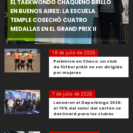
EL TAEKWONDO CHAQUEÑO BRILLÓ
EN BUENOS AIRES: LA ESCUELA
TEMPLE COSECHÓ CUATRO
MEDALLAS EN EL GRAND PRIX II
18 de julio de 2026
Polémica en Chaco: un club
de fútbol pidió no ser dirigido
por mujeres
7 de julio de 2026
Lanzaron el Deporbingo 2026:
el 70% del valor del cartón se
destinará para los clubes