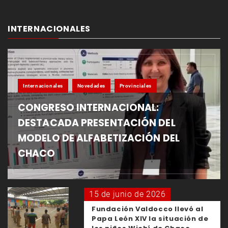
INTERNACIONALES
Internacionales
Novedades
Provinciales
CONGRESO INTERNACIONAL:
DESTACADA PRESENTACIÓN DEL
MODELO DE ALFABETIZACIÓN DEL
CHACO
15 de junio de 2026
Fundación Valdocco llevó al
Papa León XIV la situación de