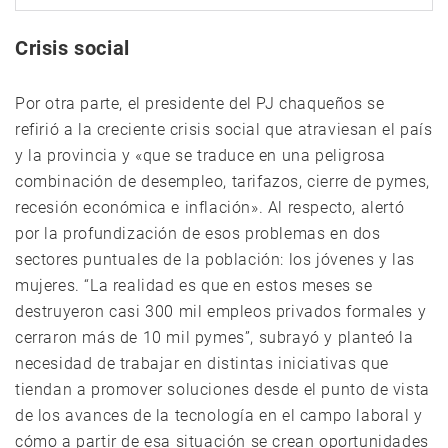
Crisis social
Por otra parte, el presidente del PJ chaqueños se
refirió a la creciente crisis social que atraviesan el país
y la provincia y «que se traduce en una peligrosa
combinación de desempleo, tarifazos, cierre de pymes,
recesión económica e inflación». Al respecto, alertó
por la profundización de esos problemas en dos
sectores puntuales de la población: los jóvenes y las
mujeres. “La realidad es que en estos meses se
destruyeron casi 300 mil empleos privados formales y
cerraron más de 10 mil pymes”, subrayó y planteó la
necesidad de trabajar en distintas iniciativas que
tiendan a promover soluciones desde el punto de vista
de los avances de la tecnología en el campo laboral y
cómo a partir de esa situación se crean oportunidades