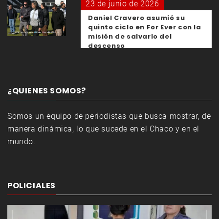
23 de junio de 2026
Daniel Cravero asumió su
quinto ciclo en For Ever con la
misión de salvarlo del
descenso
¿QUIENES SOMOS?
Somos un equipo de periodistas que busca mostrar, de
manera dinámica, lo que sucede en el Chaco y en el
mundo.
POLICIALES