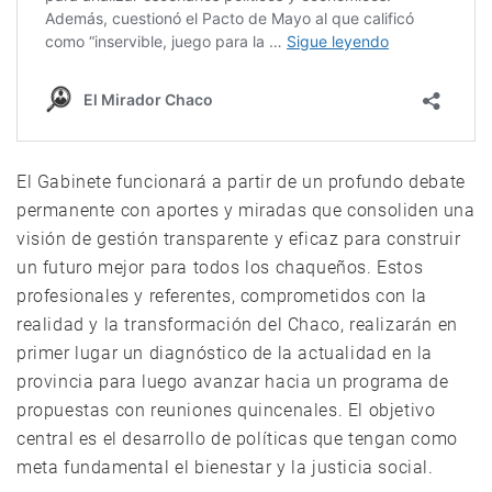
El Gabinete funcionará a partir de un profundo debate
permanente con aportes y miradas que consoliden una
visión de gestión transparente y eficaz para construir
un futuro mejor para todos los chaqueños. Estos
profesionales y referentes, comprometidos con la
realidad y la transformación del Chaco, realizarán en
primer lugar un diagnóstico de la actualidad en la
provincia para luego avanzar hacia un programa de
propuestas con reuniones quincenales. El objetivo
central es el desarrollo de políticas que tengan como
meta fundamental el bienestar y la justicia social.