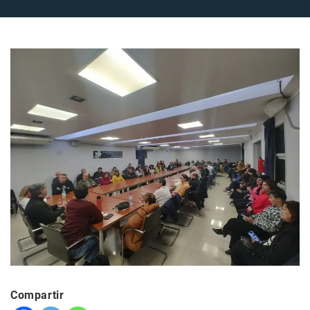
Compartir