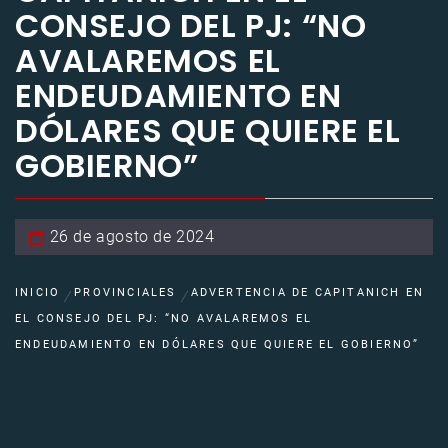
CONSEJO DEL PJ: “NO
AVALAREMOS EL
ENDEUDAMIENTO EN
DÓLARES QUE QUIERE EL
GOBIERNO”
26 de agosto de 2024
INICIO
PROVINCIALES
ADVERTENCIA DE CAPITANICH EN
EL CONSEJO DEL PJ: “NO AVALAREMOS EL
ENDEUDAMIENTO EN DÓLARES QUE QUIERE EL GOBIERNO”