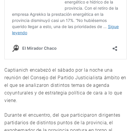
Captianich encabezó el sábado por la noche una
reunión del Consejo del Partido Justicialista ámbito en
el que se analizaron distintos temas de agenda
coyunturales y de estrategia política de cara a lo que
viene.
Durante el encuentro, del que participaron dirigentes
partidarios de distintos puntos de la provincia, el
exgobernador de la provincia postura en torno al