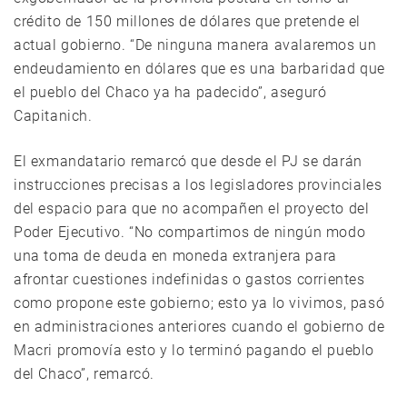
crédito de 150 millones de dólares que pretende el
actual gobierno. “De ninguna manera avalaremos un
endeudamiento en dólares que es una barbaridad que
el pueblo del Chaco ya ha padecido”, aseguró
Capitanich.
El exmandatario remarcó que desde el PJ se darán
instrucciones precisas a los legisladores provinciales
del espacio para que no acompañen el proyecto del
Poder Ejecutivo. “No compartimos de ningún modo
una toma de deuda en moneda extranjera para
afrontar cuestiones indefinidas o gastos corrientes
como propone este gobierno; esto ya lo vivimos, pasó
en administraciones anteriores cuando el gobierno de
Macri promovía esto y lo terminó pagando el pueblo
del Chaco”, remarcó.