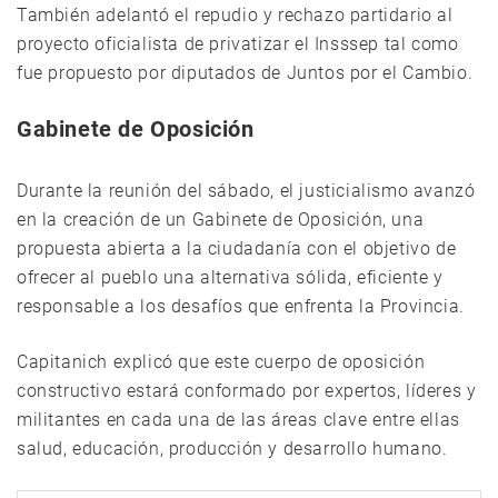
También adelantó el repudio y rechazo partidario al
proyecto oficialista de privatizar el Insssep tal como
fue propuesto por diputados de Juntos por el Cambio.
Gabinete de Oposición
Durante la reunión del sábado, el justicialismo avanzó
en la creación de un Gabinete de Oposición, una
propuesta abierta a la ciudadanía con el objetivo de
ofrecer al pueblo una alternativa sólida, eficiente y
responsable a los desafíos que enfrenta la Provincia.
Capitanich explicó que este cuerpo de oposición
constructivo estará conformado por expertos, líderes y
militantes en cada una de las áreas clave entre ellas
salud, educación, producción y desarrollo humano.