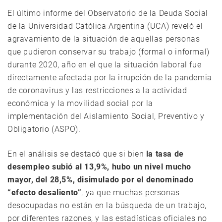
El último informe del Observatorio de la Deuda Social
de la Universidad Católica Argentina (UCA) reveló el
agravamiento de la situación de aquellas personas
que pudieron conservar su trabajo (formal o informal)
durante 2020, año en el que la situación laboral fue
directamente afectada por la irrupción de la pandemia
de coronavirus y las restricciones a la actividad
económica y la movilidad social por la
implementación del Aislamiento Social, Preventivo y
Obligatorio (ASPO).
En el análisis se destacó que si bien
la tasa de
desempleo subió al 13,9%, hubo un nivel mucho
mayor, del 28,5%, disimulado por el denominado
“efecto desaliento”
, ya que muchas personas
desocupadas no están en la búsqueda de un trabajo,
por diferentes razones, y las estadísticas oficiales no