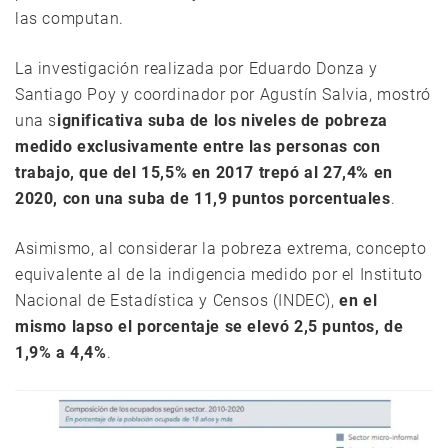
las computan.
La investigación realizada por Eduardo Donza y
Santiago Poy y coordinador por Agustín Salvia, mostró
una s
ignificativa suba de los niveles de pobreza
medido exclusivamente entre las personas con
trabajo, que del 15,5% en 2017 trepó al 27,4% en
2020, con una suba de 11,9 puntos porcentuales
.
Asimismo, al considerar la pobreza extrema, concepto
equivalente al de la indigencia medido por el Instituto
Nacional de Estadística y Censos (INDEC),
en el
mismo lapso el porcentaje se elevó 2,5 puntos, de
1,9% a 4,4%
.