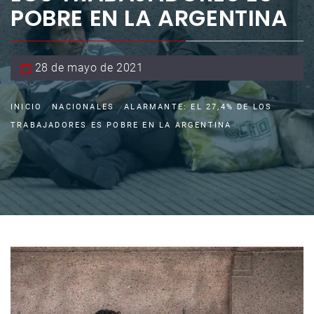
POBRE EN LA ARGENTINA
28 de mayo de 2021
INICIO
NACIONALES
ALARMANTE: EL 27,4% DE LOS
TRABAJADORES ES POBRE EN LA ARGENTINA