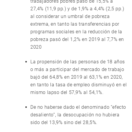
trabajadores pobres pasó de 15,5% a
27,4% (11,9 pp.) y de 1,9% a 4,4% (2,5 pp.)
al considerar un umbral de pobreza
extrema, en tanto las transferencias por
programas sociales en la reducción de la
pobreza pasó del 1,2% en 2019 al 7,7% en
2020
La propensión de las personas de 18 años
o más a participar del mercado de trabajo
bajó del 64,8% en 2019 al 63,1% en 2020,
en tanto la tasa de empleo disminuyó en el
mismo lapso del 57,9% al 54,1%.
De no haberse dado el denominado “efecto
desaliento”, la desocupación no hubiera
sido del 13,9% sino del 28,5%.