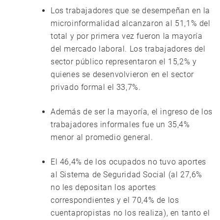
Los trabajadores que se desempeñan en la
microinformalidad alcanzaron al 51,1% del
total y por primera vez fueron la mayoría
del mercado laboral. Los trabajadores del
sector público representaron el 15,2% y
quienes se desenvolvieron en el sector
privado formal el 33,7%.
Además de ser la mayoría, el ingreso de los
trabajadores informales fue un 35,4%
menor al promedio general.
El 46,4% de los ocupados no tuvo aportes
al Sistema de Seguridad Social (al 27,6%
no les depositan los aportes
correspondientes y el 70,4% de los
cuentapropistas no los realiza), en tanto el