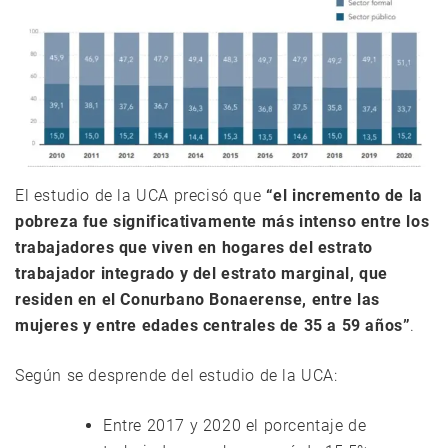
El estudio de la UCA precisó que
“el incremento de la
pobreza fue significativamente más intenso entre los
trabajadores que viven en hogares del estrato
trabajador integrado y del estrato marginal, que
residen en el Conurbano Bonaerense, entre las
mujeres y entre edades centrales de 35 a 59 años”
.
Según se desprende del estudio de la UCA:
Entre 2017 y 2020 el porcentaje de