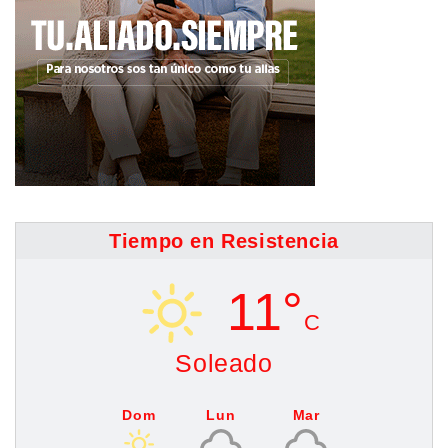
Tiempo en Resistencia
11°
C
Soleado
Dom
Lun
Mar