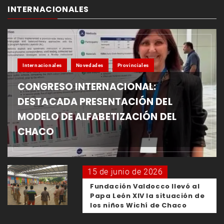
INTERNACIONALES
Internacionales
Novedades
Provinciales
CONGRESO INTERNACIONAL:
DESTACADA PRESENTACIÓN DEL
MODELO DE ALFABETIZACIÓN DEL
CHACO
15 de junio de 2026
Fundación Valdocco llevó al
Papa León XIV la situación de
los niños Wichí de Chaco