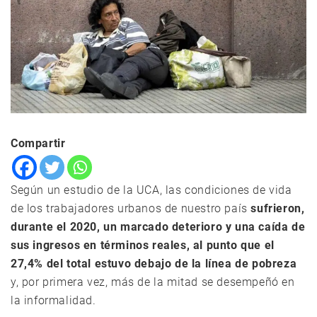
Compartir
Según un estudio de la UCA, las condiciones de vida
de los trabajadores urbanos de nuestro país
sufrieron,
durante el 2020, un marcado deterioro y una caída de
sus ingresos en términos reales, al punto que el
27,4% del total estuvo debajo de la línea de pobreza
y, por primera vez, más de la mitad se desempeñó en
la informalidad.