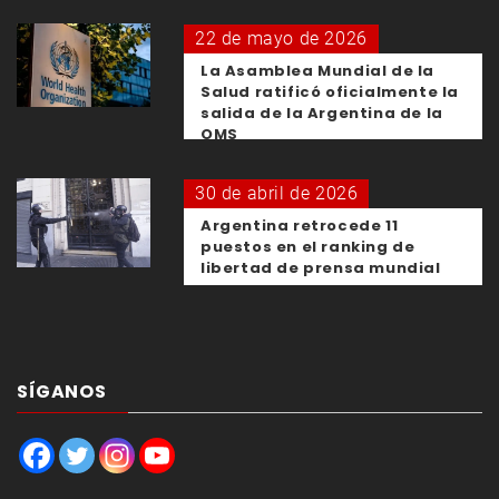
22 de mayo de 2026
La Asamblea Mundial de la
Salud ratificó oficialmente la
salida de la Argentina de la
OMS
30 de abril de 2026
Argentina retrocede 11
puestos en el ranking de
libertad de prensa mundial
SÍGANOS