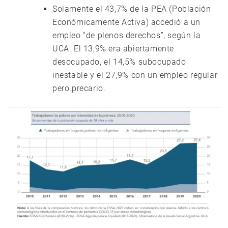
Solamente el 43,7% de la PEA (Población
Económicamente Activa) accedió a un
empleo “de plenos derechos”, según la
UCA. El 13,9% era abiertamente
desocupado, el 14,5% subocupado
inestable y el 27,9% con un empleo regular
pero precario.