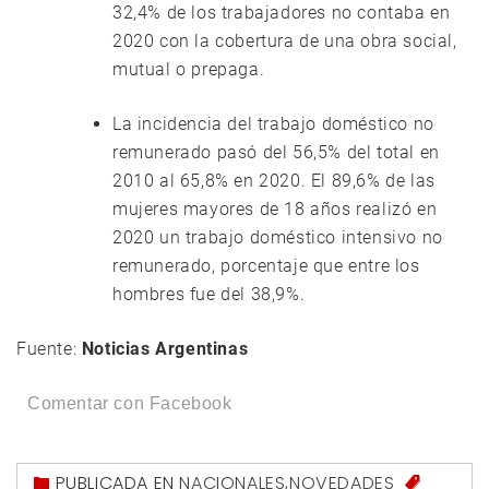
32,4% de los trabajadores no contaba en
2020 con la cobertura de una obra social,
mutual o prepaga.
La incidencia del trabajo doméstico no
remunerado pasó del 56,5% del total en
2010 al 65,8% en 2020. El 89,6% de las
mujeres mayores de 18 años realizó en
2020 un trabajo doméstico intensivo no
remunerado, porcentaje que entre los
hombres fue del 38,9%.
Fuente:
Noticias Argentinas
Comentar con Facebook
PUBLICADA EN
NACIONALES
,
NOVEDADES