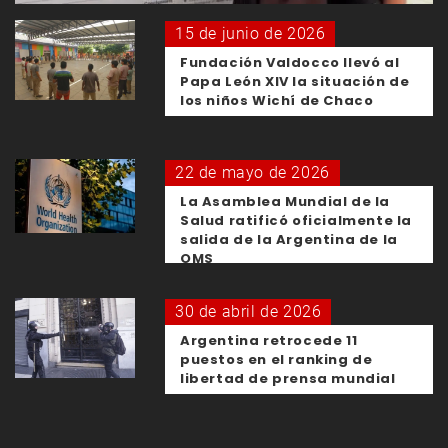
15 de junio de 2026
Fundación Valdocco llevó al
Papa León XIV la situación de
los niños Wichí de Chaco
22 de mayo de 2026
La Asamblea Mundial de la
Salud ratificó oficialmente la
salida de la Argentina de la
OMS
30 de abril de 2026
Argentina retrocede 11
puestos en el ranking de
libertad de prensa mundial