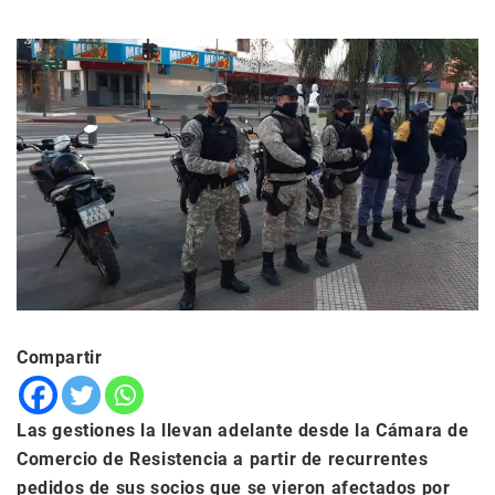
Compartir
Las gestiones la llevan adelante desde la Cámara de
Comercio de Resistencia a partir de recurrentes
pedidos de sus socios que se vieron afectados por