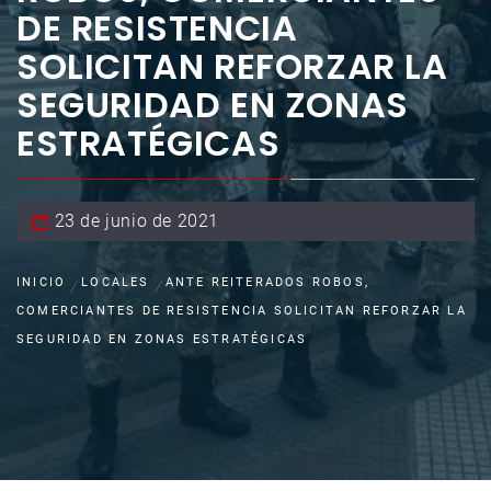
DE RESISTENCIA
SOLICITAN REFORZAR LA
SEGURIDAD EN ZONAS
ESTRATÉGICAS
23 de junio de 2021
INICIO
LOCALES
ANTE REITERADOS ROBOS,
COMERCIANTES DE RESISTENCIA SOLICITAN REFORZAR LA
SEGURIDAD EN ZONAS ESTRATÉGICAS