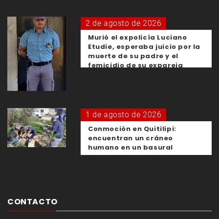
2 de agosto de 2026
Murió el expolicía Luciano
Etudie, esperaba juicio por la
muerte de su padre y el
femicidio de su expareja
1 de agosto de 2026
Conmoción en Quitilipi:
encuentran un cráneo
humano en un basural
CONTACTO