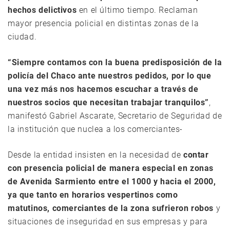
hechos delictivos
en el último tiempo. Reclaman
mayor presencia policial en distintas zonas de la
ciudad.
“Siempre contamos con la buena predisposición de la
policía del Chaco ante nuestros pedidos, por lo que
una vez más nos hacemos escuchar a través de
nuestros socios que necesitan trabajar tranquilos”
,
manifestó Gabriel Ascarate, Secretario de Seguridad de
la institución que nuclea a los comerciantes-
Desde la entidad insisten en la necesidad de
contar
con presencia policial de manera especial en zonas
de Avenida Sarmiento entre el 1000 y hacia el 2000,
ya que tanto en horarios vespertinos como
matutinos, comerciantes de la zona sufrieron robos
y
situaciones de inseguridad en sus empresas y para