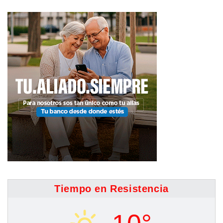
Tiempo en Resistencia