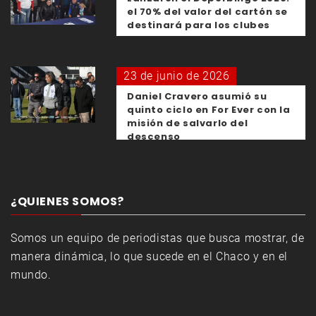
el 70% del valor del cartón se
destinará para los clubes
23 de junio de 2026
Daniel Cravero asumió su
quinto ciclo en For Ever con la
misión de salvarlo del
descenso
¿QUIENES SOMOS?
Somos un equipo de periodistas que busca mostrar, de
manera dinámica, lo que sucede en el Chaco y en el
mundo.