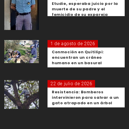
Etudie, esperaba juicio por la
muerte de su padre y el
femicidio de su expareja
1 de agosto de 2026
Conmoción en Quitilipi:
encuentran un cráneo
humano en un basural
22 de julio de 2026
Resistencia: Bomberos
intervinieron para salvar a un
gato atrapado en un árbol