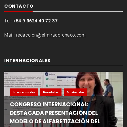
CONTACTO
Tel:
+54 9 3624 40 72 37
Mail:
redaccion@elmiradorchaco.com
INTERNACIONALES
Internacionales
Novedades
Provinciales
CONGRESO INTERNACIONAL:
DESTACADA PRESENTACIÓN DEL
MODELO DE ALFABETIZACIÓN DEL