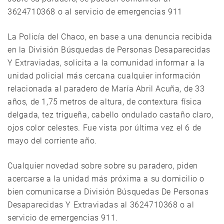
3624710368 o al servicio de emergencias 911
La Policía del Chaco, en base a una denuncia recibida
en la División Búsquedas de Personas Desaparecidas
Y Extraviadas, solicita a la comunidad informar a la
unidad policial más cercana cualquier información
relacionada al paradero de María Abril Acuña, de 33
años, de 1,75 metros de altura, de contextura física
delgada, tez trigueña, cabello ondulado castaño claro,
ojos color celestes. Fue vista por última vez el 6 de
mayo del corriente año.
Cualquier novedad sobre sobre su paradero, piden
acercarse a la unidad más próxima a su domicilio o
bien comunicarse a División Búsquedas De Personas
Desaparecidas Y Extraviadas al 3624710368 o al
servicio de emergencias 911.