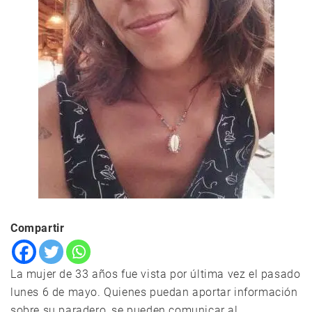
Compartir
La mujer de 33 años fue vista por última vez el pasado
lunes 6 de mayo. Quienes puedan aportar información
sobre su paradero, se pueden comunicar al