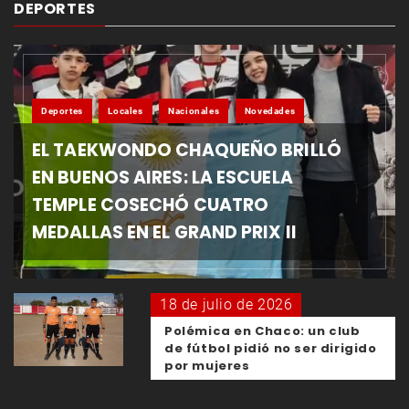
DEPORTES
Deportes
Locales
Nacionales
Novedades
EL TAEKWONDO CHAQUEÑO BRILLÓ
EN BUENOS AIRES: LA ESCUELA
TEMPLE COSECHÓ CUATRO
MEDALLAS EN EL GRAND PRIX II
18 de julio de 2026
Polémica en Chaco: un club
de fútbol pidió no ser dirigido
por mujeres