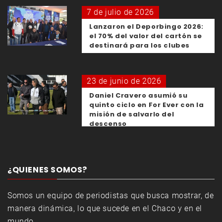
7 de julio de 2026
Lanzaron el Deporbingo 2026:
el 70% del valor del cartón se
destinará para los clubes
23 de junio de 2026
Daniel Cravero asumió su
quinto ciclo en For Ever con la
misión de salvarlo del
descenso
¿QUIENES SOMOS?
Somos un equipo de periodistas que busca mostrar, de
manera dinámica, lo que sucede en el Chaco y en el
mundo.