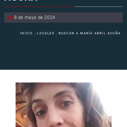
8 de mayo de 2024
INICIO
LOCALES
BUSCAN A MARÍA ABRIL ACUÑA