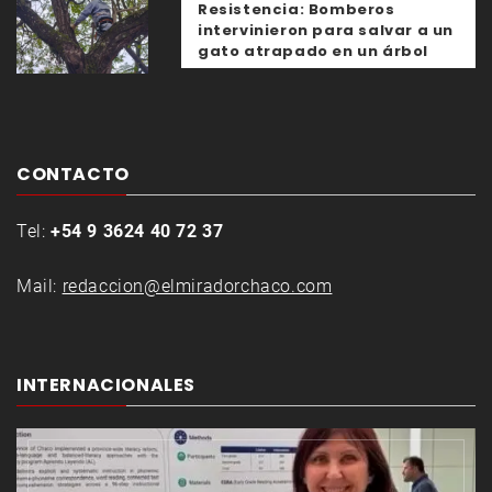
Resistencia: Bomberos
intervinieron para salvar a un
gato atrapado en un árbol
CONTACTO
Tel:
+54 9 3624 40 72 37
Mail:
redaccion@elmiradorchaco.com
INTERNACIONALES