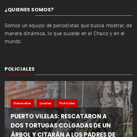
¿QUIENES SOMOS?
Somos un equipo de periodistas que busca mostrar, de
manera dinámica, lo que sucede en el Chaco y en el
mundo.
POLICIALES
Destacadas
Locales
Policiales
PUERTO VILELAS: RESCATARON A
DOS TORTUGAS COLGADAS DE UN
ÁRBOL Y CITARÁN A LOS PADRES DE