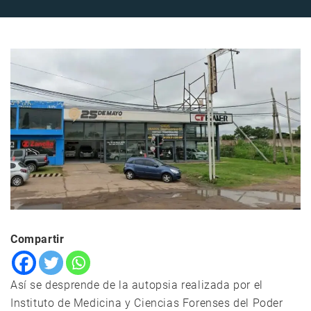
Compartir
Así se desprende de la autopsia realizada por el
Instituto de Medicina y Ciencias Forenses del Poder