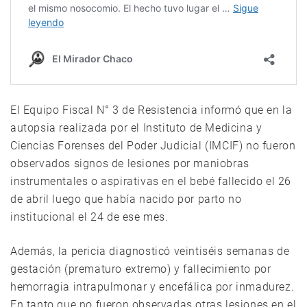
El Equipo Fiscal N° 3 de Resistencia informó que en la
autopsia realizada por el Instituto de Medicina y
Ciencias Forenses del Poder Judicial (IMCIF) no fueron
observados signos de lesiones por maniobras
instrumentales o aspirativas en el bebé fallecido el 26
de abril luego que había nacido por parto no
institucional el 24 de ese mes.
Además, la pericia diagnosticó veintiséis semanas de
gestación (prematuro extremo) y fallecimiento por
hemorragia intrapulmonar y encefálica por inmadurez.
En tanto que no fueron observadas otras lesiones en el