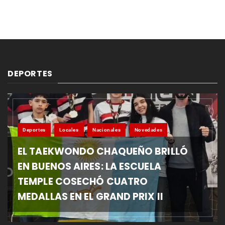
DEPORTES
Deportes
Locales
Nacionales
Novedades
EL TAEKWONDO CHAQUEÑO BRILLÓ
EN BUENOS AIRES: LA ESCUELA
TEMPLE COSECHÓ CUATRO
MEDALLAS EN EL GRAND PRIX II