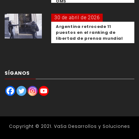
OMS
30 de abril de 2026
Argentina retrocede 11
puestos en el ranking de
libertad de prensa mundial
SÍGANOS
Copyright © 2021.
VaSa Desarrollos y Soluciones