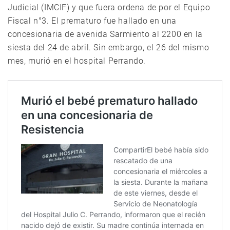
Judicial (IMCIF) y que fuera ordena de por el Equipo
Fiscal n°3. El prematuro fue hallado en una
concesionaria de avenida Sarmiento al 2200 en la
siesta del 24 de abril. Sin embargo, el 26 del mismo
mes, murió en el hospital Perrando.