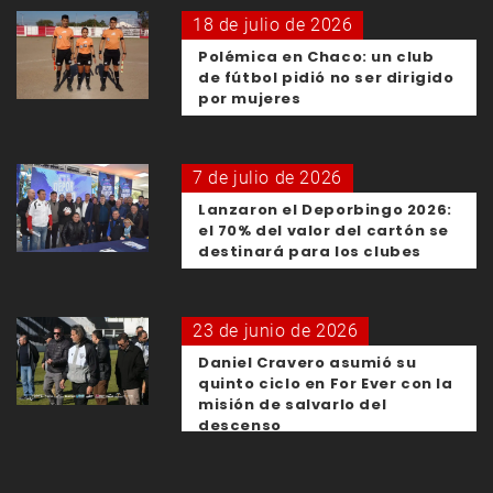
18 de julio de 2026
Polémica en Chaco: un club
de fútbol pidió no ser dirigido
por mujeres
7 de julio de 2026
Lanzaron el Deporbingo 2026:
el 70% del valor del cartón se
destinará para los clubes
23 de junio de 2026
Daniel Cravero asumió su
quinto ciclo en For Ever con la
misión de salvarlo del
descenso