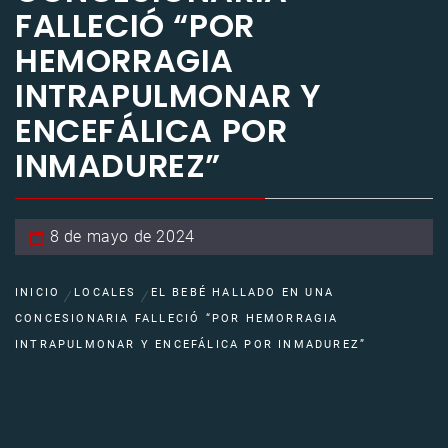
FALLECIÓ “POR
HEMORRAGIA
INTRAPULMONAR Y
ENCEFÁLICA POR
INMADUREZ”
8 de mayo de 2024
INICIO
LOCALES
EL BEBÉ HALLADO EN UNA
CONCESIONARIA FALLECIÓ “POR HEMORRAGIA
INTRAPULMONAR Y ENCEFÁLICA POR INMADUREZ”