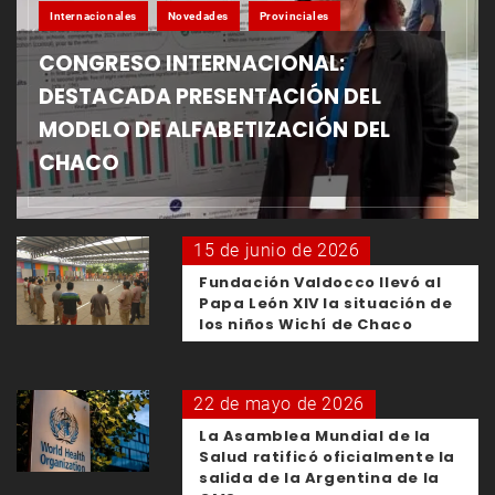
Internacionales
Novedades
Provinciales
CONGRESO INTERNACIONAL:
DESTACADA PRESENTACIÓN DEL
MODELO DE ALFABETIZACIÓN DEL
CHACO
15 de junio de 2026
Fundación Valdocco llevó al
Papa León XIV la situación de
los niños Wichí de Chaco
22 de mayo de 2026
La Asamblea Mundial de la
Salud ratificó oficialmente la
salida de la Argentina de la