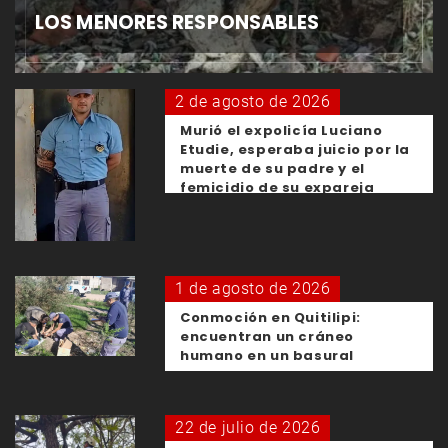
LOS MENORES RESPONSABLES
2 de agosto de 2026
Murió el expolicía Luciano
Etudie, esperaba juicio por la
muerte de su padre y el
femicidio de su expareja
1 de agosto de 2026
Conmoción en Quitilipi:
encuentran un cráneo
humano en un basural
22 de julio de 2026