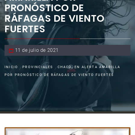
PRONÓSTICO DE
RÁFAGAS DE VIENTO
FUERTES
11 de julio de 2021
INICIO
PROVINCIALES
CHACO, EN ALERTA AMARILLA
POR PRONÓSTICO DE RÁFAGAS DE VIENTO FUERTES