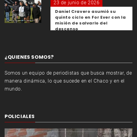
23 de junio de 2026
Daniel Cravero asumió su
quinto ciclo en For Ever con la
misión de salvarlo del
descenso
¿QUIENES SOMOS?
Somos un equipo de periodistas que busca mostrar, de
manera dinámica, lo que sucede en el Chaco y en el
mundo.
POLICIALES