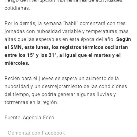
riesgo de interrupción momentánea de actividades
cotidianas.
Por lo demás, la semana “hábil” comenzará con tres
jornadas con nubosidad variable y temperaturas más
altas que las esperables en esta época del año.
Según
el SMN, este lunes, los registros térmicos oscilarían
entre los 15° y los 31°, al igual que el martes y el
miércoles.
Recién para el jueves se espera un aumento de la
nubosidad y un desmejoramiento de las condiciones
del tiempo, que podría generar algunas lluvias y
tormentas en la región.
Fuente: Agencia Foco
Comentar con Facebook