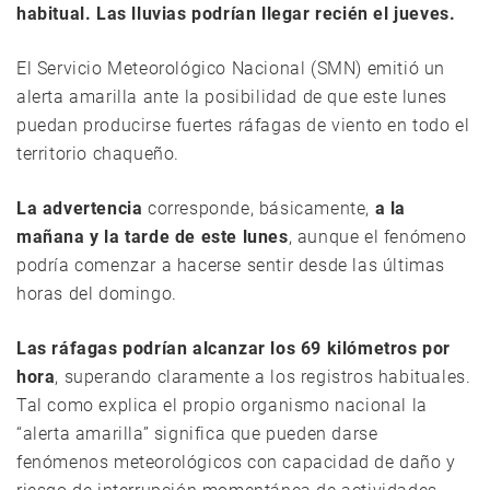
habitual. Las lluvias podrían llegar recién el jueves.
El Servicio Meteorológico Nacional (SMN) emitió un
alerta amarilla ante la posibilidad de que este lunes
puedan producirse fuertes ráfagas de viento en todo el
territorio chaqueño.
La advertencia
corresponde, básicamente,
a la
mañana y la tarde de este lunes
, aunque el fenómeno
podría comenzar a hacerse sentir desde las últimas
horas del domingo.
Las ráfagas podrían alcanzar los 69 kilómetros por
hora
, superando claramente a los registros habituales.
Tal como explica el propio organismo nacional la
“alerta amarilla” significa que pueden darse
fenómenos meteorológicos con capacidad de daño y