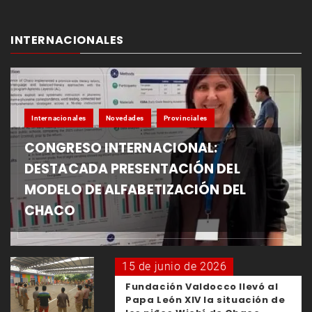
INTERNACIONALES
Internacionales
Novedades
Provinciales
CONGRESO INTERNACIONAL:
DESTACADA PRESENTACIÓN DEL
MODELO DE ALFABETIZACIÓN DEL
CHACO
15 de junio de 2026
Fundación Valdocco llevó al
Papa León XIV la situación de