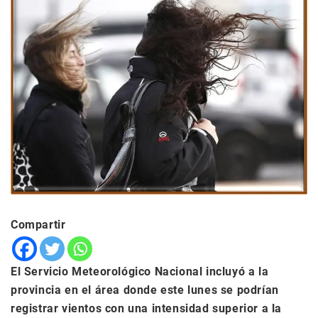
Compartir
El Servicio Meteorológico Nacional incluyó a la
provincia en el área donde este lunes se podrían
registrar vientos con una intensidad superior a la