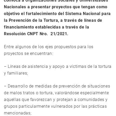
convoca a Organizaciones Sociales y Universidades
Nacionales a presentar proyectos que tengan como
objetivo el fortalecimiento del Sistema Nacional para
la Prevención de la Tortura, a través de líneas de
financiamiento establecidas a través de la
Resolución CNPT Nro. 21/2021.
Entre algunos de los ejes propuestos para los
proyectos se encuentran:
– Líneas de asistencia y apoyo a víctimas de la tortura
y familiares;
– Desarrollo de medidas de prevención de situaciones
de malos tratos o tortura, valorándose especialmente
aquellas que favorezcan y protejan a comunidades y
grupos particularmente vulnerados por las prácticas
mencionadas;