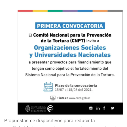
–
Propuestas de dispositivos para reducir la