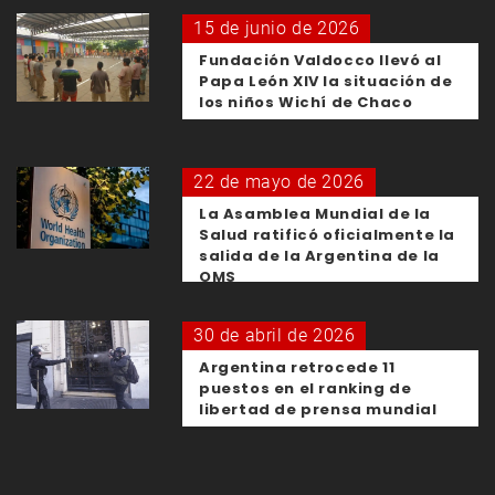
15 de junio de 2026
Fundación Valdocco llevó al
Papa León XIV la situación de
los niños Wichí de Chaco
22 de mayo de 2026
La Asamblea Mundial de la
Salud ratificó oficialmente la
salida de la Argentina de la
OMS
30 de abril de 2026
Argentina retrocede 11
puestos en el ranking de
libertad de prensa mundial