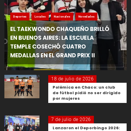
Deportes
Locales
Nacionales
Novedades
EL TAEKWONDO CHAQUEÑO BRILLÓ
EN BUENOS AIRES: LA ESCUELA
TEMPLE COSECHÓ CUATRO
MEDALLAS EN EL GRAND PRIX II
18 de julio de 2026
Polémica en Chaco: un club
de fútbol pidió no ser dirigido
por mujeres
7 de julio de 2026
Lanzaron el Deporbingo 2026: