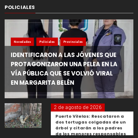
POLICIALES
Novedades
Policiales
Provinciales
IDENTIFICARON A LAS JÓVENES QUE
PROTAGONIZARON UNA PELEA EN LA
VÍA PÚBLICA QUE SE VOLVIÓ VIRAL
EN MARGARITA BELÉN
2 de agosto de 2026
Puerto Vilelas: Rescataron a
dos tortugas colgadas de un
árbol y citarán a los padres
de los menores responsables