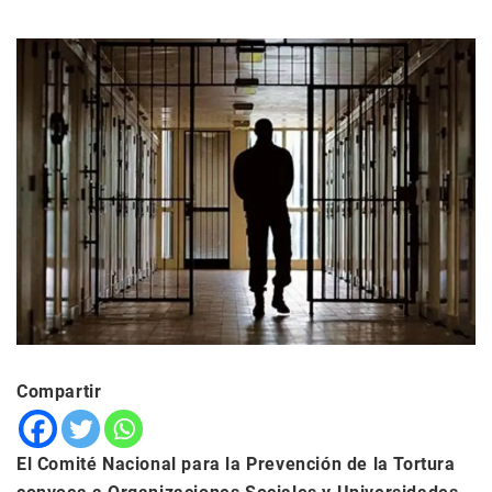
Compartir
El Comité Nacional para la Prevención de la Tortura