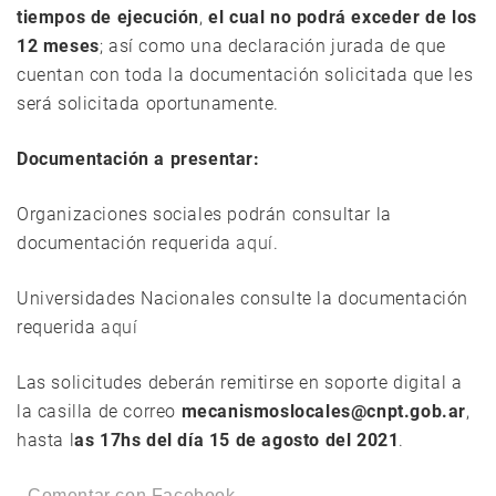
tiempos de ejecución
,
el cual no podrá exceder de los
12 meses
; así como una declaración jurada de que
cuentan con toda la documentación solicitada que les
será solicitada oportunamente.
Documentación a presentar:
Organizaciones sociales podrán consultar la
documentación requerida
aquí
.
Universidades Nacionales consulte la documentación
requerida
aquí
Las solicitudes deberán remitirse en soporte digital a
la casilla de correo
mecanismoslocales@cnpt.gob.ar
,
hasta l
as 17hs del día 15 de agosto del 2021
.
Comentar con Facebook