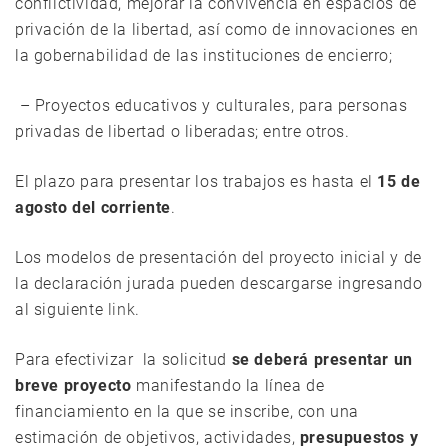
conflictividad, mejorar la convivencia en espacios de
privación de la libertad, así como de innovaciones en
la gobernabilidad de las instituciones de encierro;
– Proyectos educativos y culturales, para personas
privadas de libertad o liberadas; entre otros.
El plazo para presentar los trabajos es hasta el
15 de
agosto del corriente
.
Los modelos de presentación del proyecto inicial y de
la declaración jurada pueden descargarse ingresando
al siguiente
link
.
Para efectivizar la solicitud
se deberá presentar un
breve proyecto
manifestando la línea de
financiamiento en la que se inscribe, con una
estimación de objetivos, actividades,
presupuestos y