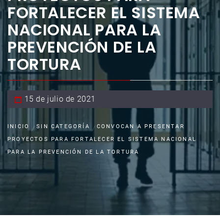
FORTALECER EL SISTEMA
NACIONAL PARA LA
PREVENCIÓN DE LA
TORTURA
15 de julio de 2021
INICIO
SIN CATEGORÍA
CONVOCAN A PRESENTAR
PROYECTOS PARA FORTALECER EL SISTEMA NACIONAL
PARA LA PREVENCIÓN DE LA TORTURA