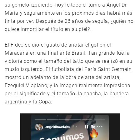
su gemelo izquierdo, hoy le tocó el turno a Ángel Di
María y seguramente en los próximos días habrá más
tinta por ver. Después de 28 años de sequía, ¿quién no
quiere inmortilar el título en su piel?.
El Fideo se dio el gusto de anotar el gol en el
Maracaná en una final ante Brasil. Tan grande fue la
victoria como el tamaño del tatto que se realizó en su
muslo izquierdo. El futbolista del París Saint Germain
mostró un adelanto de la obra de arte del artista,
Ezequiel Viapiano, y la imagen realmente impresiona
por el significado y el tamaño: la cancha, la bandera
argentina y la Copa.