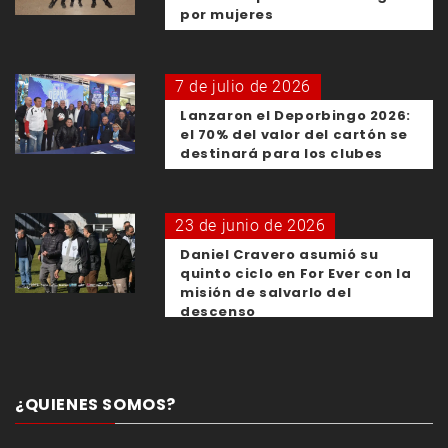
por mujeres
7 de julio de 2026
Lanzaron el Deporbingo 2026:
el 70% del valor del cartón se
destinará para los clubes
23 de junio de 2026
Daniel Cravero asumió su
quinto ciclo en For Ever con la
misión de salvarlo del
descenso
¿QUIENES SOMOS?