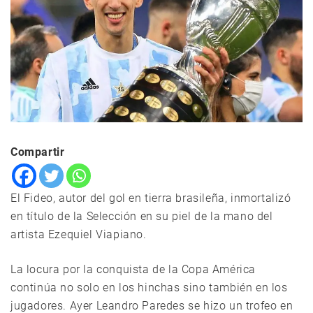
Compartir
El Fideo, autor del gol en tierra brasileña, inmortalizó
en título de la Selección en su piel de la mano del
artista Ezequiel Viapiano.
La locura por la conquista de la Copa América
continúa no solo en los hinchas sino también en los
jugadores. Ayer Leandro Paredes se hizo un trofeo en