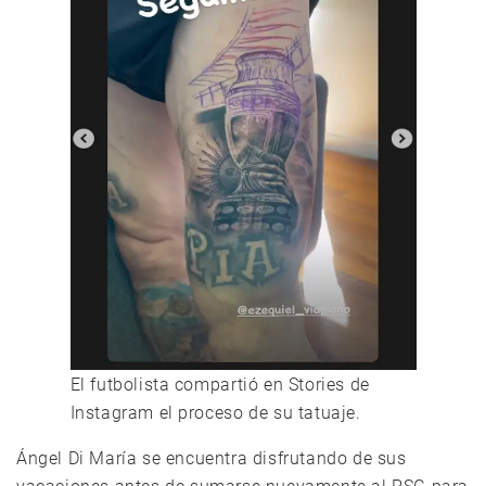
El futbolista compartió en Stories de
Instagram el proceso de su tatuaje.
Ángel Di María se encuentra disfrutando de sus