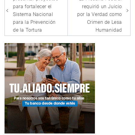
entradas
para fortalecer el
requirió un Juicio
Sistema Nacional
por la Verdad como
para la Prevención
Crimen de Lesa
de la Tortura
Humanidad