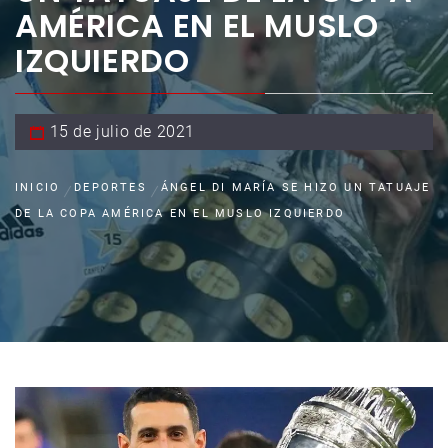
AMÉRICA EN EL MUSLO
IZQUIERDO
15 de julio de 2021
INICIO
DEPORTES
ÁNGEL DI MARÍA SE HIZO UN TATUAJE
DE LA COPA AMÉRICA EN EL MUSLO IZQUIERDO