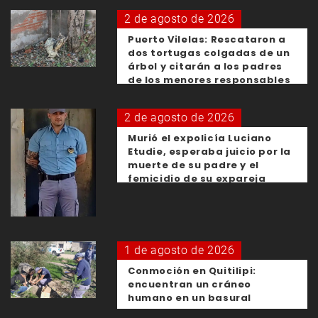
2 de agosto de 2026
Puerto Vilelas: Rescataron a
dos tortugas colgadas de un
árbol y citarán a los padres
de los menores responsables
2 de agosto de 2026
Murió el expolicía Luciano
Etudie, esperaba juicio por la
muerte de su padre y el
femicidio de su expareja
1 de agosto de 2026
Conmoción en Quitilipi:
encuentran un cráneo
humano en un basural