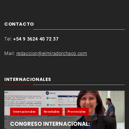
CONTACTO
Tel:
+54 9 3624 40 72 37
Mail:
redaccion@elmiradorchaco.com
INTERNACIONALES
Internacionales
Novedades
Provinciales
CONGRESO INTERNACIONAL: