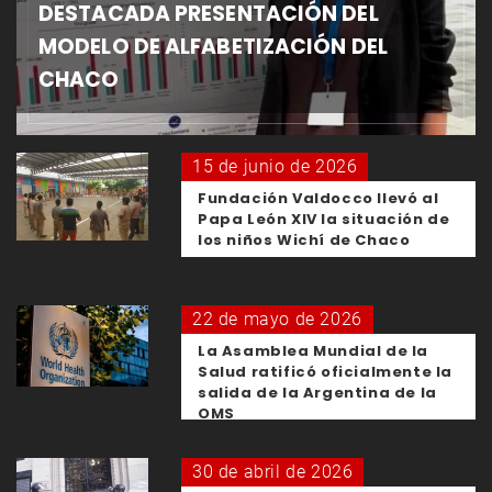
DESTACADA PRESENTACIÓN DEL
MODELO DE ALFABETIZACIÓN DEL
CHACO
15 de junio de 2026
Fundación Valdocco llevó al
Papa León XIV la situación de
los niños Wichí de Chaco
22 de mayo de 2026
La Asamblea Mundial de la
Salud ratificó oficialmente la
salida de la Argentina de la
OMS
30 de abril de 2026