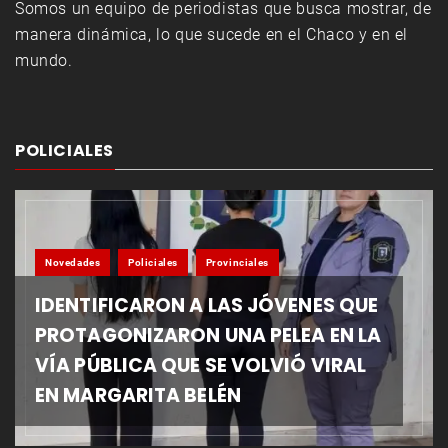
Somos un equipo de periodistas que busca mostrar, de
manera dinámica, lo que sucede en el Chaco y en el
mundo.
POLICIALES
Novedades
Policiales
Provinciales
IDENTIFICARON A LAS JÓVENES QUE
PROTAGONIZARON UNA PELEA EN LA
VÍA PÚBLICA QUE SE VOLVIÓ VIRAL
EN MARGARITA BELÉN