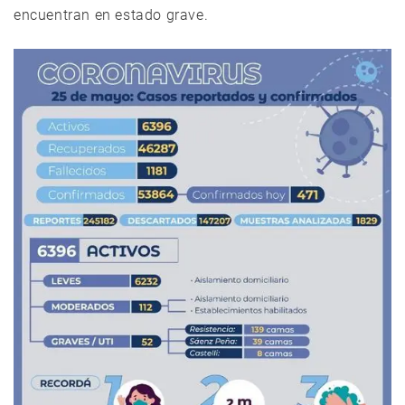
encuentran en estado grave.