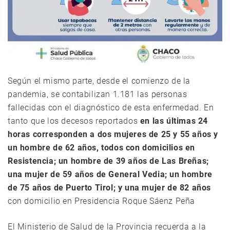
Según el mismo parte, desde el comienzo de la
pandemia, se contabilizan 1.181 las personas
fallecidas con el diagnóstico de esta enfermedad. En
tanto que los decesos reportados
en las últimas 24
horas corresponden a dos mujeres de 25 y 55 años y
un hombre de 62 años, todos con domicilios en
Resistencia; un hombre de 39 años de Las Breñas;
una mujer de 59 años de General Vedia; un hombre
de 75 años de Puerto Tirol; y una mujer de 82 años
con domicilio en Presidencia Roque Sáenz Peña
El Ministerio de Salud de la Provincia recuerda a la