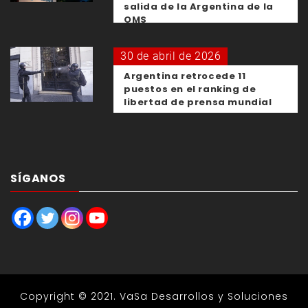
salida de la Argentina de la
OMS
30 de abril de 2026
Argentina retrocede 11
puestos en el ranking de
libertad de prensa mundial
SÍGANOS
Copyright © 2021.
VaSa Desarrollos y Soluciones