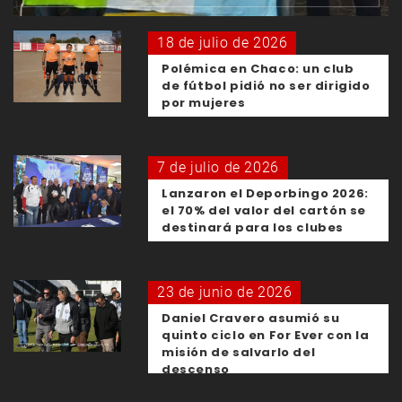
18 de julio de 2026
Polémica en Chaco: un club
de fútbol pidió no ser dirigido
por mujeres
7 de julio de 2026
Lanzaron el Deporbingo 2026:
el 70% del valor del cartón se
destinará para los clubes
23 de junio de 2026
Daniel Cravero asumió su
quinto ciclo en For Ever con la
misión de salvarlo del
descenso