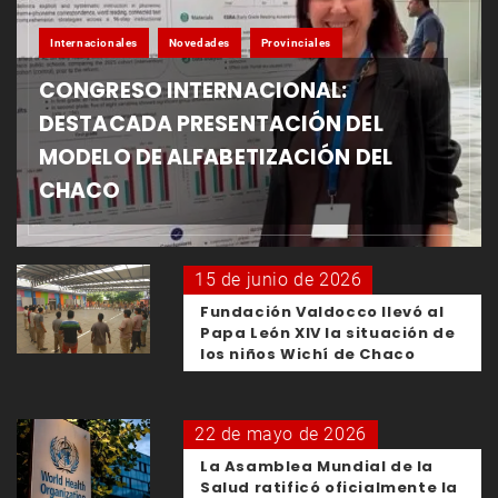
Internacionales
Novedades
Provinciales
CONGRESO INTERNACIONAL:
DESTACADA PRESENTACIÓN DEL
MODELO DE ALFABETIZACIÓN DEL
CHACO
15 de junio de 2026
Fundación Valdocco llevó al
Papa León XIV la situación de
los niños Wichí de Chaco
22 de mayo de 2026
La Asamblea Mundial de la
Salud ratificó oficialmente la