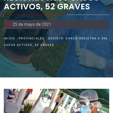
ACTIVOS, 52 GRAVES
25 de mayo de 2021
INICIO
PROVINCIALES
COVID19: CHACO REGISTRA 6.396
CASOS ACTIVOS, 52 GRAVES