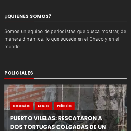
¿QUIENES SOMOS?
Somos un equipo de periodistas que busca mostrar, de
manera dinámica, lo que sucede en el Chaco y en el
mundo.
POLICIALES
Destacadas
Locales
Policiales
PUERTO VILELAS: RESCATARON A
DOS TORTUGAS COLGADAS DE UN