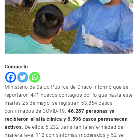
Compartir
Ministerio de Salud Pública de Chaco informó que se
reportaron 471 nuevos contagios por lo que hasta este
martes 25 de mayo, se registran 53.864 casos
confirmados de COVID-19.
46.287 personas ya
recibieron el alta clínica y 6.396 casos permanecen
activos.
De ellos, 6.232 transitan la enfermedad de
manera leve, 112 con síntomas moderados y 52 se