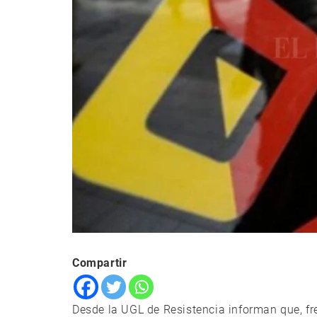
Compartir
Desde la UGL de Resistencia informan que, fr