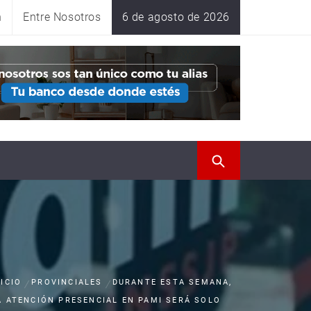
n
Entre Nosotros
6 de agosto de 2026
NICIO
PROVINCIALES
DURANTE ESTA SEMANA,
A ATENCIÓN PRESENCIAL EN PAMI SERÁ SOLO