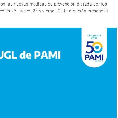
 con las nuevas medidas de prevención dictada por los
coles 26, jueves 27 y viernes 28 la atención presencial