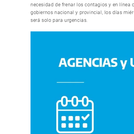
necesidad de frenar los contagios y en línea
gobiernos nacional y provincial, los días miér
será solo para urgencias.