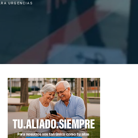
ARA URGENCIAS