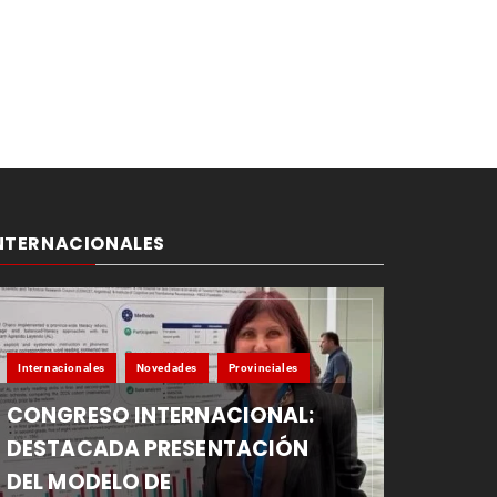
NTERNACIONALES
Internacionales
Novedades
Provinciales
CONGRESO INTERNACIONAL:
DESTACADA PRESENTACIÓN
DEL MODELO DE