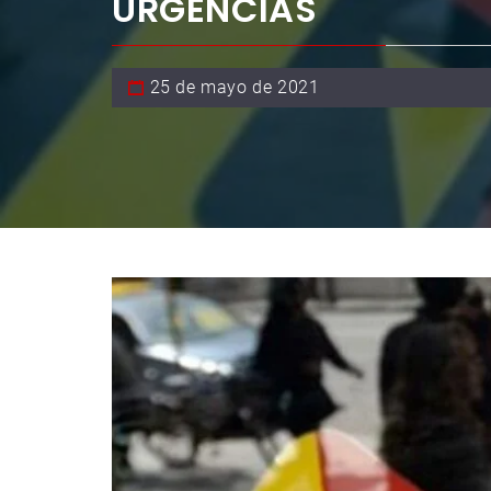
URGENCIAS
25 de mayo de 2021