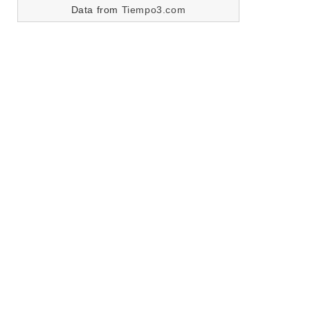
Data from
Tiempo3.com