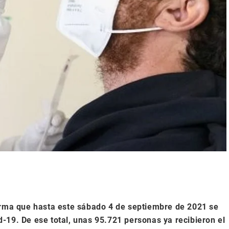
forma que hasta este sábado 4 de septiembre de 2021 se
-19. De ese total, unas 95.721 personas ya recibieron el