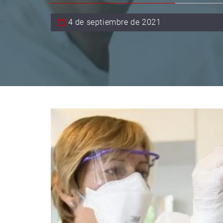
4 de septiembre de 2021