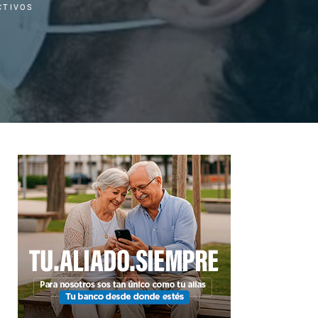
CTIVOS