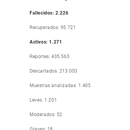
Fallecidos: 2.226
Recuperados: 95.721
Activos: 1.271
Reportes: 435.563
Descartados: 213.003
Muestras analizadas: 1.405
Leves: 1.201
Moderados: 52
Graves: 18