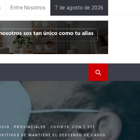
n
Entre Nosotros
7 de agosto de 2026
NICIO
PROVINCIALES
COVID19: CON 1.271
OSITIVOS SE MANTIENE EL DESCENSO DE CASOS