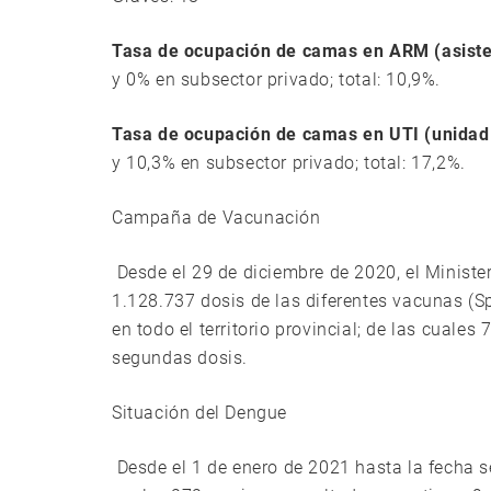
Tasa de ocupación de camas en ARM (asisten
y 0% en subsector privado; total: 10,9%.
Tasa de ocupación de camas en UTI (unidad 
y 10,3% en subsector privado; total: 17,2%.
Campaña de Vacunación
Desde el 29 de diciembre de 2020, el Minister
1.128.737 dosis de las diferentes vacunas (
en todo el territorio provincial; de las cual
segundas dosis.
Situación del Dengue
Desde el 1 de enero de 2021 hasta la fecha 