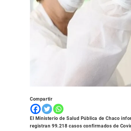
Compartir
El Ministerio de Salud Pública de Chaco in
registran 99.218 casos confirmados de Covid