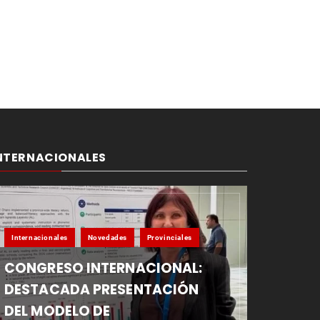
NTERNACIONALES
Internacionales
Novedades
Provinciales
CONGRESO INTERNACIONAL:
DESTACADA PRESENTACIÓN
DEL MODELO DE