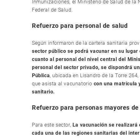
Inmunizaciones, el Ministerio de Salud de la 
Federal de Salud.
Refuerzo para personal de salud
Según informaron de la cartera sanitaria prov
sector público se podrá vacunar en su lugar 
cuanto al personal del nivel central del Mini
personal del sector privado, se dispondrá u
Pública
, ubicada en Lisandro de la Torre 264, 
que asista al vacunatorio
con una matrícula y
sanitario.
Refuerzo para personas mayores de
Para este sector,
La vacunación se realizará 
cada una de las regiones sanitarias del inter