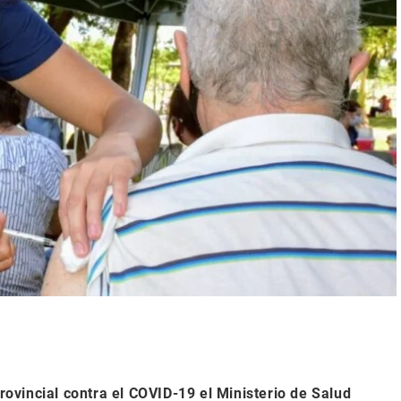
vincial contra el COVID-19 el Ministerio de Salud