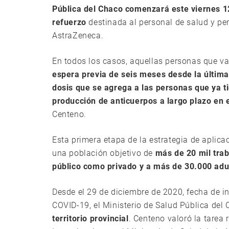
Pública del Chaco comenzará este viernes 1
refuerzo
destinada al personal de salud y pe
AstraZeneca.
En todos los casos, aquellas personas que vay
espera previa de seis meses desde la última
dosis que se agrega a las personas que ya 
producción de anticuerpos a largo plazo en
Centeno.
Esta primera etapa de la estrategia de aplica
una población objetivo de
más de 20 mil trab
público como privado y a más de 30.000 ad
Desde el 29 de diciembre de 2020, fecha de i
COVID-19, el Ministerio de Salud Pública del
territorio provincial
. Centeno valoró la tarea