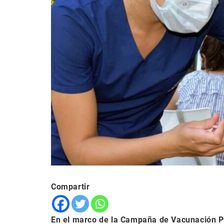
Compartir
En el marco de la Campaña de Vacunación Pro