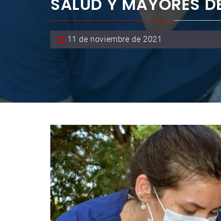
SALUD Y MAYORES D
11 de noviembre de 2021