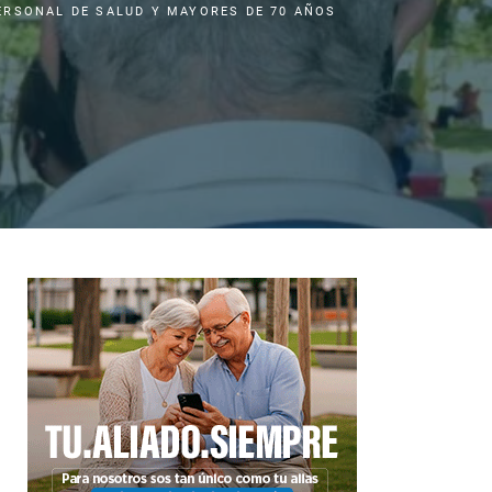
ERSONAL DE SALUD Y MAYORES DE 70 AÑOS