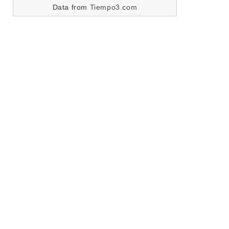
Data from
Tiempo3.com