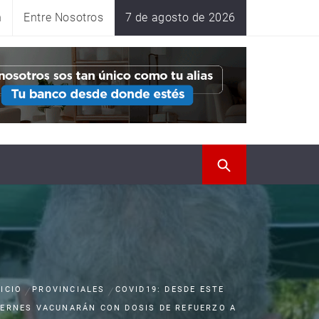
n
Entre Nosotros
7 de agosto de 2026
NICIO
PROVINCIALES
COVID19: DESDE ESTE
IERNES VACUNARÁN CON DOSIS DE REFUERZO A