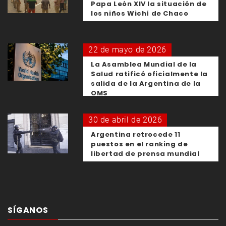
Papa León XIV la situación de
los niños Wichí de Chaco
22 de mayo de 2026
La Asamblea Mundial de la
Salud ratificó oficialmente la
salida de la Argentina de la
OMS
30 de abril de 2026
Argentina retrocede 11
puestos en el ranking de
libertad de prensa mundial
SÍGANOS