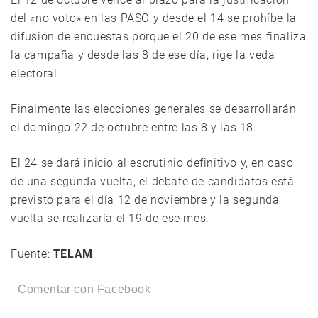
del «no voto» en las PASO y desde el 14 se prohíbe la
difusión de encuestas porque el 20 de ese mes finaliza
la campaña y desde las 8 de ese día, rige la veda
electoral.
Finalmente las elecciones generales se desarrollarán
el domingo 22 de octubre entre las 8 y las 18.
El 24 se dará inicio al escrutinio definitivo y, en caso
de una segunda vuelta, el debate de candidatos está
previsto para el día 12 de noviembre y la segunda
vuelta se realizaría el 19 de ese mes.
Fuente:
TELAM
Comentar con Facebook