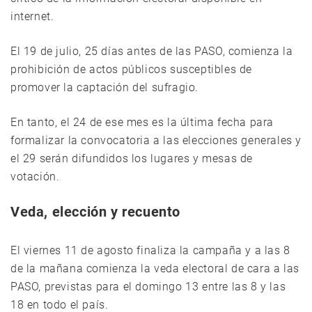
internet.
El 19 de julio, 25 días antes de las PASO, comienza la
prohibición de actos públicos susceptibles de
promover la captación del sufragio.
En tanto, el 24 de ese mes es la última fecha para
formalizar la convocatoria a las elecciones generales y
el 29 serán difundidos los lugares y mesas de
votación.
Veda, elección y recuento
El viernes 11 de agosto finaliza la campaña y a las 8
de la mañana comienza la veda electoral de cara a las
PASO, previstas para el domingo 13 entre las 8 y las
18 en todo el país.