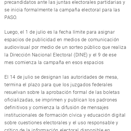
precandidatos ante las juntas electorales partidarias y
se inicia formalmente la campaña electoral para las
PASO.
Luego, el 1 de julio es la fecha límite para asignar
espacios de publicidad en medios de comunicación
audiovisual por medio de un sorteo público que realiza
la Dirección Nacional Electoral (DINE) y el 9 de ese
mes comienza la campaña en esos espacios
El 14 de julio se designan las autoridades de mesa,
termina el plazo para que los juzgados federales
resuelvan sobre la aprobación formal de las boletas
oficializadas, se imprimen y publican los padrones
definitivos y comienza la difusión de mensajes
institucionales de formación cívica y educación digital
sobre cuestiones electorales y el uso responsable y
crítico de la información electoral disponible en