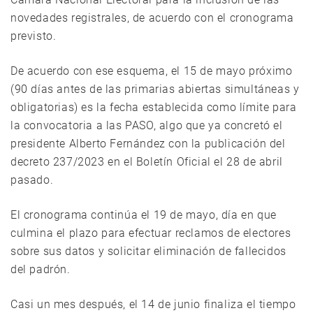
novedades registrales, de acuerdo con el cronograma
previsto.
De acuerdo con ese esquema, el 15 de mayo próximo
(90 días antes de las primarias abiertas simultáneas y
obligatorias) es la fecha establecida como límite para
la convocatoria a las PASO, algo que ya concretó el
presidente Alberto Fernández con la publicación del
decreto 237/2023 en el Boletín Oficial el 28 de abril
pasado.
El cronograma continúa el 19 de mayo, día en que
culmina el plazo para efectuar reclamos de electores
sobre sus datos y solicitar eliminación de fallecidos
del padrón.
Casi un mes después, el 14 de junio finaliza el tiempo