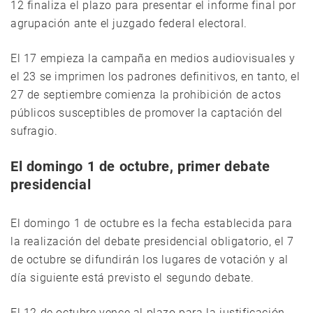
12 finaliza el plazo para presentar el informe final por
agrupación ante el juzgado federal electoral.
El 17 empieza la campaña en medios audiovisuales y
el 23 se imprimen los padrones definitivos, en tanto, el
27 de septiembre comienza la prohibición de actos
públicos susceptibles de promover la captación del
sufragio.
El domingo 1 de octubre, primer debate
presidencial
El domingo 1 de octubre es la fecha establecida para
la realización del debate presidencial obligatorio, el 7
de octubre se difundirán los lugares de votación y al
día siguiente está previsto el segundo debate.
El 12 de octubre vence al plazo para la justificación