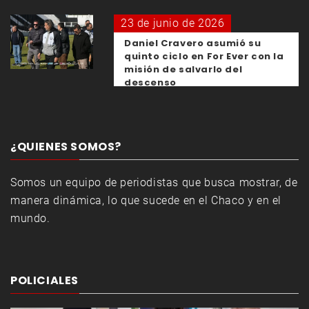
23 de junio de 2026
Daniel Cravero asumió su
quinto ciclo en For Ever con la
misión de salvarlo del
descenso
¿QUIENES SOMOS?
Somos un equipo de periodistas que busca mostrar, de
manera dinámica, lo que sucede en el Chaco y en el
mundo.
POLICIALES