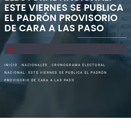
ESTE VIERNES SE PUBLICA
EL PADRÓN PROVISORIO
DE CARA A LAS PASO
INICIO
NACIONALES
CRONOGRAMA ELECTORAL
NACIONAL: ESTE VIERNES SE PUBLICA EL PADRÓN
PROVISORIO DE CARA A LAS PASO