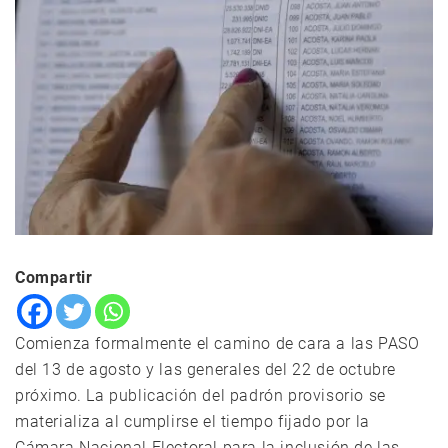
Compartir
Comienza formalmente el camino de cara a las PASO
del 13 de agosto y las generales del 22 de octubre
próximo. La publicación del padrón provisorio se
materializa al cumplirse el tiempo fijado por la
Cámara Nacional Electoral para la inclusión de las