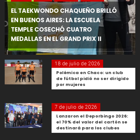
EL TAEKWONDO CHAQUEÑO BRILLÓ
EN BUENOS AIRES: LA ESCUELA
TEMPLE COSECHÓ CUATRO
MEDALLAS EN EL GRAND PRIX II
18 de julio de 2026
Polémica en Chaco: un club
de fútbol pidió no ser dirigido
por mujeres
7 de julio de 2026
Lanzaron el Deporbingo 2026:
el 70% del valor del cartón se
destinará para los clubes