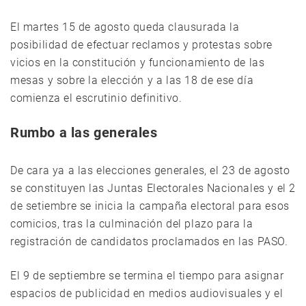
El martes 15 de agosto queda clausurada la
posibilidad de efectuar reclamos y protestas sobre
vicios en la constitución y funcionamiento de las
mesas y sobre la elección y a las 18 de ese día
comienza el escrutinio definitivo.
Rumbo a las generales
De cara ya a las elecciones generales, el 23 de agosto
se constituyen las Juntas Electorales Nacionales y el 2
de setiembre se inicia la campaña electoral para esos
comicios, tras la culminación del plazo para la
registración de candidatos proclamados en las PASO.
El 9 de septiembre se termina el tiempo para asignar
espacios de publicidad en medios audiovisuales y el