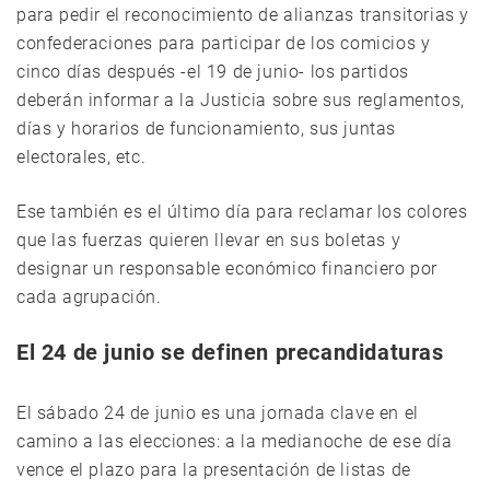
para pedir el reconocimiento de alianzas transitorias y
confederaciones para participar de los comicios y
cinco días después -el 19 de junio- los partidos
deberán informar a la Justicia sobre sus reglamentos,
días y horarios de funcionamiento, sus juntas
electorales, etc.
Ese también es el último día para reclamar los colores
que las fuerzas quieren llevar en sus boletas y
designar un responsable económico financiero por
cada agrupación.
El 24 de junio se definen precandidaturas
El sábado 24 de junio es una jornada clave en el
camino a las elecciones: a la medianoche de ese día
vence el plazo para la presentación de listas de