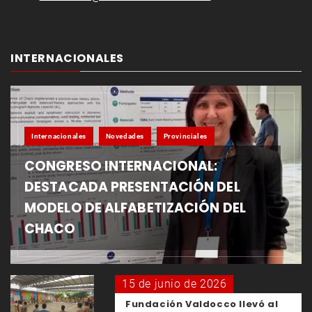
INTERNACIONALES
Internacionales
Novedades
Provinciales
CONGRESO INTERNACIONAL:
DESTACADA PRESENTACIÓN DEL
MODELO DE ALFABETIZACIÓN DEL
CHACO
15 de junio de 2026
Fundación Valdocco llevó al