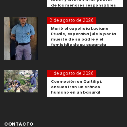
de los menores responsables
2 de agosto de 2026
Murió el expolicía Luciano
Etudie, esperaba juicio por la
muerte de su padre y el
femicidio de su expareja
1 de agosto de 2026
Conmoción en Quitilipi:
encuentran un cráneo
humano en un basural
CONTACTO