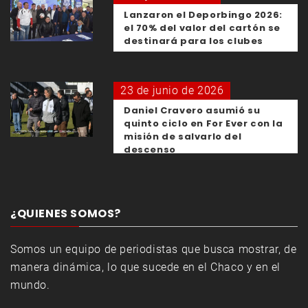
Lanzaron el Deporbingo 2026:
el 70% del valor del cartón se
destinará para los clubes
23 de junio de 2026
Daniel Cravero asumió su
quinto ciclo en For Ever con la
misión de salvarlo del
descenso
¿QUIENES SOMOS?
Somos un equipo de periodistas que busca mostrar, de
manera dinámica, lo que sucede en el Chaco y en el
mundo.