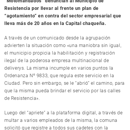
“Motomandados” denuncian al Municipio de
Resistencia por llevar al frente un plan de
“agotamiento” en contra del sector empresarial que
lleva más de 20 años en la Capital chaqueña.
A través de un comunicado desde la agrupación
advierten la situación como «una maniobra sin igual,
el municipio propicia la habilitación y registración
ilegal de la poderosa empresa multinacional de
deliverys. La misma incumple en varios puntos la
Ordenanza Nº 9833, que regula este servicio en la
Ciudad. Pero sin embargo, se le “abrió” el camino, para
que la misma pueda brindar el servicio por las calles
de Resistencia».
Luego del “apriete” a la plataforma digital, a través de
multar a varios empleados de la misma, la comuna
solicitó que registre a todos sus cadetes con la