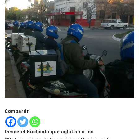
Compartir
Desde el Sindicato que aglutina a los