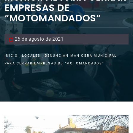
EMPRESAS DE
“MOTOMANDADOS”
26 de agosto de 2021
INICIO
LOCALES
DENUNCIAN MANIOBRA MUNICIPAL
PARA CERRAR EMPRESAS DE “MOTOMANDADOS”