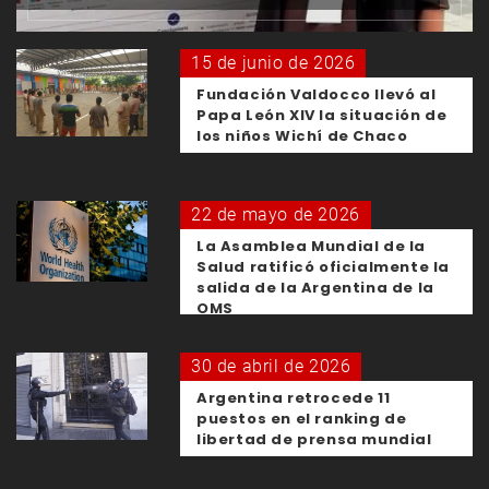
15 de junio de 2026
Fundación Valdocco llevó al
Papa León XIV la situación de
los niños Wichí de Chaco
22 de mayo de 2026
La Asamblea Mundial de la
Salud ratificó oficialmente la
salida de la Argentina de la
OMS
30 de abril de 2026
Argentina retrocede 11
puestos en el ranking de
libertad de prensa mundial