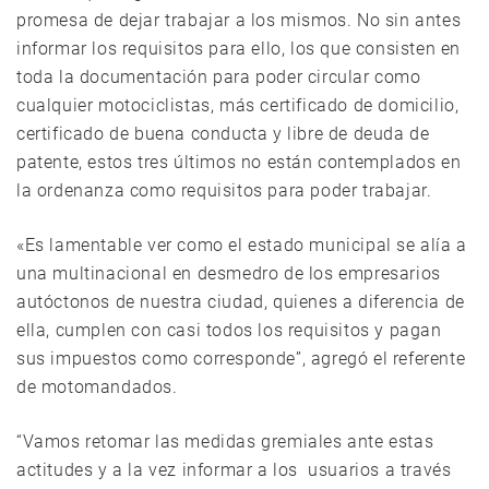
promesa de dejar trabajar a los mismos. No sin antes
informar los requisitos para ello, los que consisten en
toda la documentación para poder circular como
cualquier motociclistas, más certificado de domicilio,
certificado de buena conducta y libre de deuda de
patente, estos tres últimos no están contemplados en
la ordenanza como requisitos para poder trabajar.
«Es lamentable ver como el estado municipal se alía a
una multinacional en desmedro de los empresarios
autóctonos de nuestra ciudad, quienes a diferencia de
ella, cumplen con casi todos los requisitos y pagan
sus impuestos como corresponde”, agregó el referente
de motomandados.
“Vamos retomar las medidas gremiales ante estas
actitudes y a la vez informar a los usuarios a través