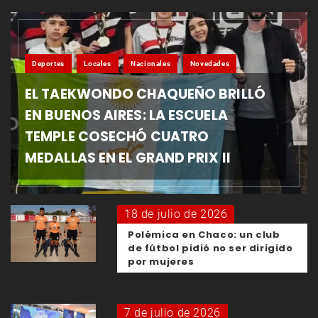
Deportes
Locales
Nacionales
Novedades
EL TAEKWONDO CHAQUEÑO BRILLÓ
EN BUENOS AIRES: LA ESCUELA
TEMPLE COSECHÓ CUATRO
MEDALLAS EN EL GRAND PRIX II
18 de julio de 2026
Polémica en Chaco: un club
de fútbol pidió no ser dirigido
por mujeres
7 de julio de 2026