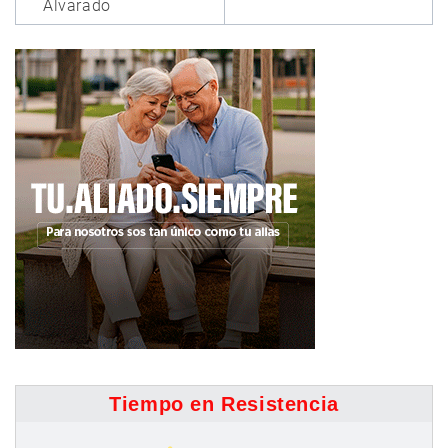
Alvarado
Tiempo en Resistencia