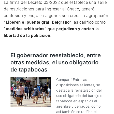
La firma del Decreto 03/2022 que establece una serie
de restricciones para ingresar al Chaco, generó
confusión y enojo en algunos sectores. La agrupación
“Liberen el puente
gral. Belgrano”
las calificó como
“medidas arbitrarias” que perjudican y cortan la
libertad de la población
.