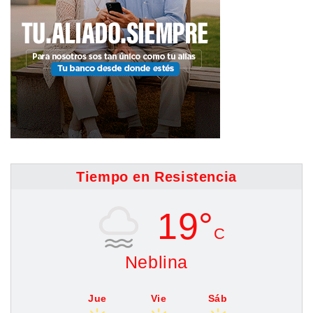
Tiempo en Resistencia
19°
C
Neblina
Jue
Vie
Sáb