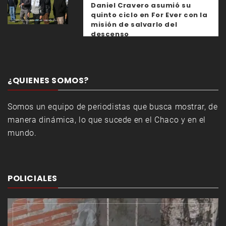
Daniel Cravero asumió su
quinto ciclo en For Ever con la
misión de salvarlo del
descenso
¿QUIENES SOMOS?
Somos un equipo de periodistas que busca mostrar, de
manera dinámica, lo que sucede en el Chaco y en el
mundo.
POLICIALES