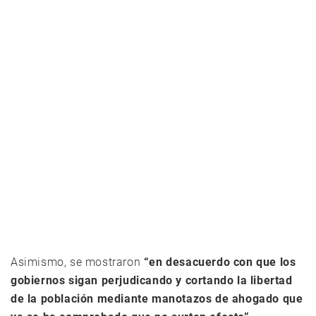
Asimismo, se mostraron
“en desacuerdo con que los
gobiernos sigan perjudicando y cortando la libertad
de la población mediante manotazos de ahogado que