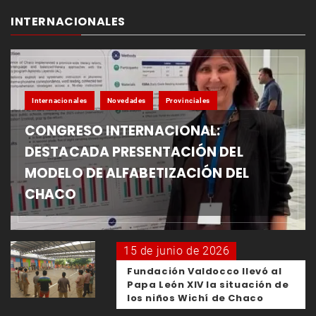
INTERNACIONALES
Internacionales
Novedades
Provinciales
CONGRESO INTERNACIONAL:
DESTACADA PRESENTACIÓN DEL
MODELO DE ALFABETIZACIÓN DEL
CHACO
15 de junio de 2026
Fundación Valdocco llevó al
Papa León XIV la situación de
los niños Wichí de Chaco