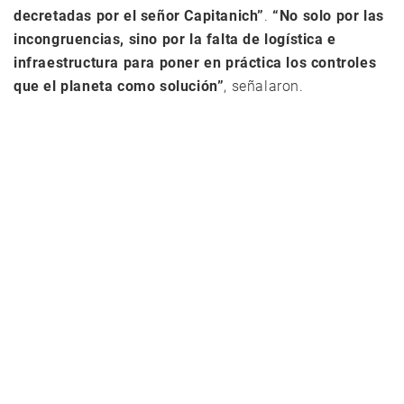
decretadas por el señor Capitanich”
.
“No solo por las
incongruencias, sino por la falta de logística e
infraestructura para poner en práctica los controles
que el planeta como solución”
, señalaron.