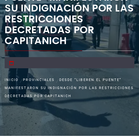
SU INDIGNACIÓN POR LAS
RESTRICCIONES
DECRETADAS POR
CAPITANICH
INICIO
PROVINCIALES
DESDE “LIBEREN EL PUENTE”
MANIFESTARON SU INDIGNACIÓN POR LAS RESTRICCIONES
DECRETADAS POR CAPITANICH