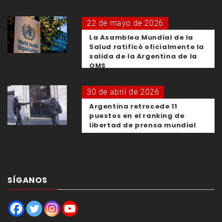
22 de mayo de 2026
La Asamblea Mundial de la
Salud ratificó oficialmente la
salida de la Argentina de la
OMS
30 de abril de 2026
Argentina retrocede 11
puestos en el ranking de
libertad de prensa mundial
SÍGANOS