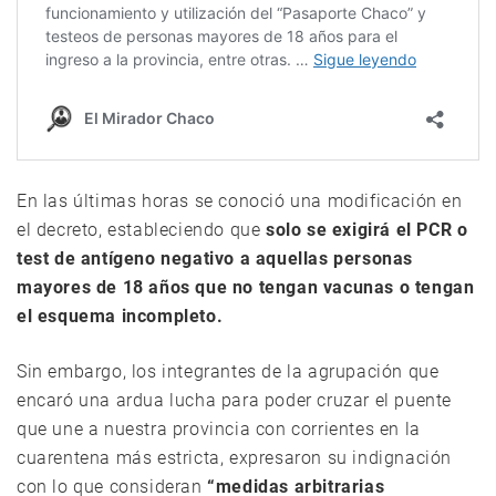
En las últimas horas se conoció una modificación en
el decreto, estableciendo que
solo se exigirá el PCR o
test de antígeno negativo a aquellas personas
mayores de 18 años que no tengan vacunas o tengan
el esquema incompleto.
Sin embargo, los integrantes de la agrupación que
encaró una ardua lucha para poder cruzar el puente
que une a nuestra provincia con corrientes en la
cuarentena más estricta, expresaron su indignación
con lo que consideran
“medidas arbitrarias