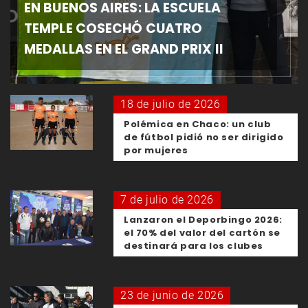
EN BUENOS AIRES: LA ESCUELA
TEMPLE COSECHÓ CUATRO
MEDALLAS EN EL GRAND PRIX II
18 de julio de 2026
Polémica en Chaco: un club
de fútbol pidió no ser dirigido
por mujeres
7 de julio de 2026
Lanzaron el Deporbingo 2026:
el 70% del valor del cartón se
destinará para los clubes
23 de junio de 2026