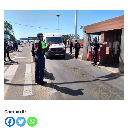
Compartir