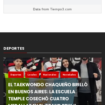
Data from
Tiempo3.com
DEPORTES
Deportes
Locales
Nacionales
Novedades
EL TAEKWONDO CHAQUEÑO BRILLÓ
EN BUENOS AIRES: LA ESCUELA
TEMPLE COSECHÓ CUATRO