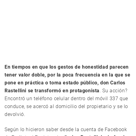
En tiempos en que los gestos de honestidad parecen
tener valor doble, por la poca frecuencia en la que se
pone en práctica o toma estado público, don Carlos
Rastellini se transformó en protagonista
. Su acción?
Encontró un teléfono celular dentro del móvil 337 que
conduce, se acercó al domicilio del propietario y se lo
devolvió.
Según lo hicieron saber desde la cuenta de Facebook