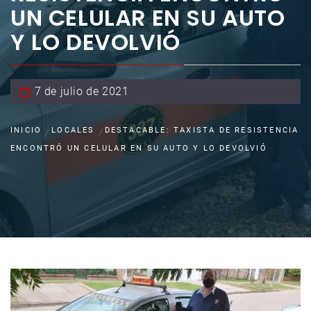
UN CELULAR EN SU AUTO
Y LO DEVOLVIÓ
7 de julio de 2021
INICIO
LOCALES
DESTACABLE: TAXISTA DE RESISTENCIA
ENCONTRÓ UN CELULAR EN SU AUTO Y LO DEVOLVIÓ