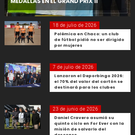
MEDALLAS EN EL GRAND PRIX II
18 de julio de 2026
Polémica en Chaco: un club
de fútbol pidió no ser dirigido
por mujeres
7 de julio de 2026
Lanzaron el Deporbingo 2026:
el 70% del valor del cartón se
destinará para los clubes
23 de junio de 2026
Daniel Cravero asumió su
quinto ciclo en For Ever con la
misión de salvarlo del
descenso