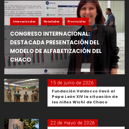
Internacionales
Novedades
Provinciales
CONGRESO INTERNACIONAL:
DESTACADA PRESENTACIÓN DEL
MODELO DE ALFABETIZACIÓN DEL
CHACO
15 de junio de 2026
Fundación Valdocco llevó al
Papa León XIV la situación de
los niños Wichí de Chaco
22 de mayo de 2026