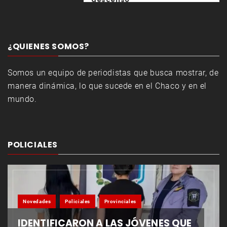
¿QUIENES SOMOS?
Somos un equipo de periodistas que busca mostrar, de
manera dinámica, lo que sucede en el Chaco y en el
mundo.
POLICIALES
Novedades
Policiales
Provinciales
IDENTIFICARON A LAS JÓVENES QUE