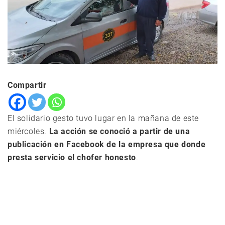
Compartir
El solidario gesto tuvo lugar en la mañana de este
miércoles.
La acción se conoció a partir de una
publicación en Facebook de la empresa que donde
presta servicio el chofer honesto
.