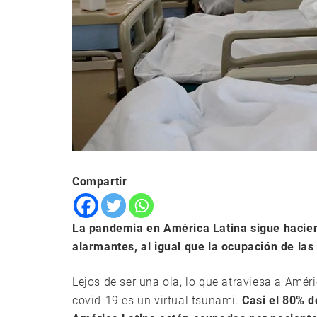
Compartir
La pandemia en América Latina sigue hacie
alarmantes, al igual que la ocupación de la
Lejos de ser una ola, lo que atraviesa a Amér
covid-19 es un virtual tsunami.
Casi el 80% d