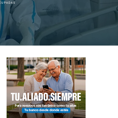
CUPADAS