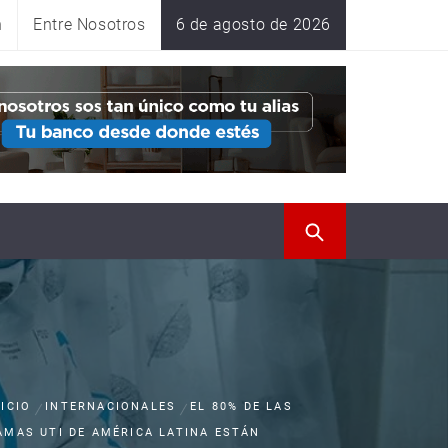
n
Entre Nosotros
6 de agosto de 2026
NICIO
INTERNACIONALES
EL 80% DE LAS
AMAS UTI DE AMÉRICA LATINA ESTÁN