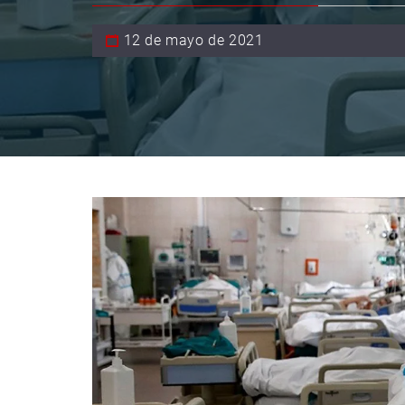
12 de mayo de 2021