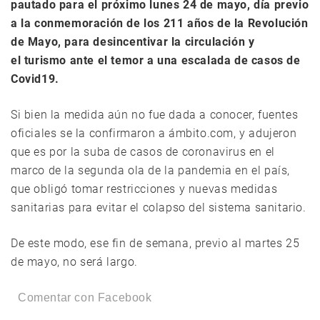
pautado para el próximo lunes 24 de mayo, día previo
a la conmemoración de los 211 años de la Revolución
de Mayo, para desincentivar la circulación y
el turismo ante el temor a una escalada de casos de
Covid19.
Si bien la medida aún no fue dada a conocer, fuentes
oficiales se la confirmaron a ámbito.com, y adujeron
que es por la suba de casos de coronavirus en el
marco de la segunda ola de la pandemia en el país,
que obligó tomar restricciones y nuevas medidas
sanitarias para evitar el colapso del sistema sanitario.
De este modo, ese fin de semana, previo al martes 25
de mayo, no será largo.
Comentar con Facebook