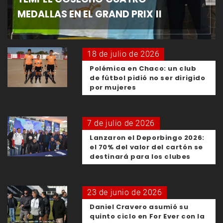
MEDALLAS EN EL GRAND PRIX II
18 de julio de 2026
Polémica en Chaco: un club
de fútbol pidió no ser dirigido
por mujeres
7 de julio de 2026
Lanzaron el Deporbingo 2026:
el 70% del valor del cartón se
destinará para los clubes
23 de junio de 2026
Daniel Cravero asumió su
quinto ciclo en For Ever con la