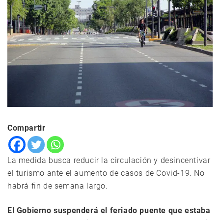
Compartir
La medida busca reducir la circulación y desincentivar
el turismo ante el aumento de casos de Covid-19. No
habrá fin de semana largo.
El Gobierno suspenderá el feriado puente que estaba