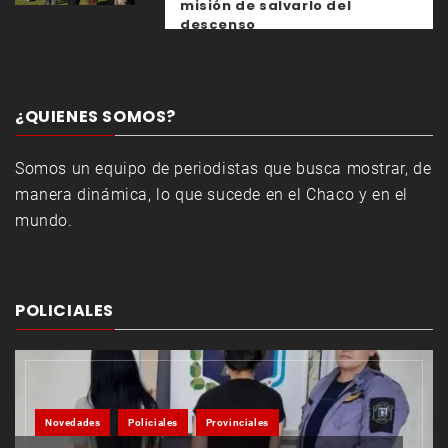
misión de salvarlo del
descenso
¿QUIENES SOMOS?
Somos un equipo de periodistas que busca mostrar, de
manera dinámica, lo que sucede en el Chaco y en el
mundo.
POLICIALES
Novedades
Policiales
Provinciales