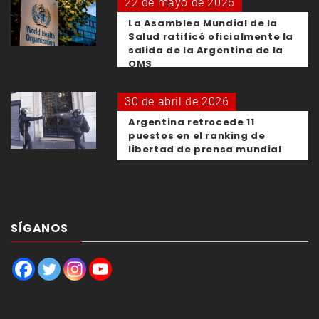
22 de mayo de 2026
La Asamblea Mundial de la
Salud ratificó oficialmente la
salida de la Argentina de la
OMS
30 de abril de 2026
Argentina retrocede 11
puestos en el ranking de
libertad de prensa mundial
SÍGANOS