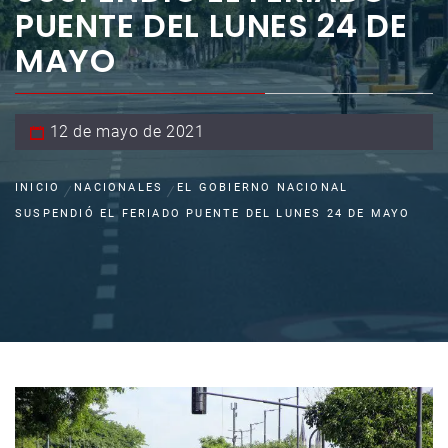
PUENTE DEL LUNES 24 DE
MAYO
12 de mayo de 2021
INICIO
NACIONALES
EL GOBIERNO NACIONAL
SUSPENDIÓ EL FERIADO PUENTE DEL LUNES 24 DE MAYO