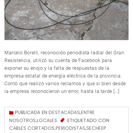
Marcelo Borelli, reconocido periodista radial del Gran
Resistencia, utilizó su cuenta de Facebook para
exponer su enojo y la falta de respuestas de la
empresa estatal de energía eléctrica de la provincia.
Contó que realizó varios reclamos y que si bien desde
la empresa reconocieron un error, hasta la tarde […]
PUBLICADA EN
DESTACADAS
,
ENTRE
NOSOTROS
,
LOCALES
ETIQUETADO CON
CABLES CORTADOS
,
PERIODISTAS
,
SECHEEP