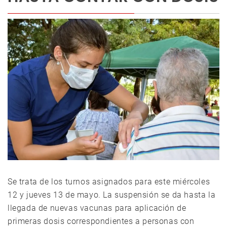
Se trata de los turnos asignados para este miércoles
12 y jueves 13 de mayo. La suspensión se da hasta la
llegada de nuevas vacunas para aplicación de
primeras dosis correspondientes a personas con