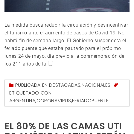
La medida busca reducir la circulación y desincentivar
el turismo ante el aumento de casos de Covid-19. No
habrá fin de semana largo. El Gobierno suspenderá el
feriado puente que estaba pautado para el próximo
lunes 24 de mayo, día previo a la conmemoración de
los 211 años de la […]
PUBLICADA EN
DESTACADAS
,
NACIONALES
ETIQUETADO CON
ARGENTINA
,
CORONAVIRUS
,
FERIADOPUENTE
EL 80% DE LAS CAMAS UTI