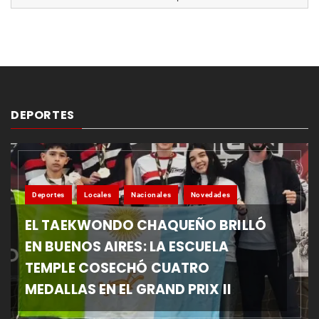
DEPORTES
Deportes
Locales
Nacionales
Novedades
EL TAEKWONDO CHAQUEÑO BRILLÓ
EN BUENOS AIRES: LA ESCUELA
TEMPLE COSECHÓ CUATRO
MEDALLAS EN EL GRAND PRIX II