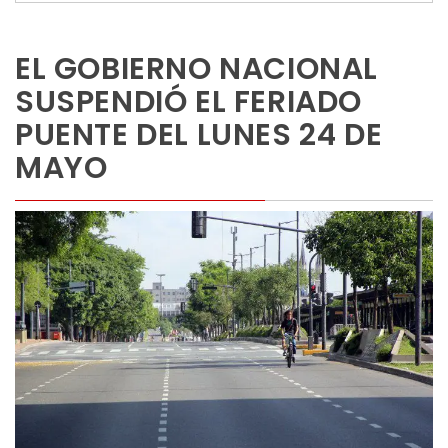
EL GOBIERNO NACIONAL
SUSPENDIÓ EL FERIADO
PUENTE DEL LUNES 24 DE
MAYO