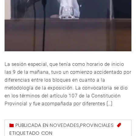
La sesión especial, que tenía como horario de inicio
las 9 de la mañana, tuvo un comienzo accidentado por
diferencias entre los bloques en cuanto a la
metodología de la exposición. La convocatoria se dio
en los términos del artículo 107 de la Constitución
Provincial y fue acompañada por diferentes […]
PUBLICADA EN
NOVEDADES
,
PROVINCIALES
ETIQUETADO CON