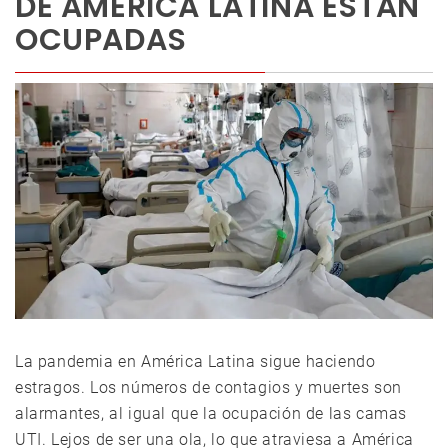
DE AMÉRICA LATINA ESTÁN
OCUPADAS
La pandemia en América Latina sigue haciendo
estragos. Los números de contagios y muertes son
alarmantes, al igual que la ocupación de las camas
UTI. Lejos de ser una ola, lo que atraviesa a América