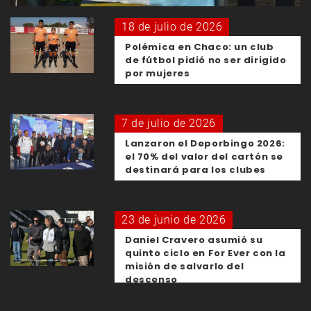
18 de julio de 2026
Polémica en Chaco: un club
de fútbol pidió no ser dirigido
por mujeres
7 de julio de 2026
Lanzaron el Deporbingo 2026:
el 70% del valor del cartón se
destinará para los clubes
23 de junio de 2026
Daniel Cravero asumió su
quinto ciclo en For Ever con la
misión de salvarlo del
descenso