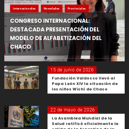
Internacionales
Novedades
Provinciales
CONGRESO INTERNACIONAL:
DESTACADA PRESENTACIÓN DEL
MODELO DE ALFABETIZACIÓN DEL
CHACO
15 de junio de 2026
Fundación Valdocco llevó al
Papa León XIV la situación de
los niños Wichí de Chaco
22 de mayo de 2026
La Asamblea Mundial de la
Salud ratificó oficialmente la