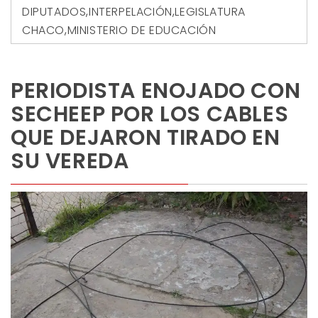
DIPUTADOS
,
INTERPELACIÓN
,
LEGISLATURA
CHACO
,
MINISTERIO DE EDUCACIÓN
PERIODISTA ENOJADO CON
SECHEEP POR LOS CABLES
QUE DEJARON TIRADO EN
SU VEREDA