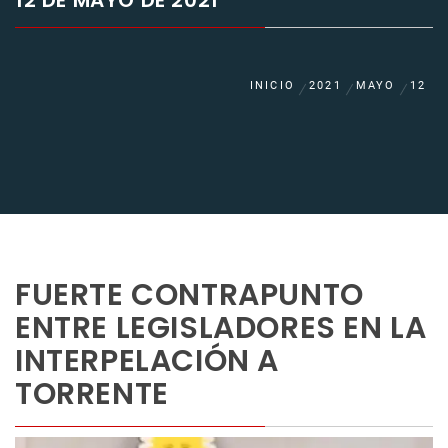
12 DE MAYO DE 2021
INICIO
2021
MAYO
12
FUERTE CONTRAPUNTO
ENTRE LEGISLADORES EN LA
INTERPELACIÓN A
TORRENTE