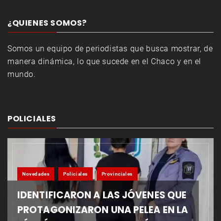
¿QUIENES SOMOS?
Somos un equipo de periodistas que busca mostrar, de
manera dinámica, lo que sucede en el Chaco y en el
mundo.
POLICIALES
Novedades
Policiales
Provinciales
IDENTIFICARON A LAS JÓVENES QUE
PROTAGONIZARON UNA PELEA EN LA