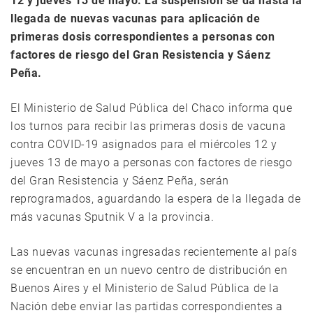
12 y jueves 13 de mayo. La suspensión se da hasta la
llegada de nuevas vacunas para aplicación de
primeras dosis correspondientes a personas con
factores de riesgo del Gran Resistencia y Sáenz
Peña.
El Ministerio de Salud Pública del Chaco informa que
los turnos para recibir las primeras dosis de vacuna
contra COVID-19 asignados para el miércoles 12 y
jueves 13 de mayo a personas con factores de riesgo
del Gran Resistencia y Sáenz Peña, serán
reprogramados, aguardando la espera de la llegada de
más vacunas Sputnik V a la provincia.
Las nuevas vacunas ingresadas recientemente al país
se encuentran en un nuevo centro de distribución en
Buenos Aires y el Ministerio de Salud Pública de la
Nación debe enviar las partidas correspondientes a