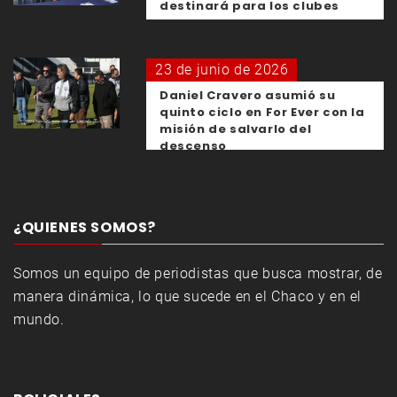
destinará para los clubes
23 de junio de 2026
Daniel Cravero asumió su
quinto ciclo en For Ever con la
misión de salvarlo del
descenso
¿QUIENES SOMOS?
Somos un equipo de periodistas que busca mostrar, de
manera dinámica, lo que sucede en el Chaco y en el
mundo.