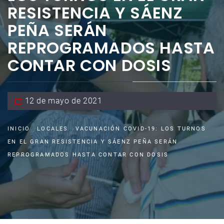
RESISTENCIA Y SÁENZ
PEÑA SERÁN
REPROGRAMADOS HASTA
CONTAR CON DOSIS
12 de mayo de 2021
INICIO
LOCALES
VACUNACIÓN COVID-19: LOS TURNOS
EN EL GRAN RESISTENCIA Y SÁENZ PEÑA SERÁN
REPROGRAMADOS HASTA CONTAR CON DOSIS