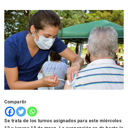
Compartir
Se trata de los turnos asignados para este miércoles