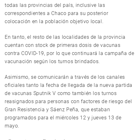
todas las provincias del país, inclusive las
correspondientes a Chaco para su posterior
colocación en la población objetivo local.
En tanto, el resto de las localidades de la provincia
cuentan con stock de primeras dosis de vacunas
contra COVID-19, por lo que continuará la campaña de
vacunación según los turnos brindados.
Asimismo, se comunicarán a través de los canales
oficiales tanto la fecha de llegada de la nueva partida
de vacunas Sputnik V como también los turnos
reasignados para personas con factores de riesgo del
Gran Resistencia y Sáenz Peña, que estaban
programados para el miércoles 12 y jueves 13 de
mayo.