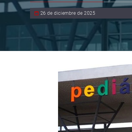
26 de diciembre de 2025