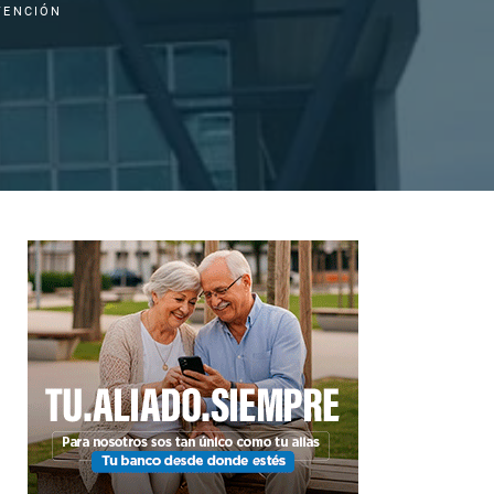
TENCIÓN