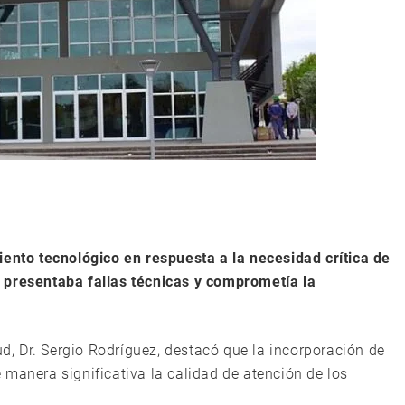
to tecnológico en respuesta a la necesidad crítica de
 presentaba fallas técnicas y comprometía la
ud, Dr. Sergio Rodríguez, destacó que la incorporación de
 manera significativa la calidad de atención de los