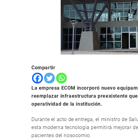
Compartir
La empresa ECOM incorporó nuevo equipamien
reemplazar infraestructura preexistente que
operatividad de la institución.
Durante el acto de entrega, el ministro de Sal
esta moderna tecnología permitirá mejorar de
pacientes del nosocomio.