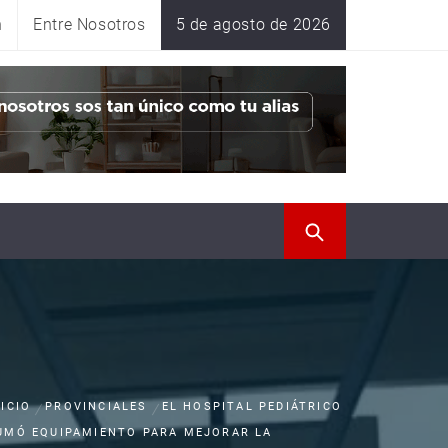
n
Entre Nosotros
5 de agosto de 2026
NICIO
PROVINCIALES
EL HOSPITAL PEDIÁTRICO
UMÓ EQUIPAMIENTO PARA MEJORAR LA