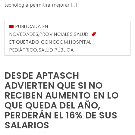
tecnología permitirá mejorar […]
PUBLICADA EN
NOVEDADES
,
PROVINCIALES
,
SALUD
ETIQUETADO CON
ECOM
,
HOSPITAL
PEDIÁTRICO
,
SALUD PÚBLICA
DESDE APTASCH
ADVIERTEN QUE SI NO
RECIBEN AUMENTO EN LO
QUE QUEDA DEL AÑO,
PERDERÁN EL 16% DE SUS
SALARIOS