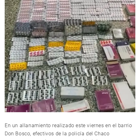
En un allanamiento realizado este viernes en el barrio
Don Bosco, efectivos de la policía del Chaco