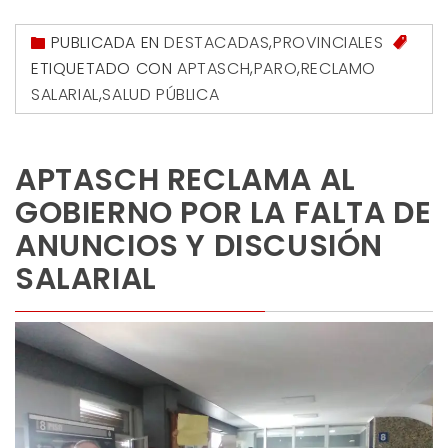
PUBLICADA EN
DESTACADAS
,
PROVINCIALES
ETIQUETADO CON
APTASCH
,
PARO
,
RECLAMO
SALARIAL
,
SALUD PÚBLICA
APTASCH RECLAMA AL
GOBIERNO POR LA FALTA DE
ANUNCIOS Y DISCUSIÓN
SALARIAL