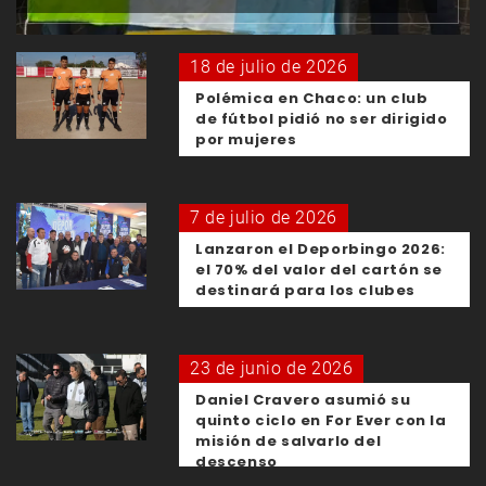
18 de julio de 2026
Polémica en Chaco: un club
de fútbol pidió no ser dirigido
por mujeres
7 de julio de 2026
Lanzaron el Deporbingo 2026:
el 70% del valor del cartón se
destinará para los clubes
23 de junio de 2026
Daniel Cravero asumió su
quinto ciclo en For Ever con la
misión de salvarlo del
descenso