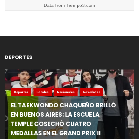
Data from
Tiempo3.com
DEPORTES
Deportes
Locales
Nacionales
Novedades
EL TAEKWONDO CHAQUEÑO BRILLÓ
EN BUENOS AIRES: LA ESCUELA
TEMPLE COSECHÓ CUATRO
MEDALLAS EN EL GRAND PRIX II