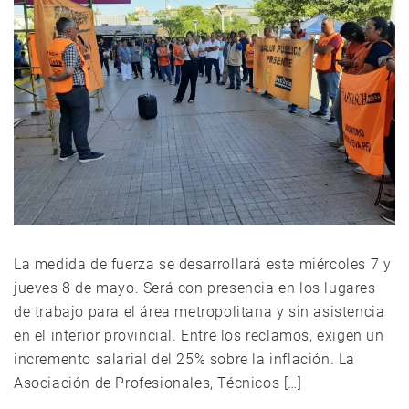
La medida de fuerza se desarrollará este miércoles 7 y
jueves 8 de mayo. Será con presencia en los lugares
de trabajo para el área metropolitana y sin asistencia
en el interior provincial. Entre los reclamos, exigen un
incremento salarial del 25% sobre la inflación. La
Asociación de Profesionales, Técnicos […]