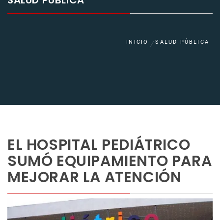
SALUD PÚBLICA
INICIO
SALUD PÚBLICA
EL HOSPITAL PEDIÁTRICO
SUMÓ EQUIPAMIENTO PARA
MEJORAR LA ATENCIÓN