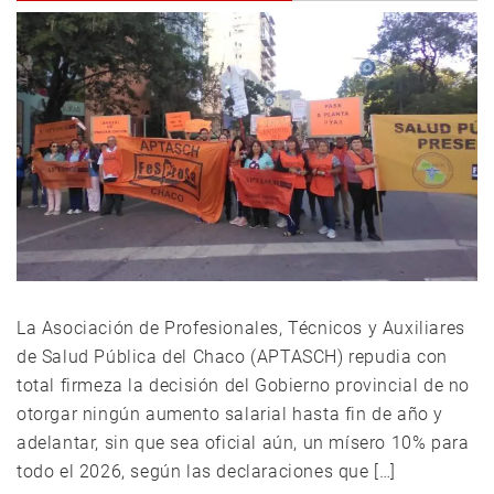
La Asociación de Profesionales, Técnicos y Auxiliares
de Salud Pública del Chaco (APTASCH) repudia con
total firmeza la decisión del Gobierno provincial de no
otorgar ningún aumento salarial hasta fin de año y
adelantar, sin que sea oficial aún, un mísero 10% para
todo el 2026, según las declaraciones que […]