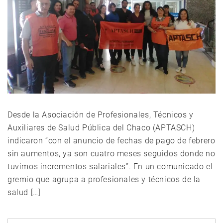
Desde la Asociación de Profesionales, Técnicos y
Auxiliares de Salud Pública del Chaco (APTASCH)
indicaron “con el anuncio de fechas de pago de febrero
sin aumentos, ya son cuatro meses seguidos donde no
tuvimos incrementos salariales”. En un comunicado el
gremio que agrupa a profesionales y técnicos de la
salud […]