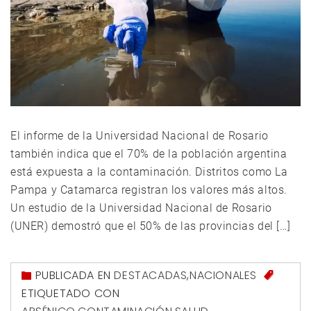
El informe de la Universidad Nacional de Rosario
también indica que el 70% de la población argentina
está expuesta a la contaminación. Distritos como La
Pampa y Catamarca registran los valores más altos.
Un estudio de la Universidad Nacional de Rosario
(UNER) demostró que el 50% de las provincias del […]
PUBLICADA EN
DESTACADAS
,
NACIONALES
ETIQUETADO CON