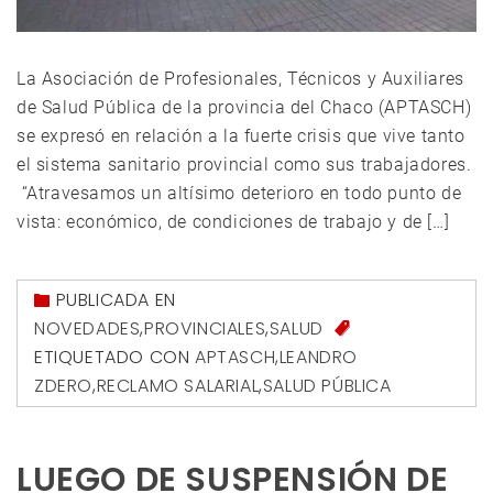
La Asociación de Profesionales, Técnicos y Auxiliares
de Salud Pública de la provincia del Chaco (APTASCH)
se expresó en relación a la fuerte crisis que vive tanto
el sistema sanitario provincial como sus trabajadores.
“Atravesamos un altísimo deterioro en todo punto de
vista: económico, de condiciones de trabajo y de […]
PUBLICADA EN
NOVEDADES
,
PROVINCIALES
,
SALUD
ETIQUETADO CON
APTASCH
,
LEANDRO
ZDERO
,
RECLAMO SALARIAL
,
SALUD PÚBLICA
LUEGO DE SUSPENSIÓN DE