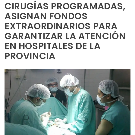
CIRUGÍAS PROGRAMADAS,
ASIGNAN FONDOS
EXTRAORDINARIOS PARA
GARANTIZAR LA ATENCIÓN
EN HOSPITALES DE LA
PROVINCIA