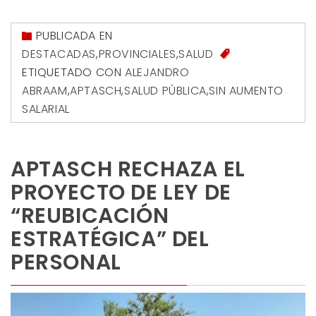
PUBLICADA EN
DESTACADAS
,
PROVINCIALES
,
SALUD
ETIQUETADO CON
ALEJANDRO
ABRAAM
,
APTASCH
,
SALUD PÚBLICA
,
SIN AUMENTO
SALARIAL
APTASCH RECHAZA EL
PROYECTO DE LEY DE
“REUBICACIÓN
ESTRATÉGICA” DEL
PERSONAL