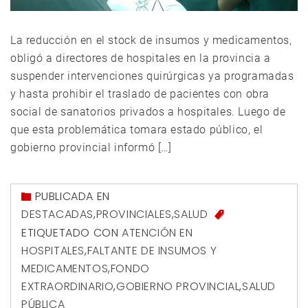
La reducción en el stock de insumos y medicamentos,
obligó a directores de hospitales en la provincia a
suspender intervenciones quirúrgicas ya programadas
y hasta prohibir el traslado de pacientes con obra
social de sanatorios privados a hospitales. Luego de
que esta problemática tomara estado público, el
gobierno provincial informó […]
PUBLICADA EN
DESTACADAS
,
PROVINCIALES
,
SALUD
ETIQUETADO CON
ATENCIÓN EN
HOSPITALES
,
FALTANTE DE INSUMOS Y
MEDICAMENTOS
,
FONDO
EXTRAORDINARIO
,
GOBIERNO PROVINCIAL
,
SALUD
PÚBLICA