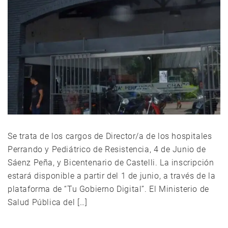
Se trata de los cargos de Director/a de los hospitales
Perrando y Pediátrico de Resistencia, 4 de Junio de
Sáenz Peña, y Bicentenario de Castelli. La inscripción
estará disponible a partir del 1 de junio, a través de la
plataforma de “Tu Gobierno Digital”. El Ministerio de
Salud Pública del […]