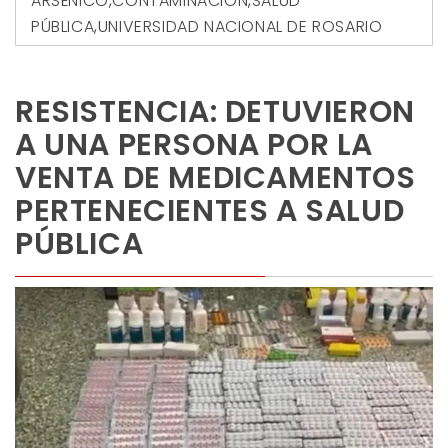
ARSÉNICO
,
CONTAMINACIÓN
,
SALUD
PÚBLICA
,
UNIVERSIDAD NACIONAL DE ROSARIO
RESISTENCIA: DETUVIERON
A UNA PERSONA POR LA
VENTA DE MEDICAMENTOS
PERTENECIENTES A SALUD
PÚBLICA