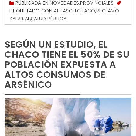
PUBLICADA EN
NOVEDADES
,
PROVINCIALES
ETIQUETADO CON
APTASCH
,
CHACO
,
RECLAMO
SALARIAL
,
SALUD PÚBLICA
SEGÚN UN ESTUDIO, EL
CHACO TIENE EL 50% DE SU
POBLACIÓN EXPUESTA A
ALTOS CONSUMOS DE
ARSÉNICO