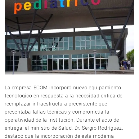
La empresa ECOM incorporó nuevo equipamiento
tecnológico en respuesta a la necesidad crítica de
reemplazar infraestructura preexistente que
presentaba fallas técnicas y comprometía la
operatividad de la institución. Durante el acto de
entrega, el ministro de Salud, Dr. Sergio Rodríguez,
destacó que la incorporación de esta moderna