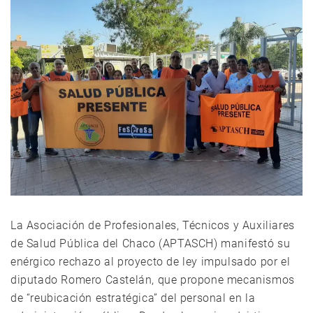
La Asociación de Profesionales, Técnicos y Auxiliares
de Salud Pública del Chaco (APTASCH) manifestó su
enérgico rechazo al proyecto de ley impulsado por el
diputado Romero Castelán, que propone mecanismos
de “reubicación estratégica” del personal en la