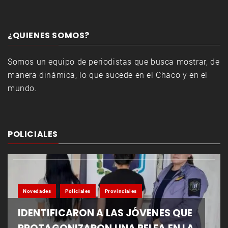
¿QUIENES SOMOS?
Somos un equipo de periodistas que busca mostrar, de
manera dinámica, lo que sucede en el Chaco y en el
mundo.
POLICIALES
Novedades
Policiales
Provinciales
IDENTIFICARON A LAS JÓVENES QUE