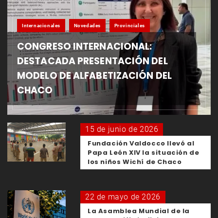
Internacionales
Novedades
Provinciales
CONGRESO INTERNACIONAL:
DESTACADA PRESENTACIÓN DEL
MODELO DE ALFABETIZACIÓN DEL
CHACO
15 de junio de 2026
Fundación Valdocco llevó al
Papa León XIV la situación de
los niños Wichí de Chaco
22 de mayo de 2026
La Asamblea Mundial de la