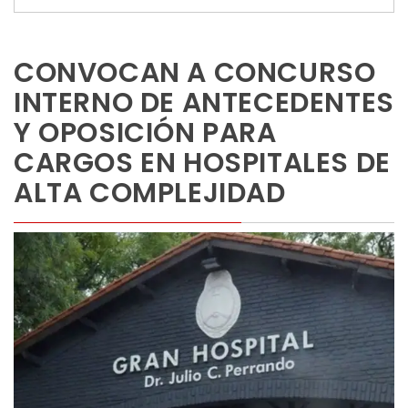
CONVOCAN A CONCURSO
INTERNO DE ANTECEDENTES
Y OPOSICIÓN PARA
CARGOS EN HOSPITALES DE
ALTA COMPLEJIDAD