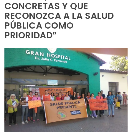
CONCRETAS Y QUE
RECONOZCA A LA SALUD
PÚBLICA COMO
PRIORIDAD”