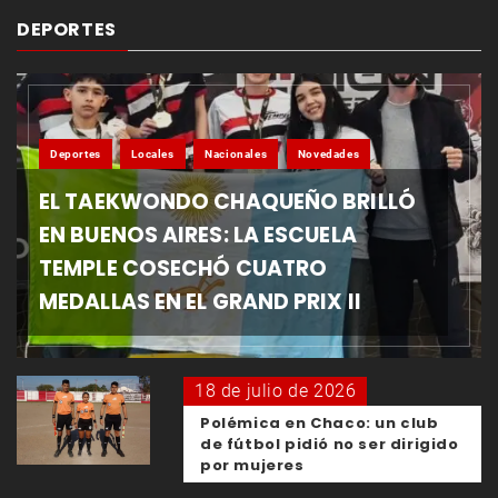
DEPORTES
Deportes
Locales
Nacionales
Novedades
EL TAEKWONDO CHAQUEÑO BRILLÓ
EN BUENOS AIRES: LA ESCUELA
TEMPLE COSECHÓ CUATRO
MEDALLAS EN EL GRAND PRIX II
18 de julio de 2026
Polémica en Chaco: un club
de fútbol pidió no ser dirigido
por mujeres