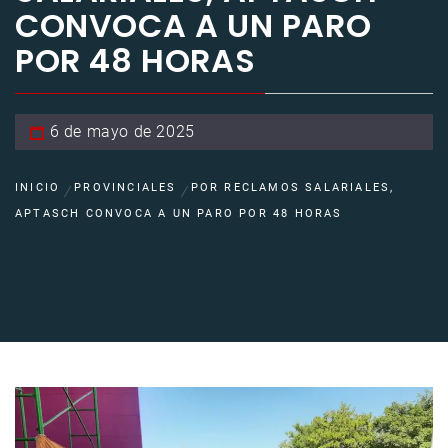
CONVOCA A UN PARO
POR 48 HORAS
6 de mayo de 2025
INICIO
PROVINCIALES
POR RECLAMOS SALARIALES,
APTASCH CONVOCA A UN PARO POR 48 HORAS