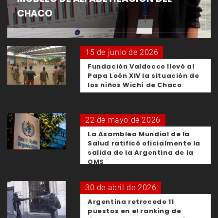
CHACO
15 de junio de 2026
Fundación Valdocco llevó al
Papa León XIV la situación de
los niños Wichí de Chaco
22 de mayo de 2026
La Asamblea Mundial de la
Salud ratificó oficialmente la
salida de la Argentina de la
OMS
30 de abril de 2026
Argentina retrocede 11
puestos en el ranking de