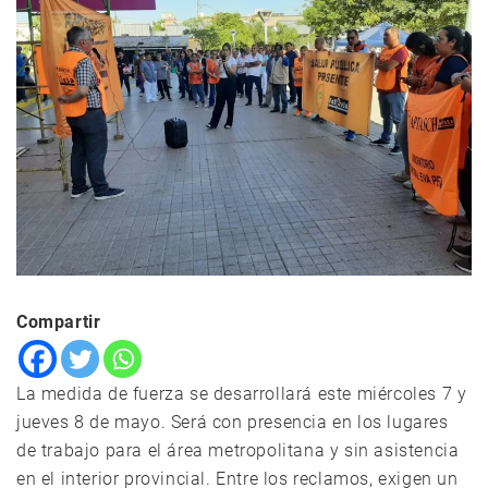
Compartir
La medida de fuerza se desarrollará este miércoles 7 y
jueves 8 de mayo. Será con presencia en los lugares
de trabajo para el área metropolitana y sin asistencia
en el interior provincial. Entre los reclamos, exigen un