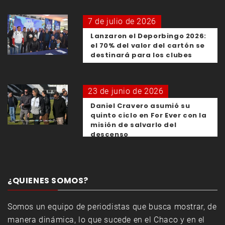
7 de julio de 2026
Lanzaron el Deporbingo 2026:
el 70% del valor del cartón se
destinará para los clubes
23 de junio de 2026
Daniel Cravero asumió su
quinto ciclo en For Ever con la
misión de salvarlo del
descenso
¿QUIENES SOMOS?
Somos un equipo de periodistas que busca mostrar, de
manera dinámica, lo que sucede en el Chaco y en el