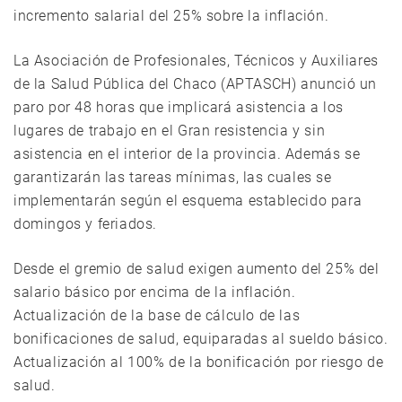
incremento salarial del 25% sobre la inflación.
La Asociación de Profesionales, Técnicos y Auxiliares
de la Salud Pública del Chaco (APTASCH) anunció un
paro por 48 horas que implicará asistencia a los
lugares de trabajo en el Gran resistencia y sin
asistencia en el interior de la provincia. Además se
garantizarán las tareas mínimas, las cuales se
implementarán según el esquema establecido para
domingos y feriados.
Desde el gremio de salud exigen aumento del 25% del
salario básico por encima de la inflación.
Actualización de la base de cálculo de las
bonificaciones de salud, equiparadas al sueldo básico.
Actualización al 100% de la bonificación por riesgo de
salud.