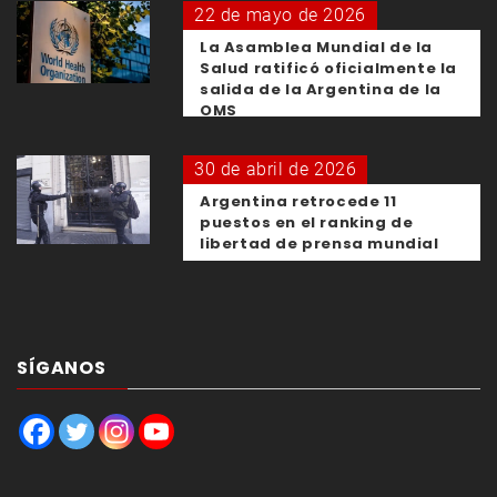
22 de mayo de 2026
La Asamblea Mundial de la
Salud ratificó oficialmente la
salida de la Argentina de la
OMS
30 de abril de 2026
Argentina retrocede 11
puestos en el ranking de
libertad de prensa mundial
SÍGANOS