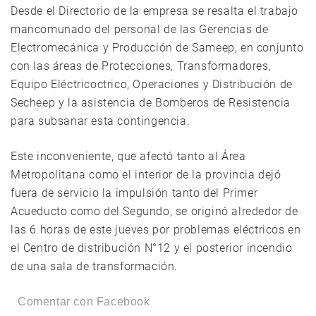
Desde el Directorio de la empresa se resalta el trabajo
mancomunado del personal de las Gerencias de
Electromecánica y Producción de Sameep, en conjunto
con las áreas de Protecciones, Transformadores,
Equipo Eléctricoctrico, Operaciones y Distribución de
Secheep y la asistencia de Bomberos de Resistencia
para subsanar esta contingencia.
Este inconveniente, que afectó tanto al Área
Metropolitana como el interior de la provincia dejó
fuera de servicio la impulsión tanto del Primer
Acueducto como del Segundo, se originó alrededor de
las 6 horas de este jueves por problemas eléctricos en
el Centro de distribución N°12 y el posterior incendio
de una sala de transformación.
Comentar con Facebook