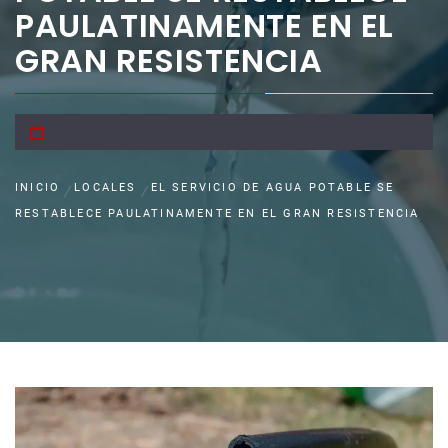
PAULATINAMENTE EN EL
GRAN RESISTENCIA
INICIO
LOCALES
EL SERVICIO DE AGUA POTABLE SE
RESTABLECE PAULATINAMENTE EN EL GRAN RESISTENCIA