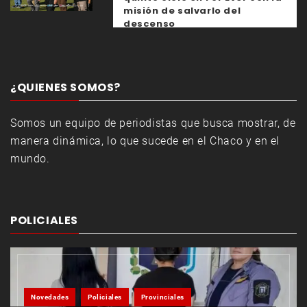
misión de salvarlo del
descenso
¿QUIENES SOMOS?
Somos un equipo de periodistas que busca mostrar, de
manera dinámica, lo que sucede en el Chaco y en el
mundo.
POLICIALES
Novedades
Policiales
Provinciales