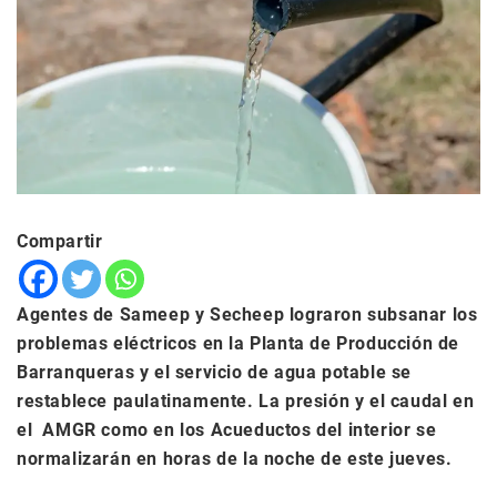
Compartir
Agentes de Sameep y Secheep lograron subsanar los
problemas eléctricos en la Planta de Producción de
Barranqueras y el servicio de agua potable se
restablece paulatinamente. La presión y el caudal en
el AMGR como en los Acueductos del interior se
normalizarán en horas de la noche de este jueves.