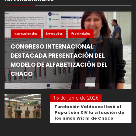
Internacionales
Novedades
Provinciales
CONGRESO INTERNACIONAL:
DESTACADA PRESENTACIÓN DEL
MODELO DE ALFABETIZACIÓN DEL
CHACO
15 de junio de 2026
Fundación Valdocco llevó al
Papa León XIV la situación de
los niños Wichí de Chaco