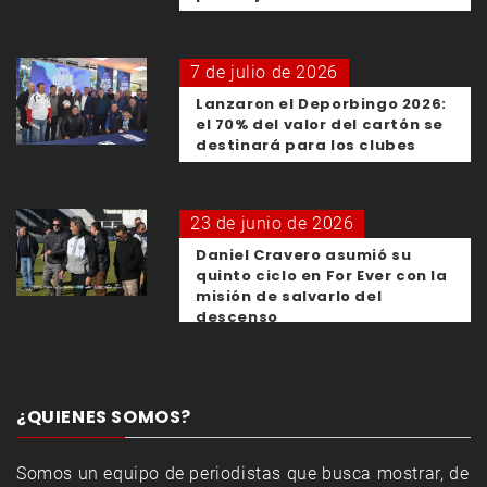
7 de julio de 2026
Lanzaron el Deporbingo 2026:
el 70% del valor del cartón se
destinará para los clubes
23 de junio de 2026
Daniel Cravero asumió su
quinto ciclo en For Ever con la
misión de salvarlo del
descenso
¿QUIENES SOMOS?
Somos un equipo de periodistas que busca mostrar, de