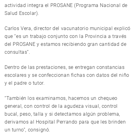
actividad integra el PROSANE (Programa Nacional de
Salud Escolar).
Carlos Vera, director del vacunatorio municipal explicó
que “es un trabajo conjunto con la Provincia a través
del PROSANE y estamos recibiendo gran cantidad de
consultas”.
Dentro de las prestaciones, se entregan constancias
escolares y se confeccionan fichas con datos del niño
y el padre o tutor.
“También los examinamos, hacemos un chequeo
general, con control de la agudeza visual, control
bucal, peso, talla y si detectamos algún problema,
derivamos al Hospital Perrando para que les brinden
un turno”, consignó.