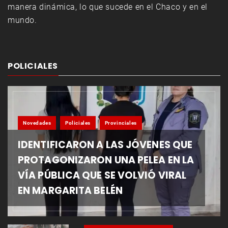
manera dinámica, lo que sucede en el Chaco y en el
mundo.
POLICIALES
Novedades
Policiales
Provinciales
IDENTIFICARON A LAS JÓVENES QUE
PROTAGONIZARON UNA PELEA EN LA
VÍA PÚBLICA QUE SE VOLVIÓ VIRAL
EN MARGARITA BELÉN