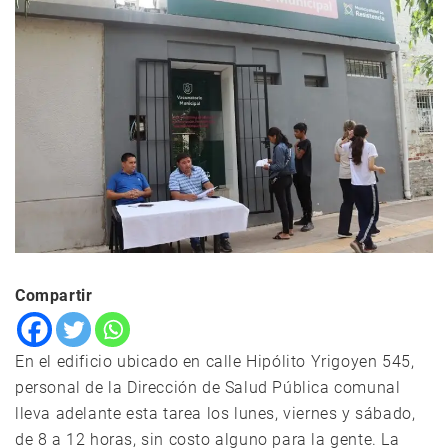
Compartir
En el edificio ubicado en calle Hipólito Yrigoyen 545,
personal de la Dirección de Salud Pública comunal
lleva adelante esta tarea los lunes, viernes y sábado,
de 8 a 12 horas, sin costo alguno para la gente. La