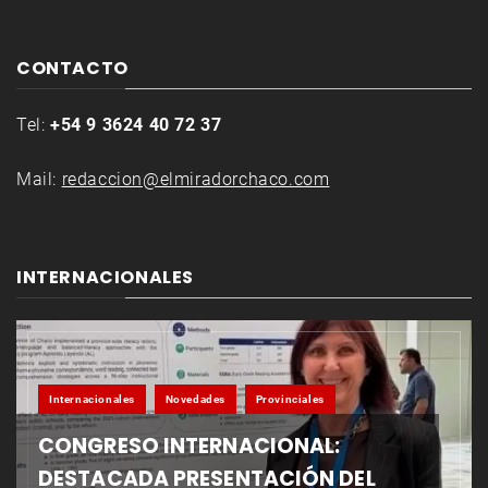
CONTACTO
Tel:
+54 9 3624 40 72 37
Mail:
redaccion@elmiradorchaco.com
INTERNACIONALES
Internacionales
Novedades
Provinciales
CONGRESO INTERNACIONAL:
DESTACADA PRESENTACIÓN DEL