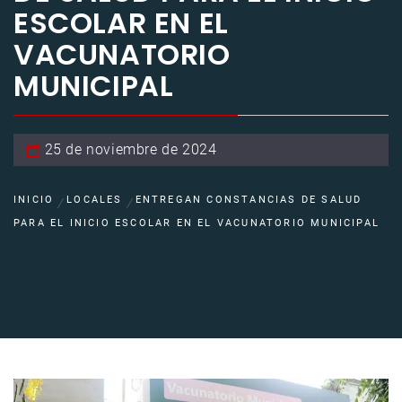
ESCOLAR EN EL
VACUNATORIO
MUNICIPAL
25 de noviembre de 2024
INICIO
LOCALES
ENTREGAN CONSTANCIAS DE SALUD
PARA EL INICIO ESCOLAR EN EL VACUNATORIO MUNICIPAL