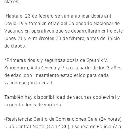
clases.
Hasta el 23 de febrero se van a aplicar dosis anti
Covid-19 y también otras del Calendario Nacional de
Vacunas en operativos que se desarrollarán entre este
lunes 21 y el miércoles 23 de febrero, antes del inicio
de clases.
*Primeras dosis y segundas dosis de Sputnik V,
Sinopharm, AstaZeneca y Pfizer a partir de los 3 años
de edad, con lineamiento establecido para cada
vacuna según la edad.
También hay disponibilidad de vacunas doble-viral y
segunda dosis de varicela.
-Resistencia: Centro de Convenciones Gala (24 horas),
Club Central Norte (8 a 14.30), Escuela de Policía (7 a