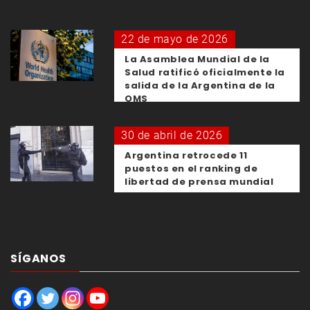
22 de mayo de 2026
La Asamblea Mundial de la
Salud ratificó oficialmente la
salida de la Argentina de la
OMS
30 de abril de 2026
Argentina retrocede 11
puestos en el ranking de
libertad de prensa mundial
SÍGANOS