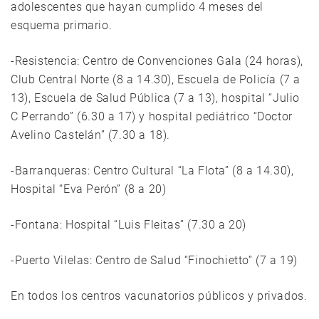
adolescentes que hayan cumplido 4 meses del
esquema primario.
-Resistencia: Centro de Convenciones Gala (24 horas),
Club Central Norte (8 a 14.30), Escuela de Policía (7 a
13), Escuela de Salud Pública (7 a 13), hospital “Julio
C Perrando” (6.30 a 17) y hospital pediátrico “Doctor
Avelino Castelán” (7.30 a 18).
-Barranqueras: Centro Cultural “La Flota” (8 a 14.30),
Hospital “Eva Perón” (8 a 20)
-Fontana: Hospital “Luis Fleitas” (7.30 a 20)
-Puerto Vilelas: Centro de Salud “Finochietto” (7 a 19)
En todos los centros vacunatorios públicos y privados.