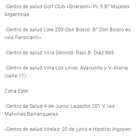
-Centro de salud Golf Club «Grierson»: Pc 5 B° Mujeres
Argentinas
-Centro de salud Lote 203-Don Bosco: B° Don Bosco ex
«vía Ferrocarril»
-Centro de salud Villa Odorico: Raúl B. Diaz 865
-Centro de salud Villa Los Lirios: Ayacucho y V. Alsina
(calle 11)
Zona Este:
-Centro de Salud 4 de Junio: Lapacho 201 V. las
Malvinas Barranqueras
-Centro de salud Vilelas: 20 de junio e Hipolito Irigoyen