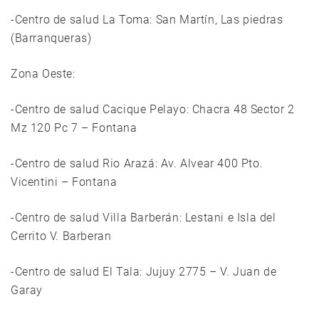
-Centro de salud La Toma: San Martín, Las piedras
(Barranqueras)
Zona Oeste:
-Centro de salud Cacique Pelayo: Chacra 48 Sector 2
Mz 120 Pc 7 – Fontana
-Centro de salud Rio Arazá: Av. Alvear 400 Pto.
Vicentini – Fontana
-Centro de salud Villa Barberán: Lestani e Isla del
Cerrito V. Barberan
-Centro de salud El Tala: Jujuy 2775 – V. Juan de
Garay