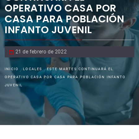
OPERATIVO CASA POR
CASA PARA POBLACIÓN
INFANTO JUVENIL
21 de febrero de 2022
INICIO
LOCALES
ESTE MARTES CONTINUARÁ EL
OPERATIVO CASA POR CASA PARA POBLACIÓN INFANTO
JUVENIL