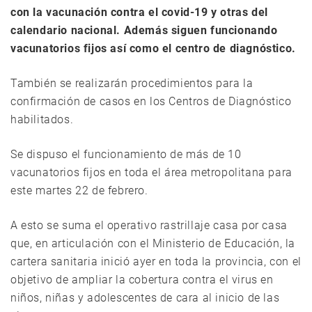
con la vacunación contra el covid-19 y otras del
calendario nacional. Además siguen funcionando
vacunatorios fijos así como el centro de diagnóstico.
También se realizarán procedimientos para la
confirmación de casos en los Centros de Diagnóstico
habilitados.
Se dispuso el funcionamiento de más de 10
vacunatorios fijos en toda el área metropolitana para
este martes 22 de febrero.
A esto se suma el operativo rastrillaje casa por casa
que, en articulación con el Ministerio de Educación, la
cartera sanitaria inició ayer en toda la provincia, con el
objetivo de ampliar la cobertura contra el virus en
niños, niñas y adolescentes de cara al inicio de las