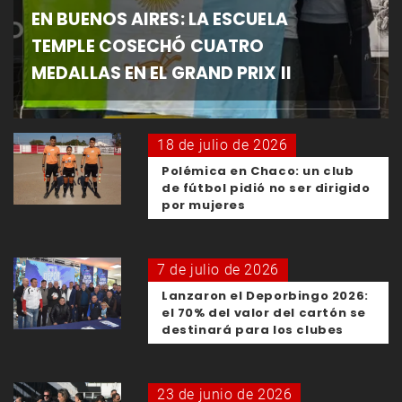
EN BUENOS AIRES: LA ESCUELA
TEMPLE COSECHÓ CUATRO
MEDALLAS EN EL GRAND PRIX II
18 de julio de 2026
Polémica en Chaco: un club
de fútbol pidió no ser dirigido
por mujeres
7 de julio de 2026
Lanzaron el Deporbingo 2026:
el 70% del valor del cartón se
destinará para los clubes
23 de junio de 2026