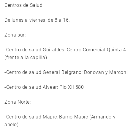
Centros de Salud
De lunes a viernes, de 8 a 16.
Zona sur:
-Centro de salud Güiraldes: Centro Comercial Quinta 4
(frente a la capilla)
-Centro de salud General Belgrano: Donovan y Marconi
-Centro de salud Alvear: Pio XIl 580
Zona Norte:
-Centro de salud Mapic: Barrio Mapic (Armando y
anelo)