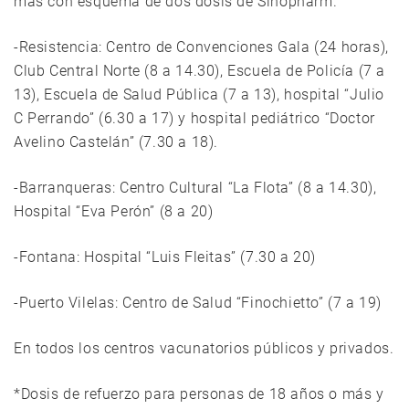
más con esquema de dos dosis de Sinopharm.
-Resistencia: Centro de Convenciones Gala (24 horas),
Club Central Norte (8 a 14.30), Escuela de Policía (7 a
13), Escuela de Salud Pública (7 a 13), hospital “Julio
C Perrando” (6.30 a 17) y hospital pediátrico “Doctor
Avelino Castelán” (7.30 a 18).
-Barranqueras: Centro Cultural “La Flota” (8 a 14.30),
Hospital “Eva Perón” (8 a 20)
-Fontana: Hospital “Luis Fleitas” (7.30 a 20)
-Puerto Vilelas: Centro de Salud “Finochietto” (7 a 19)
En todos los centros vacunatorios públicos y privados.
*Dosis de refuerzo para personas de 18 años o más y