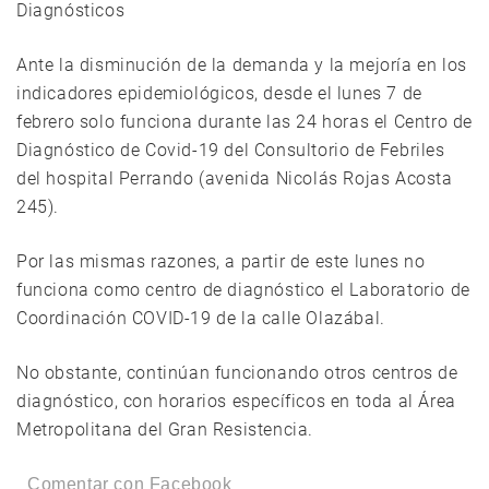
Diagnósticos
Ante la disminución de la demanda y la mejoría en los
indicadores epidemiológicos, desde el lunes 7 de
febrero solo funciona durante las 24 horas el Centro de
Diagnóstico de Covid-19 del Consultorio de Febriles
del hospital Perrando (avenida Nicolás Rojas Acosta
245).
Por las mismas razones, a partir de este lunes no
funciona como centro de diagnóstico el Laboratorio de
Coordinación COVID-19 de la calle Olazábal.
No obstante, continúan funcionando otros centros de
diagnóstico, con horarios específicos en toda al Área
Metropolitana del Gran Resistencia.
Comentar con Facebook