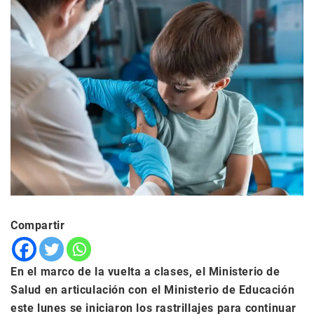
Compartir
En el marco de la vuelta a clases, el Ministerio de
Salud en articulación con el Ministerio de Educación
este lunes se iniciaron los rastrillajes para continuar