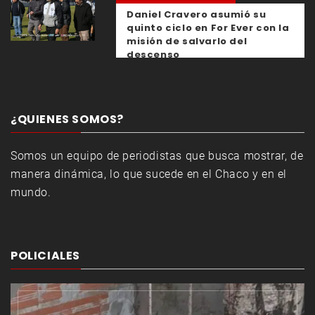
Daniel Cravero asumió su
quinto ciclo en For Ever con la
misión de salvarlo del
descenso
¿QUIENES SOMOS?
Somos un equipo de periodistas que busca mostrar, de
manera dinámica, lo que sucede en el Chaco y en el
mundo.
POLICIALES