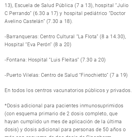
13), Escuela de Salud Pública (7 a 13), hospital “Julio
C Perrando” (6.30 a 17) y hospital pediátrico “Doctor
Avelino Castelán” (7.30 a 18).
-Barranqueras: Centro Cultural “La Flota” (8 a 14.30),
Hospital “Eva Perón” (8 a 20)
-Fontana: Hospital “Luis Fleitas” (7.30 a 20)
-Puerto Vilelas: Centro de Salud “Finochietto” (7 a 19)
En todos los centros vacunatorios públicos y privados.
*Dosis adicional para pacientes inmunosuprimidos
(con esquema primario de 2 dosis completo, que
hayan cumplido un mes de aplicación de la última
dosis) y dosis adicional para personas de 50 años o