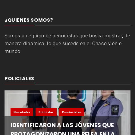
¿QUIENES SOMOS?
Somos un equipo de periodistas que busca mostrar, de
manera dinámica, lo que sucede en el Chaco y en el
mundo.
POLICIALES
Novedades
Policiales
Provinciales
IDENTIFICARON A LAS JÓVENES QUE
PROTAGONIZARON UNA PELEA EN LA