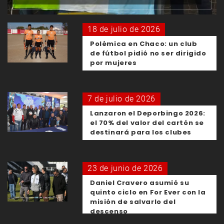
18 de julio de 2026
Polémica en Chaco: un club
de fútbol pidió no ser dirigido
por mujeres
7 de julio de 2026
Lanzaron el Deporbingo 2026:
el 70% del valor del cartón se
destinará para los clubes
23 de junio de 2026
Daniel Cravero asumió su
quinto ciclo en For Ever con la
misión de salvarlo del
descenso