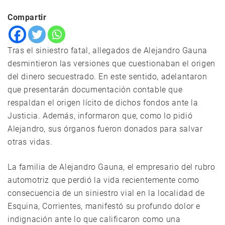
Compartir
Tras el siniestro fatal, allegados de Alejandro Gauna
desmintieron las versiones que cuestionaban el origen
del dinero secuestrado. En este sentido, adelantaron
que presentarán documentación contable que
respaldan el origen lícito de dichos fondos ante la
Justicia. Además, informaron que, como lo pidió
Alejandro, sus órganos fueron donados para salvar
otras vidas.
La familia de Alejandro Gauna, el empresario del rubro
automotriz que perdió la vida recientemente como
consecuencia de un siniestro vial en la localidad de
Esquina, Corrientes, manifestó su profundo dolor e
indignación ante lo que calificaron como una