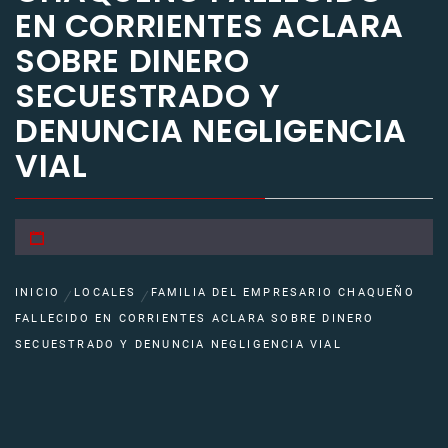
EN CORRIENTES ACLARA
SOBRE DINERO
SECUESTRADO Y
DENUNCIA NEGLIGENCIA
VIAL
INICIO
LOCALES
FAMILIA DEL EMPRESARIO CHAQUEÑO
FALLECIDO EN CORRIENTES ACLARA SOBRE DINERO
SECUESTRADO Y DENUNCIA NEGLIGENCIA VIAL