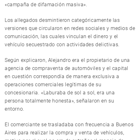
«campaña de difamación masiva».
Los allegados desmintieron categóricamente las
versiones que circularon en redes sociales y medios de
comunicación, las cuales vinculan el dinero y el
vehículo secuestrado con actividades delictivas.
Según explicaron, Alejandro era el propietario de una
agencia de compraventa de automóviles y el capital
en cuestión correspondía de manera exclusiva a
operaciones comerciales legítimas de su
concesionaria. «Laburaba de sol a sol, era una
persona totalmente honesta», señalaron en su
entorno.
El comerciante se trasladaba con frecuencia a Buenos
Aires para realizar la compra y venta de vehículos,