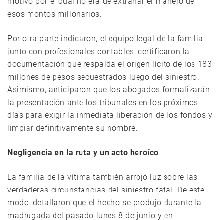
motivo por el cual no era de extrañar el manejo de
esos montos millonarios.
Por otra parte indicaron, el equipo legal de la familia,
junto con profesionales contables, certificaron la
documentación que respalda el origen lícito de los 183
millones de pesos secuestrados luego del siniestro.
Asimismo, anticiparon que los abogados formalizarán
la presentación ante los tribunales en los próximos
días para exigir la inmediata liberación de los fondos y
limpiar definitivamente su nombre.
Negligencia en la ruta y un acto heroíco
La familia de la vítima también arrojó luz sobre las
verdaderas circunstancias del siniestro fatal. De este
modo, detallaron que el hecho se produjo durante la
madrugada del pasado lunes 8 de junio y en