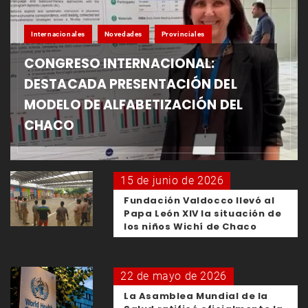
Internacionales
Novedades
Provinciales
CONGRESO INTERNACIONAL:
DESTACADA PRESENTACIÓN DEL
MODELO DE ALFABETIZACIÓN DEL
CHACO
15 de junio de 2026
Fundación Valdocco llevó al
Papa León XIV la situación de
los niños Wichí de Chaco
22 de mayo de 2026
La Asamblea Mundial de la