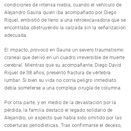
condiciones de intensa niebla, cuando el vehículo de
Alejandro Gauna quien iba acompañado por Diego
Riquel, embistió de lleno a una retroexcavadora que se
encontraba obstruyendo la calzada sin la señalización
adecuada.
El impacto, provocó en Gauna un severo traumatismo
craneal que derivó en un cuadro irreversible de muerte
cerebral. Mientras que su acompañante, Diego David
Riquel de 38 años, presentó fractura de vértebra
lumbar. Si bien su vida no corría peligro inmediato
debía someterse a una compleja cirugía de columna.
Por otra parte, y en medio de la devastación por la
pérdida, la familia destacó el legado solidario de
Alejandro, un aspecto que había sido omitido por las
coberturas periodísticas. Tras confirmarse el deceso,