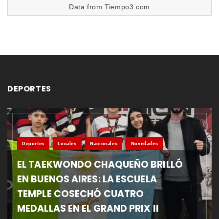
Data from
Tiempo3.com
DEPORTES
Deportes
Locales
Nacionales
Novedades
EL TAEKWONDO CHAQUEÑO BRILLÓ
EN BUENOS AIRES: LA ESCUELA
TEMPLE COSECHÓ CUATRO
MEDALLAS EN EL GRAND PRIX II