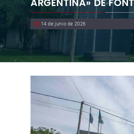
ARGENTINA» DE FON
14 de junio de 2026