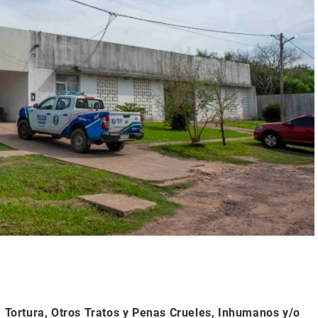
a Tortura, Otros Tratos y Penas Crueles, Inhumanos y/o