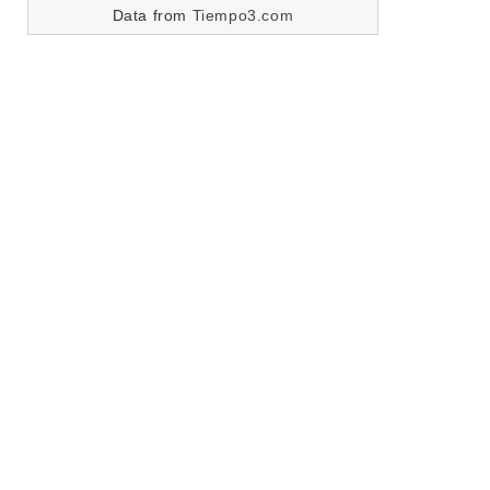
Data from
Tiempo3.com