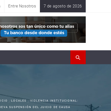
n
Entre Nosotros
7 de agosto de 2026
NICIO
LOCALES
VIOLENCIA INSTITUCIONAL:
UEVA SUSPENSIÓN DEL JUICIO DE CAUSA