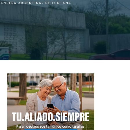
BANDERA ARGENTINA» DE FONTANA