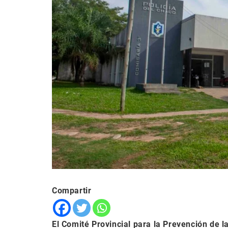
Compartir
El Comité Provincial para la Prevención de l