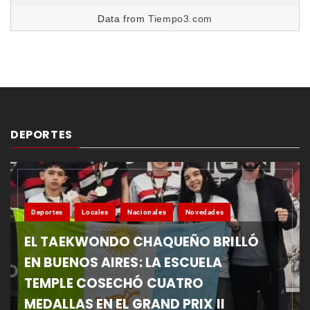
Data from
Tiempo3.com
DEPORTES
Deportes
Locales
Nacionales
Novedades
EL TAEKWONDO CHAQUEÑO BRILLÓ
EN BUENOS AIRES: LA ESCUELA
TEMPLE COSECHÓ CUATRO
MEDALLAS EN EL GRAND PRIX II