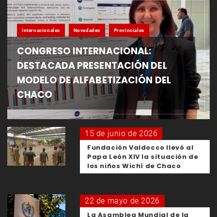
Internacionales
Novedades
Provinciales
CONGRESO INTERNACIONAL:
DESTACADA PRESENTACIÓN DEL
MODELO DE ALFABETIZACIÓN DEL
CHACO
15 de junio de 2026
Fundación Valdocco llevó al
Papa León XIV la situación de
los niños Wichí de Chaco
22 de mayo de 2026
La Asamblea Mundial de la