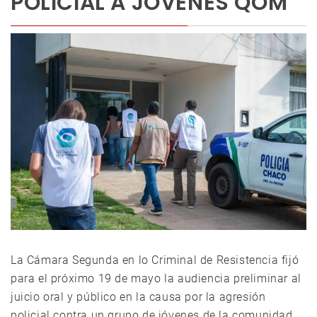
POLICIAL A JÓVENES QOM
La Cámara Segunda en lo Criminal de Resistencia fijó
para el próximo 19 de mayo la audiencia preliminar al
juicio oral y público en la causa por la agresión
policial contra un grupo de jóvenes de la comunidad