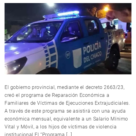
El gobierno provincial, mediante el decreto 2663/23,
creó el programa de Reparación Económica a
Familiares de Víctimas de Ejecuciones Extrajudiciales.
A través de este programa se asistirá con una ayuda
económica mensual, equivalente a un Salario Mínimo
Vital y Móvil, a los hijos de víctimas de violencia
institucional El “Programa […]