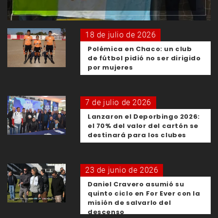
18 de julio de 2026
Polémica en Chaco: un club
de fútbol pidió no ser dirigido
por mujeres
7 de julio de 2026
Lanzaron el Deporbingo 2026:
el 70% del valor del cartón se
destinará para los clubes
23 de junio de 2026
Daniel Cravero asumió su
quinto ciclo en For Ever con la
misión de salvarlo del
descenso