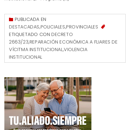
PUBLICADA EN
DESTACADAS
,
POLICIALES
,
PROVINCIALES
ETIQUETADO CON
DECRETO
2663/23
,
REPARACIÓN ECONÓMICA A FLIARES DE
VÍCITMA INSTITUCIONAL
,
VIOLENCIA
INSTITUCIONAL