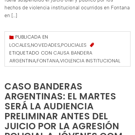
hechos de violencia institucional ocurridos en Fontana
en […]
PUBLICADA EN
LOCALES
,
NOVEDADES
,
POLICIALES
ETIQUETADO CON
CAUSA BANDERA
ARGENTINA
,
FONTANA
,
VIOLENCIA INSTITUCIONAL
CASO BANDERAS
ARGENTINAS: EL MARTES
SERÁ LA AUDIENCIA
PRELIMINAR ANTES DEL
JUICIO POR LA AGRESIÓN