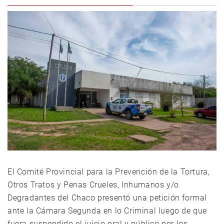
El Comité Provincial para la Prevención de la Tortura,
Otros Tratos y Penas Crueles, Inhumanos y/o
Degradantes del Chaco presentó una petición formal
ante la Cámara Segunda en lo Criminal luego de que
fuera suspendido el juicio oral y público por los