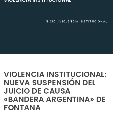
VIOLENCIA INSTITUCIONAL
INICIO
VIOLENCIA INSTITUCIONAL
VIOLENCIA INSTITUCIONAL:
NUEVA SUSPENSIÓN DEL
JUICIO DE CAUSA
«BANDERA ARGENTINA» DE
FONTANA