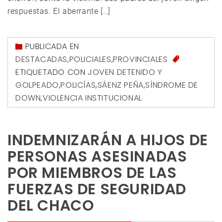
respuestas. El aberrante […]
PUBLICADA EN
DESTACADAS
,
POLICIALES
,
PROVINCIALES
ETIQUETADO CON
JOVEN DETENIDO Y
GOLPEADO
,
POLICÍAS
,
SÁENZ PEÑA
,
SÍNDROME DE
DOWN
,
VIOLENCIA INSTITUCIONAL
INDEMNIZARÁN A HIJOS DE
PERSONAS ASESINADAS
POR MIEMBROS DE LAS
FUERZAS DE SEGURIDAD
DEL CHACO