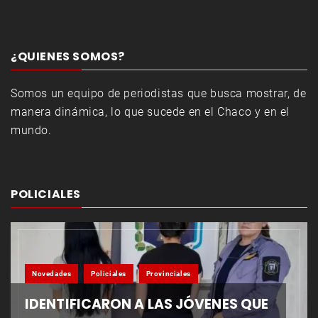
¿QUIENES SOMOS?
Somos un equipo de periodistas que busca mostrar, de
manera dinámica, lo que sucede en el Chaco y en el
mundo.
POLICIALES
Novedades
Policiales
Provinciales
IDENTIFICARON A LAS JÓVENES QUE