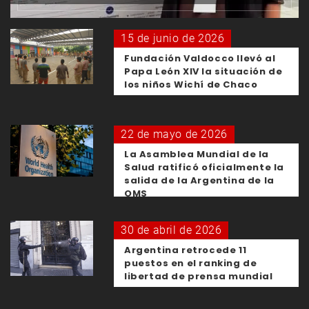
15 de junio de 2026
Fundación Valdocco llevó al
Papa León XIV la situación de
los niños Wichí de Chaco
22 de mayo de 2026
La Asamblea Mundial de la
Salud ratificó oficialmente la
salida de la Argentina de la
OMS
30 de abril de 2026
Argentina retrocede 11
puestos en el ranking de
libertad de prensa mundial