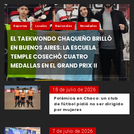
Deportes
Locales
Nacionales
Novedades
EL TAEKWONDO CHAQUEÑO BRILLÓ
EN BUENOS AIRES: LA ESCUELA
TEMPLE COSECHÓ CUATRO
MEDALLAS EN EL GRAND PRIX II
18 de julio de 2026
Polémica en Chaco: un club
de fútbol pidió no ser dirigido
por mujeres
7 de julio de 2026