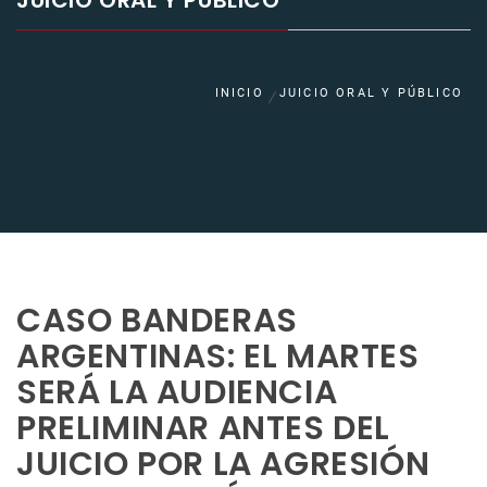
JUICIO ORAL Y PÚBLICO
INICIO
JUICIO ORAL Y PÚBLICO
CASO BANDERAS
ARGENTINAS: EL MARTES
SERÁ LA AUDIENCIA
PRELIMINAR ANTES DEL
JUICIO POR LA AGRESIÓN