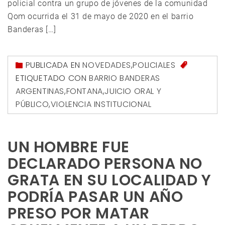
policial contra un grupo de jóvenes de la comunidad
Qom ocurrida el 31 de mayo de 2020 en el barrio
Banderas […]
PUBLICADA EN
NOVEDADES
,
POLICIALES
ETIQUETADO CON
BARRIO BANDERAS
ARGENTINAS
,
FONTANA
,
JUICIO ORAL Y
PÚBLICO
,
VIOLENCIA INSTITUCIONAL
UN HOMBRE FUE
DECLARADO PERSONA NO
GRATA EN SU LOCALIDAD Y
PODRÍA PASAR UN AÑO
PRESO POR MATAR