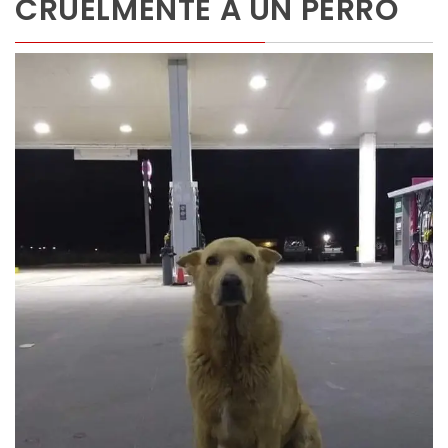
CRUELMENTE A UN PERRO