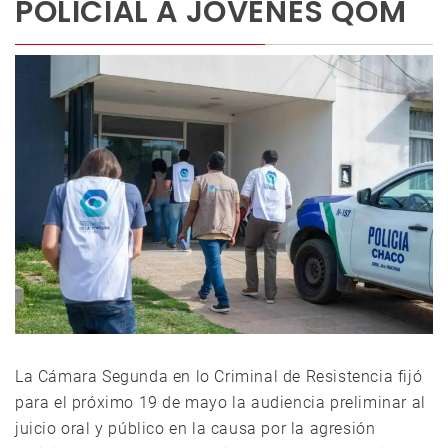
POLICIAL A JÓVENES QOM
La Cámara Segunda en lo Criminal de Resistencia fijó
para el próximo 19 de mayo la audiencia preliminar al
juicio oral y público en la causa por la agresión