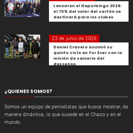
Lanzaron el Deporbingo 2026:
el 70% del valor del cartón se
destinará para los clubes
23 de junio de 2026
Daniel Cravero asumió su
quinto ciclo en For Ever con la
misión de salvarlo del
descenso
¿QUIENES SOMOS?
Somos un equipo de periodistas que busca mostrar, de
manera dinámica, lo que sucede en el Chaco y en el
mundo.