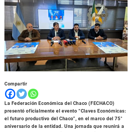
Compartir
La Federación Económica del Chaco (FECHACO)
presentó oficialmente el evento “Claves Económicas:
el futuro productivo del Chaco”, en el marco del 75°
aniversario de la entidad. Una jornada que reunirá a