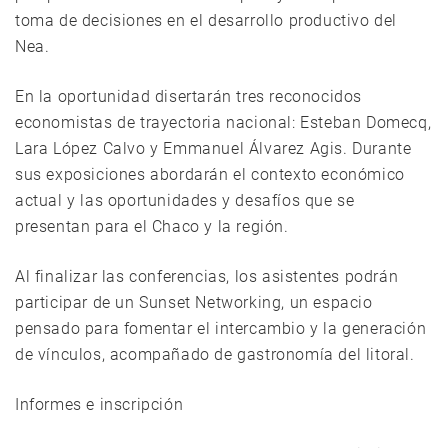
toma de decisiones en el desarrollo productivo del
Nea.
En la oportunidad disertarán tres reconocidos
economistas de trayectoria nacional: Esteban Domecq,
Lara López Calvo y Emmanuel Álvarez Agis. Durante
sus exposiciones abordarán el contexto económico
actual y las oportunidades y desafíos que se
presentan para el Chaco y la región.
Al finalizar las conferencias, los asistentes podrán
participar de un Sunset Networking, un espacio
pensado para fomentar el intercambio y la generación
de vínculos, acompañado de gastronomía del litoral.
Informes e inscripción