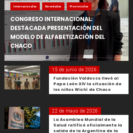
Internacionales
Novedades
Provinciales
CONGRESO INTERNACIONAL:
DESTACADA PRESENTACIÓN DEL
MODELO DE ALFABETIZACIÓN DEL
CHACO
15 de junio de 2026
Fundación Valdocco llevó al
Papa León XIV la situación de
los niños Wichí de Chaco
22 de mayo de 2026
La Asamblea Mundial de la
Salud ratificó oficialmente la
salida de la Argentina de la