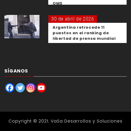
OMS
30 de abril de 2026
Argentina retrocede 11
puestos en el ranking de
libertad de prensa mundial
SÍGANOS
Copyright © 2021.
VaSa Desarrollos y Soluciones