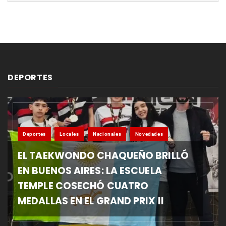
DEPORTES
Deportes
Locales
Nacionales
Novedades
EL TAEKWONDO CHAQUEÑO BRILLÓ
EN BUENOS AIRES: LA ESCUELA
TEMPLE COSECHÓ CUATRO
MEDALLAS EN EL GRAND PRIX II