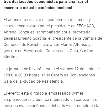
tres destacados economistas para analizar el
escenario actual económico nacional.
El anuncio se realizó en conferencia de prensa y
estuvo encabezado por el presidente de FECHACO,
Alfredo González, acompañado por el secretario
general Ernesto Scaglia, el presidente de la Cámara de
Comercio de Resistencia, Juan Martín Alfonso y el
gerente de Eventos del Conveciones Gala, Gastón
Martina.
La jornada se llevará a cabo el viernes 12 de junio, de
16:00 a 20:00 horas, en el Centro de Convenciones
Gala de la ciudad de Resistencia.
El evento está dirigido a empresarios pymes,
emprendedores y público interesado en conocer las
perspectivas económicas del país y su impacto en la