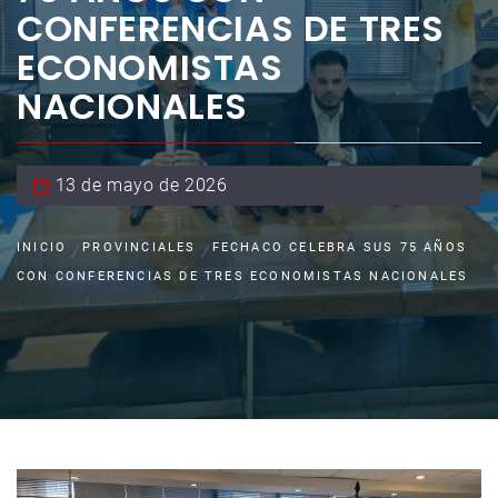
CONFERENCIAS DE TRES
ECONOMISTAS
NACIONALES
13 de mayo de 2026
INICIO
PROVINCIALES
FECHACO CELEBRA SUS 75 AÑOS
CON CONFERENCIAS DE TRES ECONOMISTAS NACIONALES