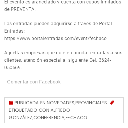
El evento es arancelado y cuenta con cupos limitados
de PREVENTA.
Las entradas pueden adquirirse a través de Portal
Entradas:
https://www.portalentradas.com/event/fechaco
Aquellas empresas que quieren brindar entradas a sus
clientes, atención especial al siguiente Cel. 3624-
050669.
Comentar con Facebook
PUBLICADA EN
NOVEDADES
,
PROVINCIALES
ETIQUETADO CON
ALFREDO
GONZÁLEZ
,
CONFERENCIA
,
FECHACO