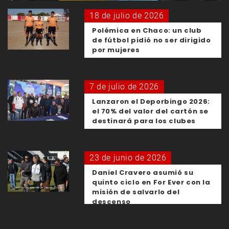
18 de julio de 2026
Polémica en Chaco: un club
de fútbol pidió no ser dirigido
por mujeres
7 de julio de 2026
Lanzaron el Deporbingo 2026:
el 70% del valor del cartón se
destinará para los clubes
23 de junio de 2026
Daniel Cravero asumió su
quinto ciclo en For Ever con la
misión de salvarlo del
descenso