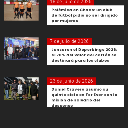
18 de julio de 2026
Polémica en Chaco: un club
de fútbol pidió no ser dirigido
por mujeres
7 de julio de 2026
Lanzaron el Deporbingo 2026:
el 70% del valor del cartón se
destinará para los clubes
23 de junio de 2026
Daniel Cravero asumió su
quinto ciclo en For Ever con la
misión de salvarlo del
descenso