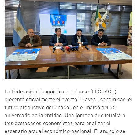
La Federación Económica del Chaco (FECHACO)
presentó oficialmente el evento “Claves Económicas: el
futuro productivo del Chaco”, en el marco del 75°
aniversario de la entidad. Una jornada que reunirá a
tres destacados economistas para analizar el
escenario actual económico nacional. El anuncio se