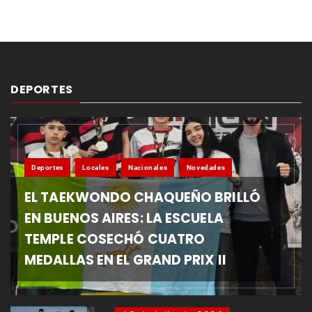
DEPORTES
Deportes
Locales
Nacionales
Novedades
EL TAEKWONDO CHAQUEÑO BRILLÓ
EN BUENOS AIRES: LA ESCUELA
TEMPLE COSECHÓ CUATRO
MEDALLAS EN EL GRAND PRIX II