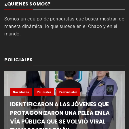
¿QUIENES SOMOS?
Somos un equipo de periodistas que busca mostrar, de
manera dinámica, lo que sucede en el Chaco y en el
mundo.
POLICIALES
Novedades
Policiales
Provinciales
IDENTIFICARON A LAS JÓVENES QUE
PROTAGONIZARON UNA PELEA EN LA
VÍA PÚBLICA QUE SE VOLVIÓ VIRAL