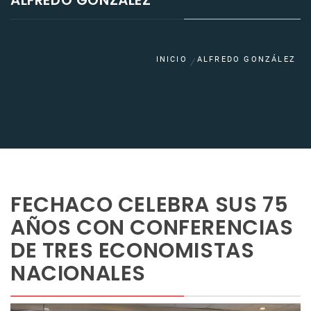
ALFREDO GONZÁLEZ
INICIO
ALFREDO GONZÁLEZ
FECHACO CELEBRA SUS 75
AÑOS CON CONFERENCIAS
DE TRES ECONOMISTAS
NACIONALES