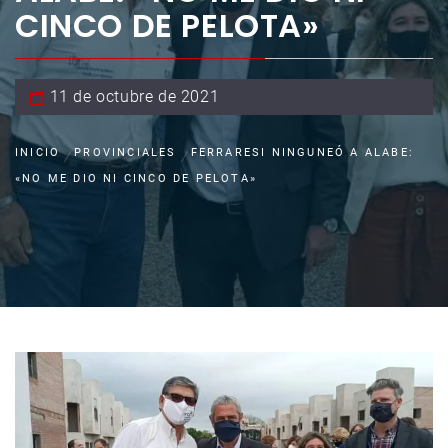
CINCO DE PELOTA»
11 de octubre de 2021
INICIO
PROVINCIALES
FERRARESI NINGUNEÓ A ALABE:
«NO ME DIO NI CINCO DE PELOTA»