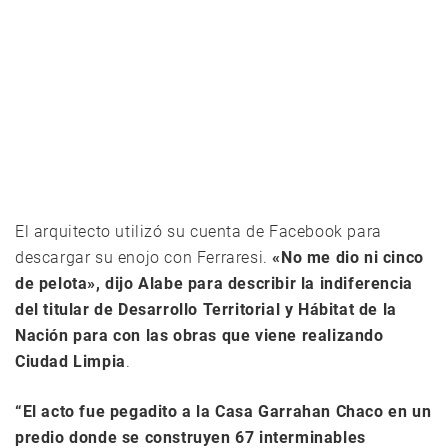
El arquitecto utilizó su cuenta de Facebook para
descargar su enojo con Ferraresi.
«No me dio ni cinco
de pelota», dijo Alabe para describir la indiferencia
del titular de Desarrollo Territorial y Hábitat de la
Nación para con las obras que viene realizando
Ciudad Limpia
.
“El acto fue pegadito a la Casa Garrahan Chaco en un
predio donde se construyen 67 interminables