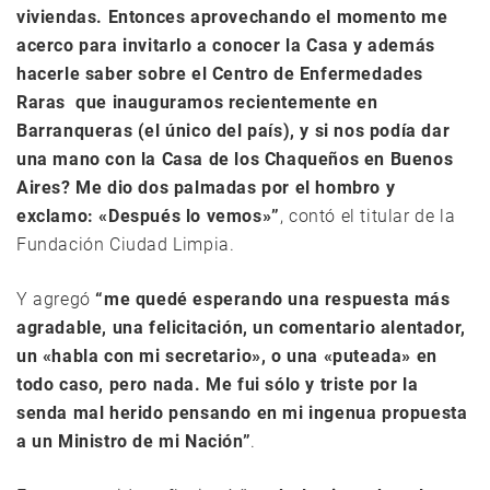
viviendas. Entonces aprovechando el momento me
acerco para invitarlo a conocer la Casa y además
hacerle saber sobre el Centro de Enfermedades
Raras que inauguramos recientemente en
Barranqueras (el único del país), y si nos podía dar
una mano con la Casa de los Chaqueños en Buenos
Aires? Me dio dos palmadas por el hombro y
exclamo: «Después lo vemos»”
, contó el titular de la
Fundación Ciudad Limpia.
Y agregó
“me quedé esperando una respuesta más
agradable, una felicitación, un comentario alentador,
un «habla con mi secretario», o una «puteada» en
todo caso, pero nada. Me fui sólo y triste por la
senda mal herido pensando en mi ingenua propuesta
a un Ministro de mi Nación”
.