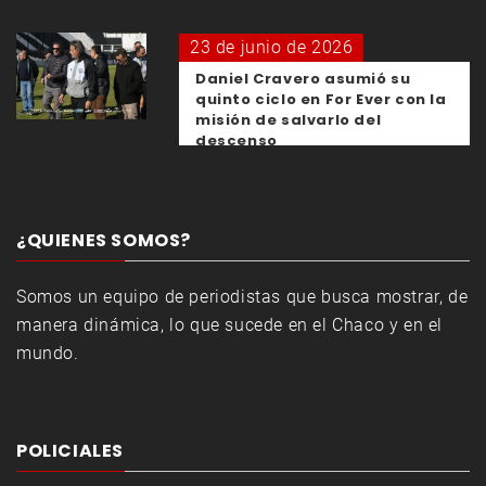
23 de junio de 2026
Daniel Cravero asumió su
quinto ciclo en For Ever con la
misión de salvarlo del
descenso
¿QUIENES SOMOS?
Somos un equipo de periodistas que busca mostrar, de
manera dinámica, lo que sucede en el Chaco y en el
mundo.
POLICIALES