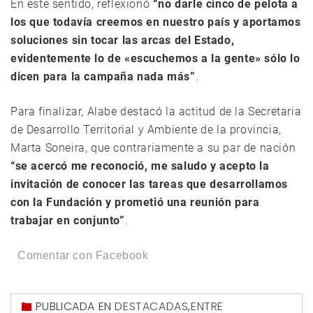
En este sentido, reflexionó
“no darle cinco de pelota a
los que todavía creemos en nuestro país y aportamos
soluciones sin tocar las arcas del Estado,
evidentemente lo de «escuchemos a la gente» sólo lo
dicen para la campaña nada más”
.
Para finalizar, Alabe destacó la actitud de la Secretaria
de Desarrollo Territorial y Ambiente de la provincia,
Marta Soneira, que contrariamente a su par de nación
“se acercó me reconoció, me saludo y acepto la
invitación de conocer las tareas que desarrollamos
con la Fundación y prometió una reunión para
trabajar en conjunto”
.
Comentar con Facebook
PUBLICADA EN
DESTACADAS
,
ENTRE