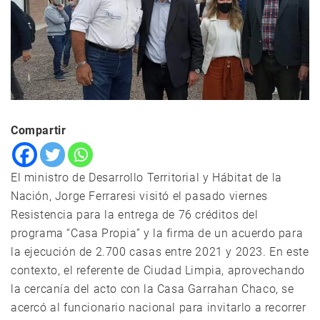
Compartir
El ministro de Desarrollo Territorial y Hábitat de la
Nación, Jorge Ferraresi visitó el pasado viernes
Resistencia para la entrega de 76 créditos del
programa “Casa Propia” y la firma de un acuerdo para
la ejecución de 2.700 casas entre 2021 y 2023. En este
contexto, el referente de Ciudad Limpia, aprovechando
la cercanía del acto con la Casa Garrahan Chaco, se
acercó al funcionario nacional para invitarlo a recorrer