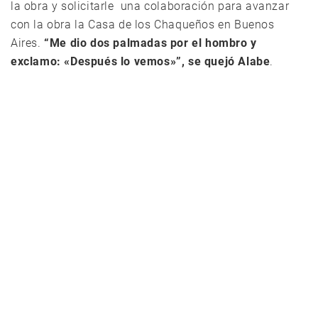
la obra y solicitarle una colaboración para avanzar
con la obra la Casa de los Chaqueños en Buenos
Aires.
“Me dio dos palmadas por el hombro y
exclamo: «Después lo vemos»”, se quejó Alabe
.