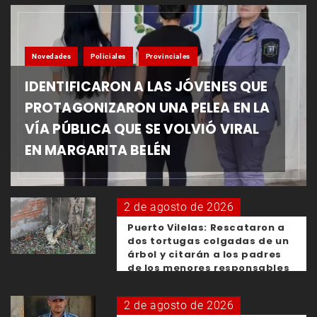
Novedades
Policiales
Provinciales
IDENTIFICARON A LAS JÓVENES QUE
PROTAGONIZARON UNA PELEA EN LA
VÍA PÚBLICA QUE SE VOLVIÓ VIRAL
EN MARGARITA BELÉN
2 de agosto de 2026
Puerto Vilelas: Rescataron a
dos tortugas colgadas de un
árbol y citarán a los padres
de los menores responsables
2 de agosto de 2026