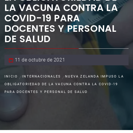
LA VACUNA CONTRA LA
COVID-19 PARA
DOCENTES Y PERSONAL
DE SALUD
11 de octubre de 2021
INICIO
INTERNACIONALES
NUEVA ZELANDA IMPUSO LA
OBLIGATORIEDAD DE LA VACUNA CONTRA LA COVID-19
PARA DOCENTES Y PERSONAL DE SALUD