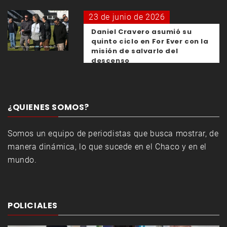
23 de junio de 2026
Daniel Cravero asumió su
quinto ciclo en For Ever con la
misión de salvarlo del
descenso
¿QUIENES SOMOS?
Somos un equipo de periodistas que busca mostrar, de
manera dinámica, lo que sucede en el Chaco y en el
mundo.
POLICIALES