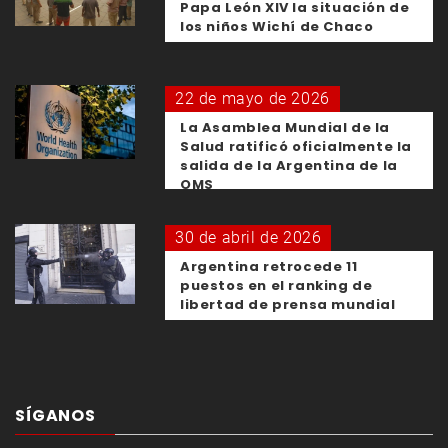
Papa León XIV la situación de
los niños Wichí de Chaco
22 de mayo de 2026
La Asamblea Mundial de la
Salud ratificó oficialmente la
salida de la Argentina de la
OMS
30 de abril de 2026
Argentina retrocede 11
puestos en el ranking de
libertad de prensa mundial
SÍGANOS