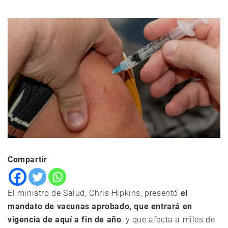
Compartir
El ministro de Salud, Chris Hipkins, presentó
el
mandato de vacunas aprobado, que entrará en
vigencia de aquí a fin de año
, y que afecta a miles de