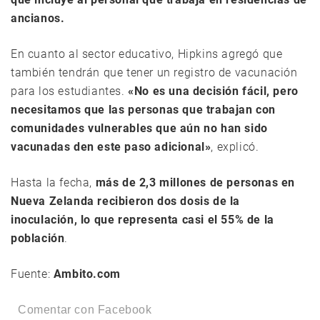
ancianos.
En cuanto al sector educativo, Hipkins agregó que
también tendrán que tener un registro de vacunación
para los estudiantes.
«No es una decisión fácil, pero
necesitamos que las personas que trabajan con
comunidades vulnerables que aún no han sido
vacunadas den este paso adicional»
, explicó.
Hasta la fecha,
más de 2,3 millones de personas en
Nueva Zelanda recibieron dos dosis de la
inoculación, lo que representa casi el 55% de la
población
.
Fuente:
Ambito.com
Comentar con Facebook