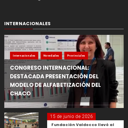
INTERNACIONALES
Internacionales
Novedades
Provinciales
CONGRESO INTERNACIONAL:
DESTACADA PRESENTACIÓN DEL
MODELO DE ALFABETIZACIÓN DEL
CHACO
15 de junio de 2026
Fundación Valdocco llevó al