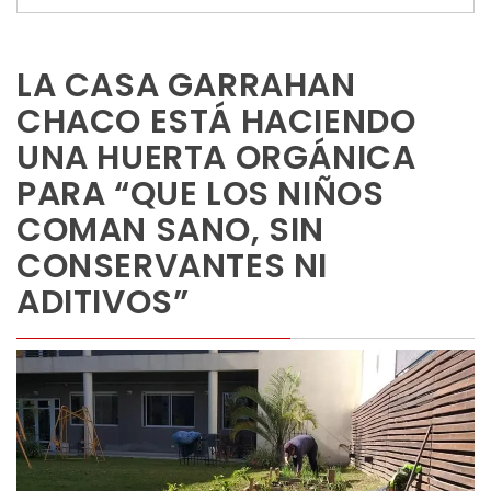
LA CASA GARRAHAN
CHACO ESTÁ HACIENDO
UNA HUERTA ORGÁNICA
PARA “QUE LOS NIÑOS
COMAN SANO, SIN
CONSERVANTES NI
ADITIVOS”