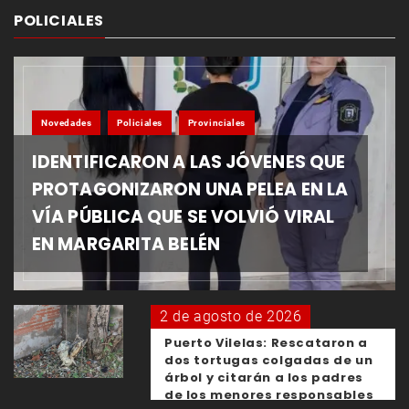
POLICIALES
Novedades
Policiales
Provinciales
IDENTIFICARON A LAS JÓVENES QUE
PROTAGONIZARON UNA PELEA EN LA
VÍA PÚBLICA QUE SE VOLVIÓ VIRAL
EN MARGARITA BELÉN
2 de agosto de 2026
Puerto Vilelas: Rescataron a
dos tortugas colgadas de un
árbol y citarán a los padres
de los menores responsables