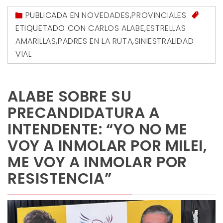
PUBLICADA EN
NOVEDADES
,
PROVINCIALES
ETIQUETADO CON
CARLOS ALABE
,
ESTRELLAS
AMARILLAS
,
PADRES EN LA RUTA
,
SINIESTRALIDAD
VIAL
ALABE SOBRE SU
PRECANDIDATURA A
INTENDENTE: “YO NO ME
VOY A INMOLAR POR MILEI,
ME VOY A INMOLAR POR
RESISTENCIA”