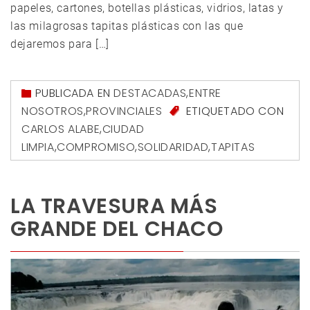
papeles, cartones, botellas plásticas, vidrios, latas y
las milagrosas tapitas plásticas con las que
dejaremos para […]
PUBLICADA EN
DESTACADAS
,
ENTRE
NOSOTROS
,
PROVINCIALES
ETIQUETADO CON
CARLOS ALABE
,
CIUDAD
LIMPIA
,
COMPROMISO
,
SOLIDARIDAD
,
TAPITAS
LA TRAVESURA MÁS
GRANDE DEL CHACO