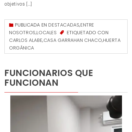
objetivos […]
PUBLICADA EN
DESTACADAS
,
ENTRE
NOSOTROS
,
LOCALES
ETIQUETADO CON
CARLOS ALABE
,
CASA GARRAHAN CHACO
,
HUERTA
ORGÁNICA
FUNCIONARIOS QUE
FUNCIONAN