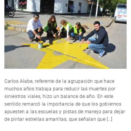
Carlos Alabe, referente de la agrupación que hace
muchos años trabaja para reducir las muertes por
siniestros viales, hizo un balance de año. En este
sentido remarcó la importancia de que los gobiernos
apuesten a las escuelas y pistas de manejo para dejar
de pintar estrellas amarillas, que señalan que […]