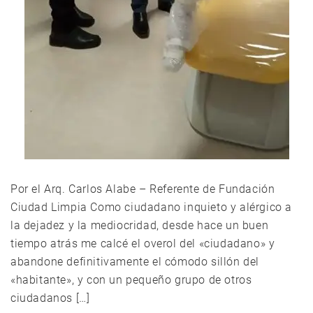
Por el Arq. Carlos Alabe – Referente de Fundación
Ciudad Limpia Como ciudadano inquieto y alérgico a
la dejadez y la mediocridad, desde hace un buen
tiempo atrás me calcé el overol del «ciudadano» y
abandone definitivamente el cómodo sillón del
«habitante», y con un pequeño grupo de otros
ciudadanos […]