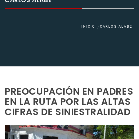
CARLOS ALABE
INICIO
CARLOS ALABE
PREOCUPACIÓN EN PADRES
EN LA RUTA POR LAS ALTAS
CIFRAS DE SINIESTRALIDAD