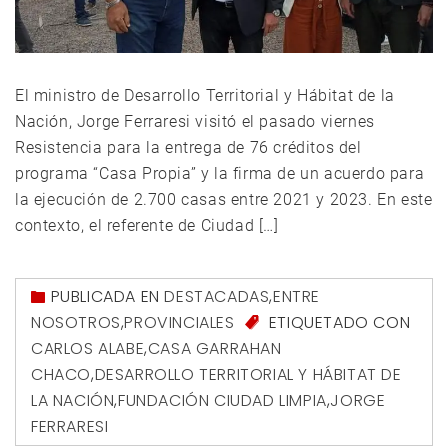
El ministro de Desarrollo Territorial y Hábitat de la
Nación, Jorge Ferraresi visitó el pasado viernes
Resistencia para la entrega de 76 créditos del
programa “Casa Propia” y la firma de un acuerdo para
la ejecución de 2.700 casas entre 2021 y 2023. En este
contexto, el referente de Ciudad […]
PUBLICADA EN
DESTACADAS
,
ENTRE
NOSOTROS
,
PROVINCIALES
ETIQUETADO CON
CARLOS ALABE
,
CASA GARRAHAN
CHACO
,
DESARROLLO TERRITORIAL Y HÁBITAT DE
LA NACIÓN
,
FUNDACIÓN CIUDAD LIMPIA
,
JORGE
FERRARESI