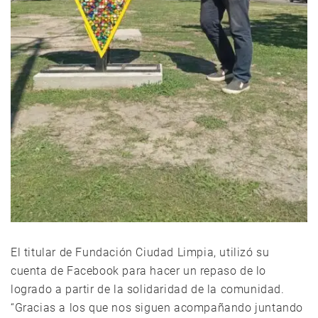
El titular de Fundación Ciudad Limpia, utilizó su
cuenta de Facebook para hacer un repaso de lo
logrado a partir de la solidaridad de la comunidad.
“Gracias a los que nos siguen acompañando juntando