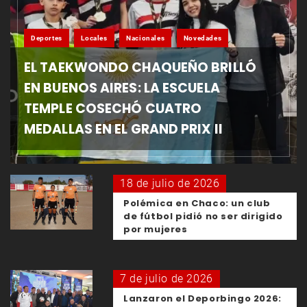
Deportes
Locales
Nacionales
Novedades
EL TAEKWONDO CHAQUEÑO BRILLÓ
EN BUENOS AIRES: LA ESCUELA
TEMPLE COSECHÓ CUATRO
MEDALLAS EN EL GRAND PRIX II
18 de julio de 2026
Polémica en Chaco: un club
de fútbol pidió no ser dirigido
por mujeres
7 de julio de 2026
Lanzaron el Deporbingo 2026: