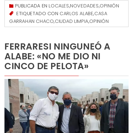
PUBLICADA EN
LOCALES
,
NOVEDADES
,
OPINIÓN
ETIQUETADO CON
CARLOS ALABE
,
CASA
GARRAHAN CHACO
,
CIUDAD LIMPIA
,
OPINIÓN
FERRARESI NINGUNEÓ A
ALABE: «NO ME DIO NI
CINCO DE PELOTA»