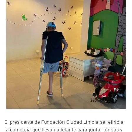
El presidente de Fundación Ciudad Limpia se refirió a
la campaña que llevan adelante para juntar fondos y