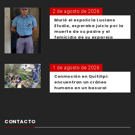
2 de agosto de 2026
Murió el expolicía Luciano
Etudie, esperaba juicio por la
muerte de su padre y el
femicidio de su expareja
1 de agosto de 2026
Conmoción en Quitilipi:
encuentran un cráneo
humano en un basural
CONTACTO