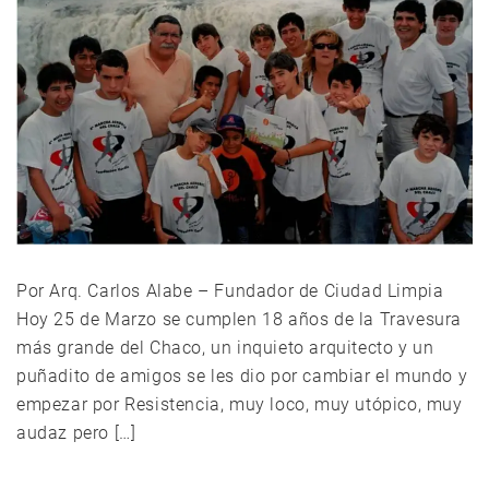
Por Arq. Carlos Alabe – Fundador de Ciudad Limpia
Hoy 25 de Marzo se cumplen 18 años de la Travesura
más grande del Chaco, un inquieto arquitecto y un
puñadito de amigos se les dio por cambiar el mundo y
empezar por Resistencia, muy loco, muy utópico, muy
audaz pero […]