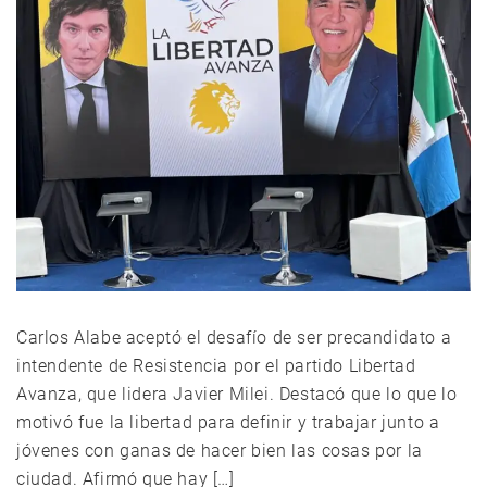
Carlos Alabe aceptó el desafío de ser precandidato a
intendente de Resistencia por el partido Libertad
Avanza, que lidera Javier Milei. Destacó que lo que lo
motivó fue la libertad para definir y trabajar junto a
jóvenes con ganas de hacer bien las cosas por la
ciudad. Afirmó que hay […]