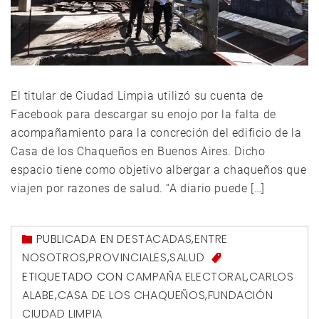
El titular de Ciudad Limpia utilizó su cuenta de
Facebook para descargar su enojo por la falta de
acompañamiento para la concreción del edificio de la
Casa de los Chaqueños en Buenos Aires. Dicho
espacio tiene como objetivo albergar a chaqueños que
viajen por razones de salud. “A diario puede […]
PUBLICADA EN
DESTACADAS
,
ENTRE
NOSOTROS
,
PROVINCIALES
,
SALUD
ETIQUETADO CON
CAMPAÑA ELECTORAL
,
CARLOS
ALABE
,
CASA DE LOS CHAQUEÑOS
,
FUNDACIÓN
CIUDAD LIMPIA