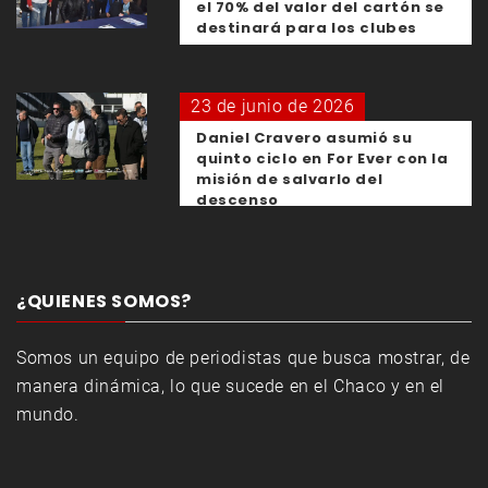
el 70% del valor del cartón se
destinará para los clubes
23 de junio de 2026
Daniel Cravero asumió su
quinto ciclo en For Ever con la
misión de salvarlo del
descenso
¿QUIENES SOMOS?
Somos un equipo de periodistas que busca mostrar, de
manera dinámica, lo que sucede en el Chaco y en el
mundo.