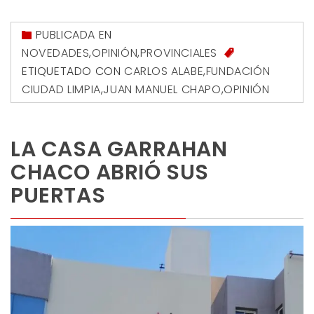
PUBLICADA EN
NOVEDADES
,
OPINIÓN
,
PROVINCIALES
ETIQUETADO CON
CARLOS ALABE
,
FUNDACIÓN
CIUDAD LIMPIA
,
JUAN MANUEL CHAPO
,
OPINIÓN
LA CASA GARRAHAN
CHACO ABRIÓ SUS
PUERTAS