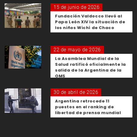
15 de junio de 2026
Fundación Valdocco llevó al
Papa León XIV la situación de
los niños Wichí de Chaco
22 de mayo de 2026
La Asamblea Mundial de la
Salud ratificó oficialmente la
salida de la Argentina de la
OMS
30 de abril de 2026
Argentina retrocede 11
puestos en el ranking de
libertad de prensa mundial