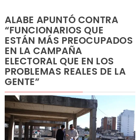
ALABE APUNTÓ CONTRA
“FUNCIONARIOS QUE
ESTÁN MÁS PREOCUPADOS
EN LA CAMPAÑA
ELECTORAL QUE EN LOS
PROBLEMAS REALES DE LA
GENTE”